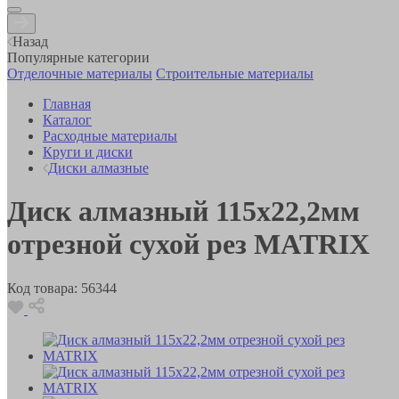
Назад
Популярные категории
Отделочные материалы
Строительные материалы
Главная
Каталог
Расходные материалы
Круги и диски
Диски алмазные
Диск алмазный 115х22,2мм
отрезной сухой рез MATRIX
Код товара:
56344