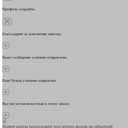
Профиль сохранён.
Благодарим за заполнение анкеты.
×
Ваше сообщение успешно отправлено.
×
Ваш Отзыв успешно отправлен.
×
Вы уже оставляли отзыв к этому заказу.
×
Номер карты разположен под штрих-кодом на обратной