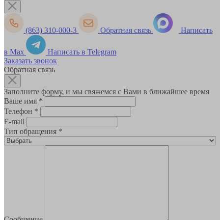
(863) 310-000-3
Обратная связь
Написать
в Max
Написать в Telegram
Заказать звонок
Обратная связь
Заполните форму, и мы свяжемся с Вами в ближайшее время
Ваше имя
*
Телефон
*
E-mail
Тип обращения
*
Сообщение