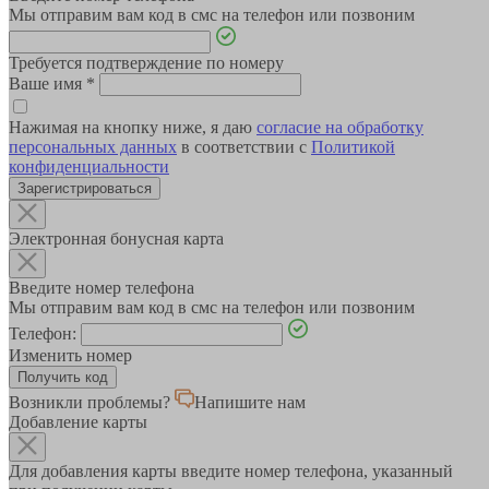
Мы отправим вам код в смс на телефон или позвоним
Требуется подтверждение по номеру
Ваше имя
*
Нажимая на кнопку ниже, я даю
согласие на обработку
персональных данных
в соответствии с
Политикой
конфиденциальности
Зарегистрироваться
Электронная бонусная карта
Введите номер телефона
Мы отправим вам код в смс на телефон или позвоним
Телефон:
Изменить номер
Возникли проблемы?
Напишите нам
Добавление карты
Для добавления карты введите номер телефона, указанный