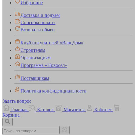
Избранное
Доставка и подъем
Способы оплаты
Возврат и обмен
Клуб покупателей «Ваш Дом»
Строителям
Организациям
Программа «Новосёл»
Поставщикам
Политика конфиденциальности
Задать вопрос
Главная
Каталог
Магазины
Кабинет
Корзина