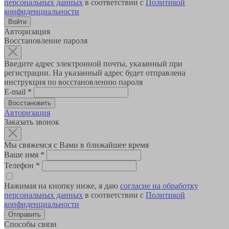
персональных данных
в соответствии с
Политикой
конфиденциальности
Авторизация
Восстановление пароля
Введите адрес электронной почты, указанный при
регистрации. На указанный адрес будет отправлена
инструкция по восстановлению пароля
E-mail
*
Авторизация
Заказать звонок
Мы свяжемся с Вами в ближайшее время
Ваше имя
*
Телефон
*
Нажимая на кнопку ниже, я даю
согласие на обработку
персональных данных
в соответствии с
Политикой
конфиденциальности
Способы связи