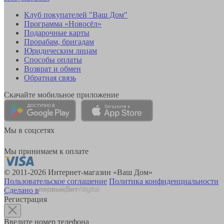
Клуб покупателей "Ваш Дом"
Программа «Новосёл»
Подарочные карты
Прорабам, бригадам
Юридическим лицам
Способы оплаты
Возврат и обмен
Обратная связь
Скачайте мобильное приложение
Мы в соцсетях
Мы принимаем к оплате
© 2011-2026 Интернет-магазин «Ваш Дом»
Пользовательское соглашение
Политика конфиденциальности
Сделано в
Регистрация
Введите номер телефона