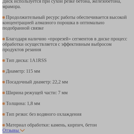
Диск используется при сухой резке бетона, железобетона,
мрамора.
Продолжительный ресурс работы обеспечивается высокой
концентрацией алмазного порошка в оптимально
подобранной связке
Благодаря наличию «прорезей» сегментов в диске процесс
обработки осуществляется с эффективным выбросом
продуктов резания
Тип диска: 1A1RSS
Диаметр: 115 мм
Посадочный диаметр: 22,2 мм
Ширина режущей части: 7 мм
Толщина: 1,8 мм
Тип резки: без водяного охлаждения
Материал обработки: камень, кирпич, бетон
Отзывы