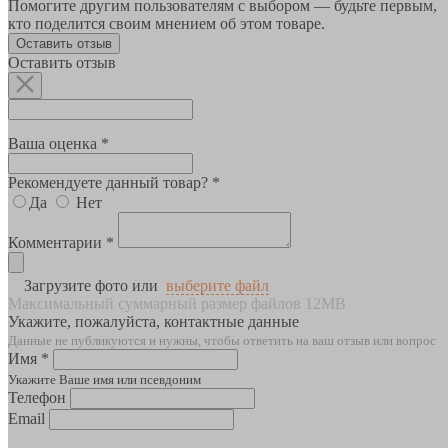
Помогите другим пользователям с выбором — будьте первым,
кто поделится своим мнением об этом товаре.
Оставить отзыв
Оставить отзыв
Ваша оценка *
Рекомендуете данный товар? *
Да
Нет
Комментарии *
Загрузите фото или
выберите файл
Максимальный суммарный размер файлов 12MB
Укажите, пожалуйста, контактные данные
Данные не публикуются и нужны, чтобы ответить на ваш отзыв или вопрос
Имя *
Укажите Ваше имя или псевдоним
Телефон
Email