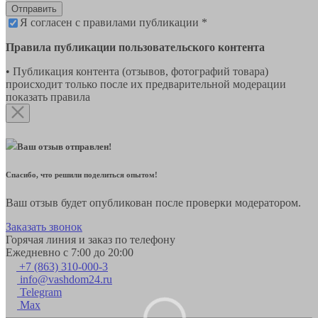
Отправить
Я согласен с правилами публикации *
Правила публикации пользовательского контента
• Публикация контента (отзывов, фотографий товара)
происходит только после их предварительной модерации
показать правила
Ваш отзыв отправлен!
Спасибо, что решили поделиться опытом!
Ваш отзыв будет опубликован после проверки модератором.
Заказать звонок
Горячая линия и заказ по телефону
Ежедневно с 7:00 до 20:00
+7 (863) 310-000-3
info@vashdom24.ru
Telegram
Max