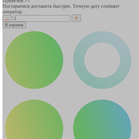
Привезём
Постараемся доставить быстрее. Точную дату сообщит
оператор.
В корзину