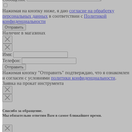
Нажимая на кнопку ниже, я даю
согласие на обработку
персональных данных
в соответствии с
Политикой
конфиденциальности
Наличие в магазинах
Имя:
Телефон:
Отправить
Нажимая кнопку "Отправить" подтверждаю, что я ознакомлен
и согласен с условиями
политики конфиденциальности
.
Заявка на прокат инструмента
Спасибо за обращение.
Мы обязательно ответим Вам в самое ближайшее время.