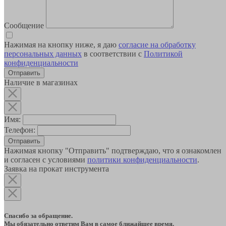
Сообщение
Нажимая на кнопку ниже, я даю
согласие на обработку
персональных данных
в соответствии с
Политикой
конфиденциальности
Наличие в магазинах
Имя:
Телефон:
Отправить
Нажимая кнопку "Отправить" подтверждаю, что я ознакомлен
и согласен с условиями
политики конфиденциальности
.
Заявка на прокат инструмента
Спасибо за обращение.
Мы обязательно ответим Вам в самое ближайшее время.