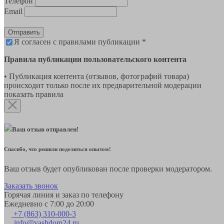
Телефон
Email
Отправить
Я согласен с правилами публикации *
Правила публикации пользовательского контента
• Публикация контента (отзывов, фотографий товара)
происходит только после их предварительной модерации
показать правила
Ваш отзыв отправлен!
Спасибо, что решили поделиться опытом!
Ваш отзыв будет опубликован после проверки модератором.
Заказать звонок
Горячая линия и заказ по телефону
Ежедневно с 7:00 до 20:00
+7 (863) 310-000-3
info@vashdom24.ru