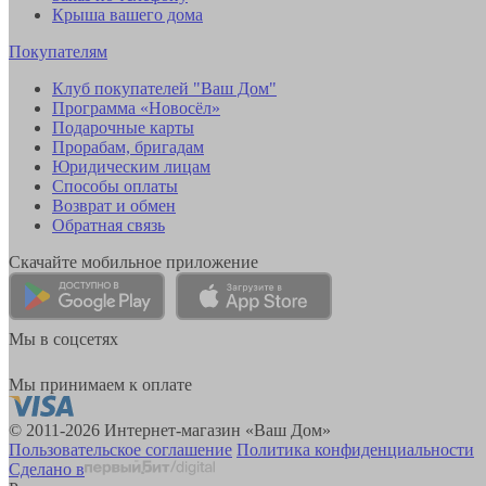
Крыша вашего дома
Покупателям
Клуб покупателей "Ваш Дом"
Программа «Новосёл»
Подарочные карты
Прорабам, бригадам
Юридическим лицам
Способы оплаты
Возврат и обмен
Обратная связь
Скачайте мобильное приложение
Мы в соцсетях
Мы принимаем к оплате
© 2011-2026 Интернет-магазин «Ваш Дом»
Пользовательское соглашение
Политика конфиденциальности
Сделано в