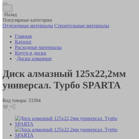
Назад
Популярные категории
Отделочные материалы
Строительные материалы
Главная
Каталог
Расходные материалы
Круги и диски
Диски алмазные
Диск алмазный 125х22,2мм
универсал. Турбо SPARTA
Код товара:
33394