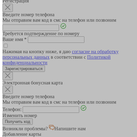
Регистрация
Введите номер телефона
Мы отправим вам код в смс на телефон или позвоним
Требуется подтверждение по номеру
Ваше имя
*
Нажимая на кнопку ниже, я даю
согласие на обработку
персональных данных
в соответствии с
Политикой
конфиденциальности
Зарегистрироваться
Электронная бонусная карта
Введите номер телефона
Мы отправим вам код в смс на телефон или позвоним
Телефон:
Изменить номер
Возникли проблемы?
Напишите нам
Добавление карты