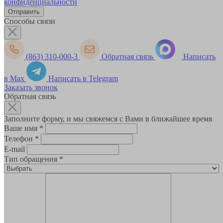
конфиденциальности
Способы связи
(863) 310-000-3
Обратная связь
Написать
в Max
Написать в Telegram
Заказать звонок
Обратная связь
Заполните форму, и мы свяжемся с Вами в ближайшее время
Ваше имя
*
Телефон
*
E-mail
Тип обращения
*