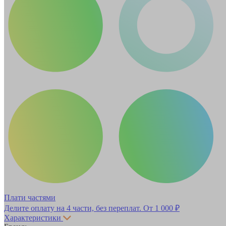
Плати частями
Делите оплату на 4 части, без переплат.
От 1 000 ₽
Характеристики