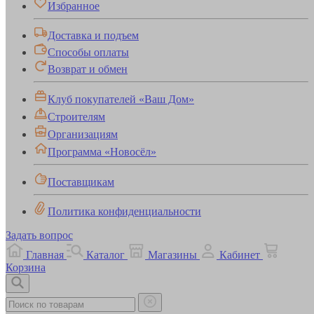
Избранное
Доставка и подъем
Способы оплаты
Возврат и обмен
Клуб покупателей «Ваш Дом»
Строителям
Организациям
Программа «Новосёл»
Поставщикам
Политика конфиденциальности
Задать вопрос
Главная
Каталог
Магазины
Кабинет
Корзина