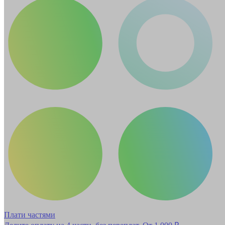
Плати частями