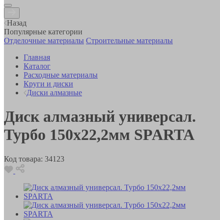
Назад
Популярные категории
Отделочные материалы
Строительные материалы
Главная
Каталог
Расходные материалы
Круги и диски
Диски алмазные
Диск алмазный универсал.
Турбо 150х22,2мм SPARTA
Код товара:
34123