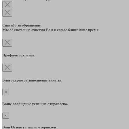
Спасибо за обращение.
Мы обязательно ответим Вам в самое ближайшее время.
Профиль сохранён.
Благодарим за заполнение анкеты.
×
Ваше сообщение успешно отправлено.
×
Ваш Отзыв успешно отправлен.