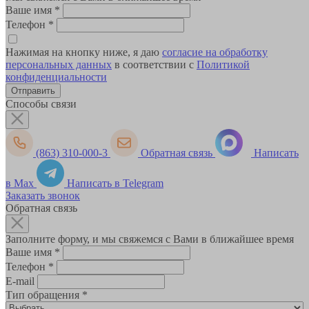
Ваше имя
*
Телефон
*
Нажимая на кнопку ниже, я даю
согласие на обработку
персональных данных
в соответствии с
Политикой
конфиденциальности
Способы связи
(863) 310-000-3
Обратная связь
Написать
в Max
Написать в Telegram
Заказать звонок
Обратная связь
Заполните форму, и мы свяжемся с Вами в ближайшее время
Ваше имя
*
Телефон
*
E-mail
Тип обращения
*