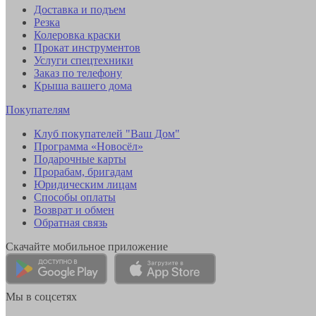
Доставка и подъем
Резка
Колеровка краски
Прокат инструментов
Услуги спецтехники
Заказ по телефону
Крыша вашего дома
Покупателям
Клуб покупателей "Ваш Дом"
Программа «Новосёл»
Подарочные карты
Прорабам, бригадам
Юридическим лицам
Способы оплаты
Возврат и обмен
Обратная связь
Скачайте мобильное приложение
Мы в соцсетях