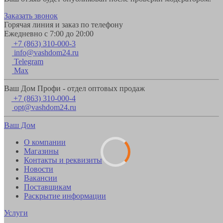
Заказать звонок
Горячая линия и заказ по телефону
Ежедневно с 7:00 до 20:00
+7 (863) 310-000-3
info@vashdom24.ru
Telegram
Max
Ваш Дом Профи - отдел оптовых продаж
+7 (863) 310-000-4
opt@vashdom24.ru
Ваш Дом
О компании
Магазины
Контакты и реквизиты
Новости
Вакансии
Поставщикам
Раскрытие информации
Услуги