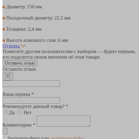
Диаметр: 150 мм
Посадочный диаметр: 22.2 мм
Толщина: 2,4 мм
Высота алмазного слоя: 6 мм
Отзывы
Помогите другим пользователям с выбором — будьте первым,
кто поделится своим мнением об этом товаре.
Оставить отзыв
Оставить отзыв
Ваша оценка *
Рекомендуете данный товар? *
Да
Нет
Комментарии *
Загрузите фото или
выберите файл