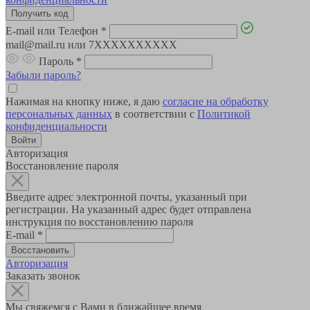
E-mail или Телефон
*
mail@mail.ru или 7XXXXXXXXXX
Пароль
*
Забыли пароль?
Нажимая на кнопку ниже, я даю
согласие на обработку
персональных данных
в соответствии с
Политикой
конфиденциальности
Авторизация
Восстановление пароля
Введите адрес электронной почты, указанный при
регистрации. На указанный адрес будет отправлена
инструкция по восстановлению пароля
E-mail
*
Авторизация
Заказать звонок
Мы свяжемся с Вами в ближайшее время