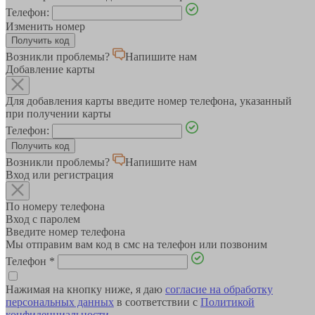
Телефон:
Изменить номер
Возникли проблемы?
Напишите нам
Добавление карты
Для добавления карты введите номер телефона, указанный
при получении карты
Телефон:
Возникли проблемы?
Напишите нам
Вход или регистрация
По номеру телефона
Вход с паролем
Введите номер телефона
Мы отправим вам код в смс на телефон или позвоним
Телефон
*
Нажимая на кнопку ниже, я даю
согласие на обработку
персональных данных
в соответствии с
Политикой
конфиденциальности