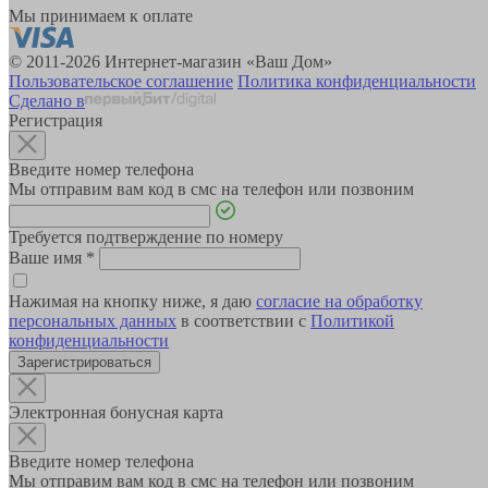
Мы принимаем к оплате
© 2011-2026 Интернет-магазин «Ваш Дом»
Пользовательское соглашение
Политика конфиденциальности
Сделано в
Регистрация
Введите номер телефона
Мы отправим вам код в смс на телефон или позвоним
Требуется подтверждение по номеру
Ваше имя
*
Нажимая на кнопку ниже, я даю
согласие на обработку
персональных данных
в соответствии с
Политикой
конфиденциальности
Зарегистрироваться
Электронная бонусная карта
Введите номер телефона
Мы отправим вам код в смс на телефон или позвоним