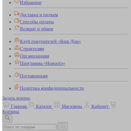
Избранное
Доставка и подъем
Способы оплаты
Возврат и обмен
Клуб покупателей «Ваш Дом»
Строителям
Организациям
Программа «Новосёл»
Поставщикам
Политика конфиденциальности
Задать вопрос
Главная
Каталог
Магазины
Кабинет
Корзина