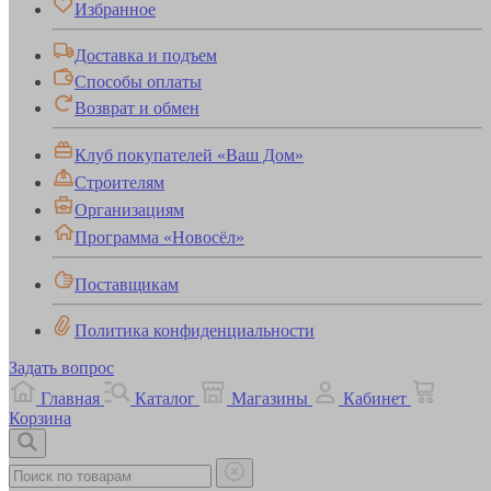
Избранное
Доставка и подъем
Способы оплаты
Возврат и обмен
Клуб покупателей «Ваш Дом»
Строителям
Организациям
Программа «Новосёл»
Поставщикам
Политика конфиденциальности
Задать вопрос
Главная
Каталог
Магазины
Кабинет
Корзина