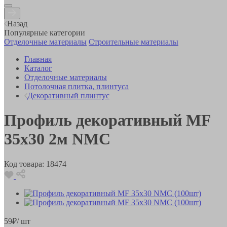
Назад
Популярные категории
Отделочные материалы
Строительные материалы
Главная
Каталог
Отделочные материалы
Потолочная плитка, плинтуса
Декоративный плинтус
Профиль декоративный MF
35х30 2м NMC
Код товара:
18474
59
₽
/ шт