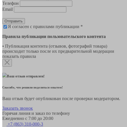
Телефон
Email
Отправить
Я согласен с правилами публикации *
Правила публикации пользовательского контента
• Публикация контента (отзывов, фотографий товара)
происходит только после их предварительной модерации
показать правила
Ваш отзыв отправлен!
Спасибо, что решили поделиться опытом!
Ваш отзыв будет опубликован после проверки модератором.
Заказать звонок
Горячая линия и заказ по телефону
Ежедневно с 7:00 до 20:00
+7 (863) 310-000-3