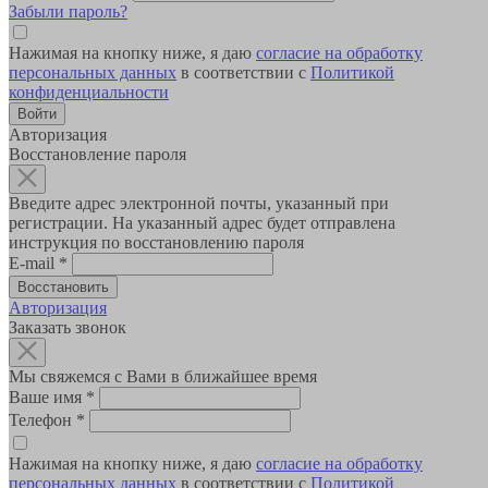
Забыли пароль?
Нажимая на кнопку ниже, я даю
согласие на обработку
персональных данных
в соответствии с
Политикой
конфиденциальности
Авторизация
Восстановление пароля
Введите адрес электронной почты, указанный при
регистрации. На указанный адрес будет отправлена
инструкция по восстановлению пароля
E-mail
*
Авторизация
Заказать звонок
Мы свяжемся с Вами в ближайшее время
Ваше имя
*
Телефон
*
Нажимая на кнопку ниже, я даю
согласие на обработку
персональных данных
в соответствии с
Политикой