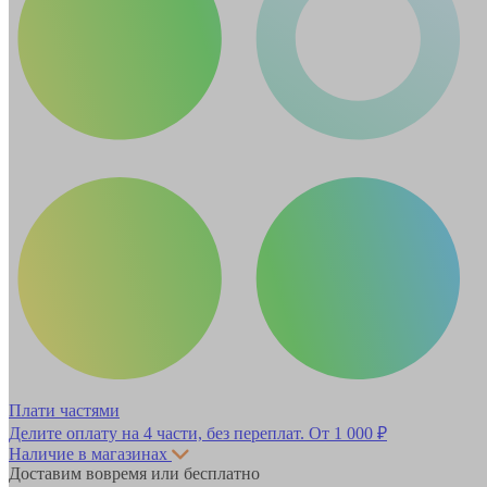
Плати частями
Делите оплату на 4 части, без переплат.
От 1 000 ₽
Наличие в магазинах
Доставим вовремя или бесплатно