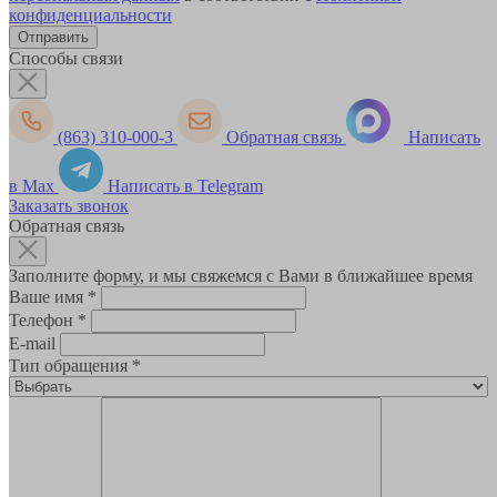
конфиденциальности
Способы связи
(863) 310-000-3
Обратная связь
Написать
в Max
Написать в Telegram
Заказать звонок
Обратная связь
Заполните форму, и мы свяжемся с Вами в ближайшее время
Ваше имя
*
Телефон
*
E-mail
Тип обращения
*