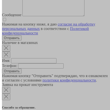
Сообщение
Нажимая на кнопку ниже, я даю
согласие на обработку
персональных данных
в соответствии с
Политикой
конфиденциальности
Наличие в магазинах
Имя:
Телефон:
Отправить
Нажимая кнопку "Отправить" подтверждаю, что я ознакомлен
и согласен с условиями
политики конфиденциальности
.
Заявка на прокат инструмента
Спасибо за обращение.