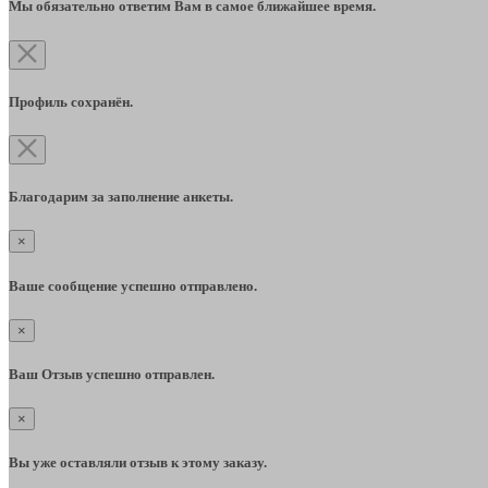
Мы обязательно ответим Вам в самое ближайшее время.
Профиль сохранён.
Благодарим за заполнение анкеты.
×
Ваше сообщение успешно отправлено.
×
Ваш Отзыв успешно отправлен.
×
Вы уже оставляли отзыв к этому заказу.