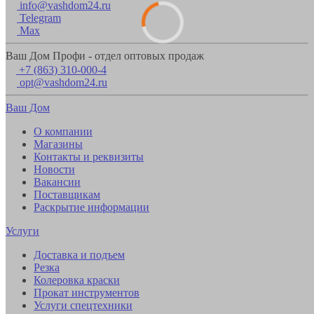
info@vashdom24.ru
Telegram
Max
Ваш Дом Профи - отдел оптовых продаж
+7 (863) 310-000-4
opt@vashdom24.ru
Ваш Дом
О компании
Магазины
Контакты и реквизиты
Новости
Вакансии
Поставщикам
Раскрытие информации
Услуги
Доставка и подъем
Резка
Колеровка краски
Прокат инструментов
Услуги спецтехники