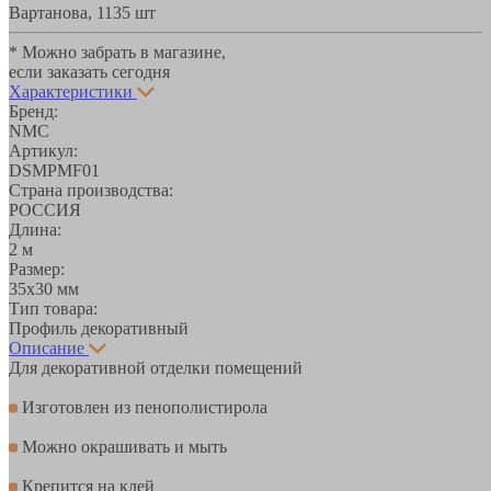
Вартанова, 11
35 шт
* Можно забрать в магазине,
если заказать сегодня
Характеристики
Бренд:
NMC
Артикул:
DSMPMF01
Страна производства:
РОССИЯ
Длина:
2 м
Размер:
35х30 мм
Тип товара:
Профиль декоративный
Описание
Для декоративной отделки помещений
Изготовлен из пенополистирола
Можно окрашивать и мыть
Крепится на клей