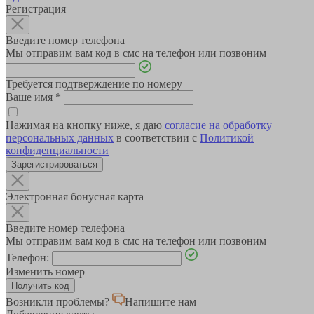
Регистрация
Введите номер телефона
Мы отправим вам код в смс на телефон или позвоним
Требуется подтверждение по номеру
Ваше имя
*
Нажимая на кнопку ниже, я даю
согласие на обработку
персональных данных
в соответствии с
Политикой
конфиденциальности
Зарегистрироваться
Электронная бонусная карта
Введите номер телефона
Мы отправим вам код в смс на телефон или позвоним
Телефон:
Изменить номер
Возникли проблемы?
Напишите нам