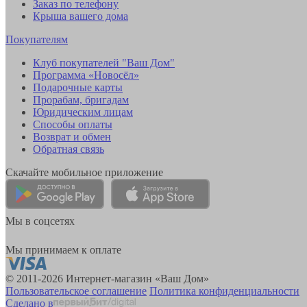
Заказ по телефону
Крыша вашего дома
Покупателям
Клуб покупателей "Ваш Дом"
Программа «Новосёл»
Подарочные карты
Прорабам, бригадам
Юридическим лицам
Способы оплаты
Возврат и обмен
Обратная связь
Скачайте мобильное приложение
Мы в соцсетях
Мы принимаем к оплате
© 2011-2026 Интернет-магазин «Ваш Дом»
Пользовательское соглашение
Политика конфиденциальности
Сделано в