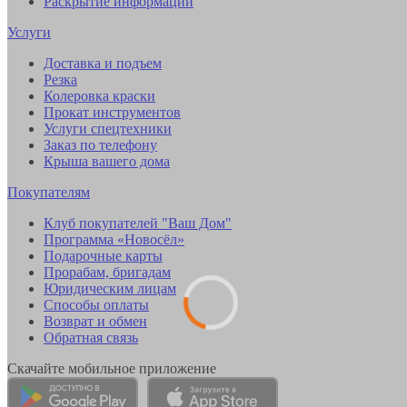
Раскрытие информации
Услуги
Доставка и подъем
Резка
Колеровка краски
Прокат инструментов
Услуги спецтехники
Заказ по телефону
Крыша вашего дома
Покупателям
Клуб покупателей "Ваш Дом"
Программа «Новосёл»
Подарочные карты
Прорабам, бригадам
Юридическим лицам
Способы оплаты
Возврат и обмен
Обратная связь
Скачайте мобильное приложение