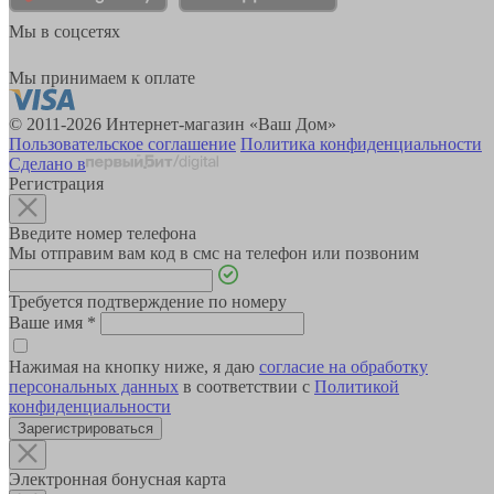
Мы в соцсетях
Мы принимаем к оплате
© 2011-2026 Интернет-магазин «Ваш Дом»
Пользовательское соглашение
Политика конфиденциальности
Сделано в
Регистрация
Введите номер телефона
Мы отправим вам код в смс на телефон или позвоним
Требуется подтверждение по номеру
Ваше имя
*
Нажимая на кнопку ниже, я даю
согласие на обработку
персональных данных
в соответствии с
Политикой
конфиденциальности
Зарегистрироваться
Электронная бонусная карта