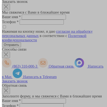
Заказать звонок
Мы свяжемся с Вами в ближайшее время
Ваше имя
*
Телефон
*
Нажимая на кнопку ниже, я даю
согласие на обработку
персональных данных
в соответствии с
Политикой
конфиденциальности
Способы связи
(863) 310-000-3
Обратная связь
Написать
в Max
Написать в Telegram
Заказать звонок
Обратная связь
Заполните форму, и мы свяжемся с Вами в ближайшее время
Ваше имя
*
Телефон
*