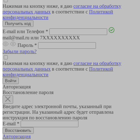
Нажимая на кнопку ниже, я даю
согласие на обработку
персональных данных
в соответствии с
Политикой
конфиденциальности
E-mail или Телефон
*
mail@mail.ru или 7XXXXXXXXXX
Пароль
*
Забыли пароль?
Нажимая на кнопку ниже, я даю
согласие на обработку
персональных данных
в соответствии с
Политикой
конфиденциальности
Авторизация
Восстановление пароля
Введите адрес электронной почты, указанный при
регистрации. На указанный адрес будет отправлена
инструкция по восстановлению пароля
E-mail
*
Авторизация