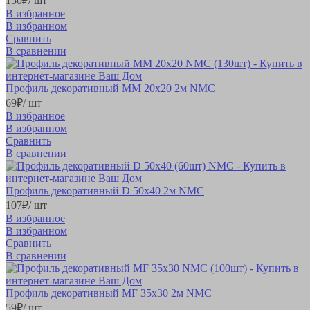
150
₽
/ шт
В избранное
В избранном
Сравнить
В сравнении
Профиль декоративный MM 20х20 2м NMC
69
₽
/ шт
В избранное
В избранном
Сравнить
В сравнении
Профиль декоративный D 50х40 2м NMC
107
₽
/ шт
В избранное
В избранном
Сравнить
В сравнении
Профиль декоративный MF 35х30 2м NMC
59
₽
/ шт