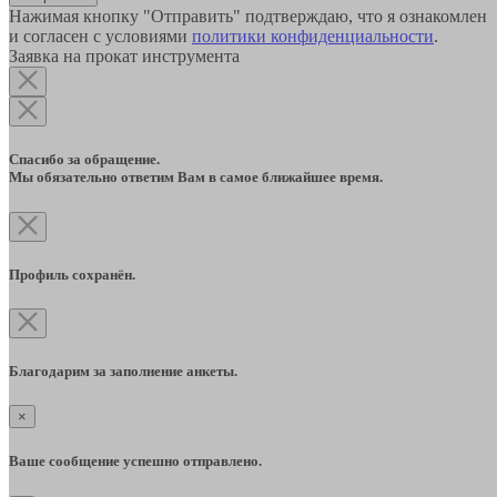
Нажимая кнопку "Отправить" подтверждаю, что я ознакомлен
и согласен с условиями
политики конфиденциальности
.
Заявка на прокат инструмента
Спасибо за обращение.
Мы обязательно ответим Вам в самое ближайшее время.
Профиль сохранён.
Благодарим за заполнение анкеты.
×
Ваше сообщение успешно отправлено.