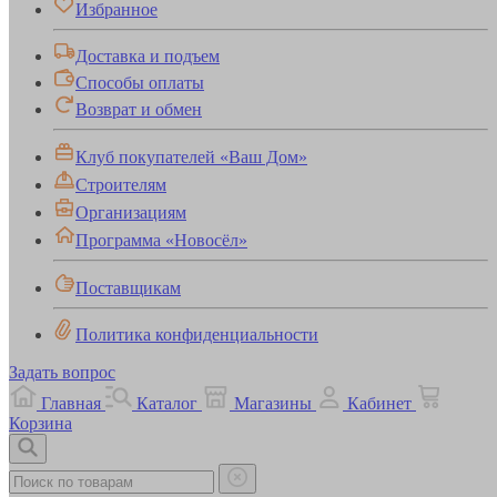
Избранное
Доставка и подъем
Способы оплаты
Возврат и обмен
Клуб покупателей «Ваш Дом»
Строителям
Организациям
Программа «Новосёл»
Поставщикам
Политика конфиденциальности
Задать вопрос
Главная
Каталог
Магазины
Кабинет
Корзина