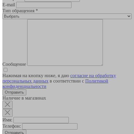
E-mail
Тип обращения
*
Сообщение
Нажимая на кнопку ниже, я даю
согласие на обработку
персональных данных
в соответствии с
Политикой
конфиденциальности
Наличие в магазинах
Имя:
Телефон:
Отправить