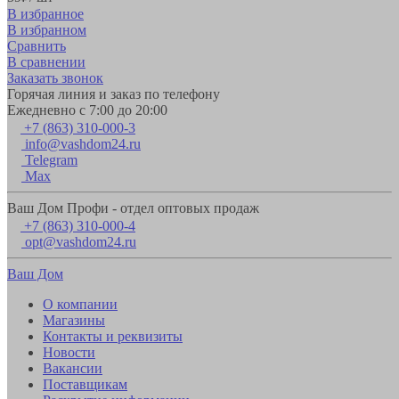
В избранное
В избранном
Сравнить
В сравнении
Заказать звонок
Горячая линия и заказ по телефону
Ежедневно с 7:00 до 20:00
+7 (863) 310-000-3
info@vashdom24.ru
Telegram
Max
Ваш Дом Профи - отдел оптовых продаж
+7 (863) 310-000-4
opt@vashdom24.ru
Ваш Дом
О компании
Магазины
Контакты и реквизиты
Новости
Вакансии
Поставщикам