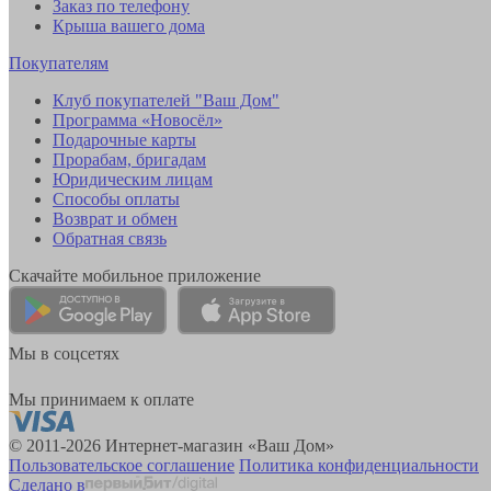
Заказ по телефону
Крыша вашего дома
Покупателям
Клуб покупателей "Ваш Дом"
Программа «Новосёл»
Подарочные карты
Прорабам, бригадам
Юридическим лицам
Способы оплаты
Возврат и обмен
Обратная связь
Скачайте мобильное приложение
Мы в соцсетях
Мы принимаем к оплате
© 2011-2026 Интернет-магазин «Ваш Дом»
Пользовательское соглашение
Политика конфиденциальности
Сделано в