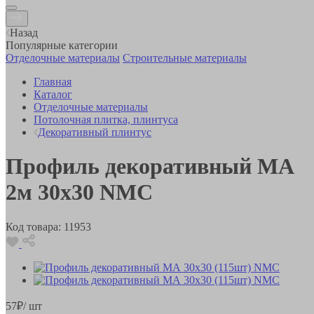
Назад
Популярные категории
Отделочные материалы
Строительные материалы
Главная
Каталог
Отделочные материалы
Потолочная плитка, плинтуса
Декоративный плинтус
Профиль декоративный MА
2м 30х30 NMC
Код товара:
11953
57
₽
/ шт