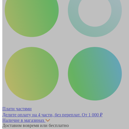
Плати частями
Делите оплату на 4 части, без переплат.
От 1 000 ₽
Наличие в магазинах
Доставим вовремя или бесплатно