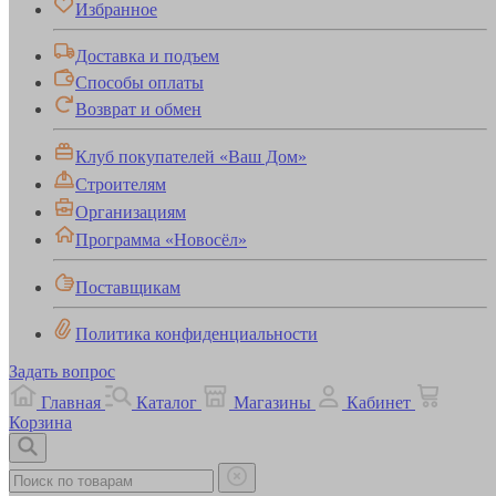
Избранное
Доставка и подъем
Способы оплаты
Возврат и обмен
Клуб покупателей «Ваш Дом»
Строителям
Организациям
Программа «Новосёл»
Поставщикам
Политика конфиденциальности
Задать вопрос
Главная
Каталог
Магазины
Кабинет
Корзина