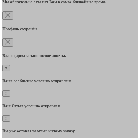
Мы обязательно ответим Вам в самое ближайшее время.
Профиль сохранён.
Благодарим за заполнение анкеты.
×
Ваше сообщение успешно отправлено.
×
Ваш Отзыв успешно отправлен.
×
Вы уже оставляли отзыв к этому заказу.