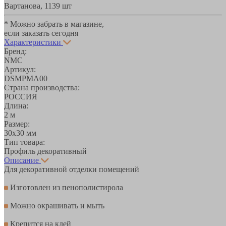
Вартанова, 11
39 шт
* Можно забрать в магазине,
если заказать сегодня
Характеристики
Бренд:
NMC
Артикул:
DSMPMA00
Страна производства:
РОССИЯ
Длина:
2 м
Размер:
30х30 мм
Тип товара:
Профиль декоративный
Описание
Для декоративной отделки помещений
Изготовлен из пенополистирола
Можно окрашивать и мыть
Крепится на клей