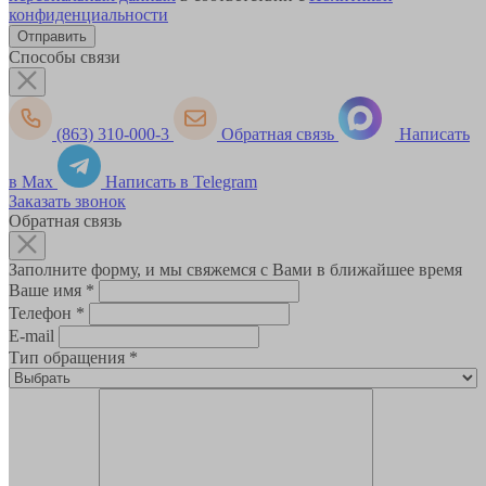
конфиденциальности
Способы связи
(863) 310-000-3
Обратная связь
Написать
в Max
Написать в Telegram
Заказать звонок
Обратная связь
Заполните форму, и мы свяжемся с Вами в ближайшее время
Ваше имя
*
Телефон
*
E-mail
Тип обращения
*