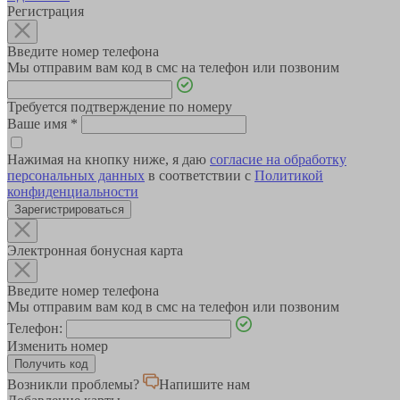
Регистрация
Введите номер телефона
Мы отправим вам код в смс на телефон или позвоним
Требуется подтверждение по номеру
Ваше имя
*
Нажимая на кнопку ниже, я даю
согласие на обработку
персональных данных
в соответствии с
Политикой
конфиденциальности
Зарегистрироваться
Электронная бонусная карта
Введите номер телефона
Мы отправим вам код в смс на телефон или позвоним
Телефон:
Изменить номер
Возникли проблемы?
Напишите нам