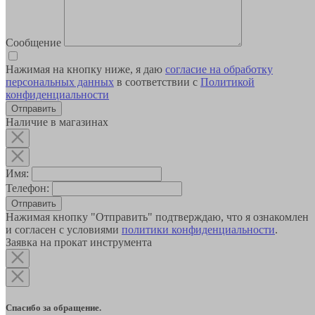
Сообщение
Нажимая на кнопку ниже, я даю
согласие на обработку
персональных данных
в соответствии с
Политикой
конфиденциальности
Наличие в магазинах
Имя:
Телефон:
Отправить
Нажимая кнопку "Отправить" подтверждаю, что я ознакомлен
и согласен с условиями
политики конфиденциальности
.
Заявка на прокат инструмента
Спасибо за обращение.