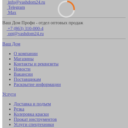
info@vashdom24.ru
Telegram
Max
Ваш Дом Профи - отдел оптовых продаж
+7 (863) 310-000-4
opt@vashdom24.ru
Ваш Дом
О компании
Магазины
Контакты и реквизиты
Новости
Вакансии
Поставщикам
Раскрытие информации
Услуги
Доставка и подъем
Резка
Колеровка краски
Прокат инструментов
Услуги спецтехники