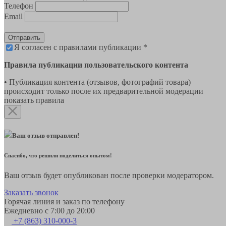
Телефон
Email
Отправить
Я согласен с правилами публикации *
Правила публикации пользовательского контента
• Публикация контента (отзывов, фотографий товара)
происходит только после их предварительной модерации
показать правила
Ваш отзыв отправлен!
Спасибо, что решили поделиться опытом!
Ваш отзыв будет опубликован после проверки модератором.
Заказать звонок
Горячая линия и заказ по телефону
Ежедневно с 7:00 до 20:00
+7 (863) 310-000-3