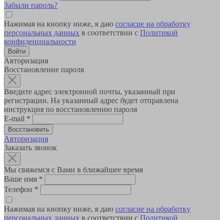
Забыли пароль?
Нажимая на кнопку ниже, я даю
согласие на обработку
персональных данных
в соответствии с
Политикой
конфиденциальности
Авторизация
Восстановление пароля
Введите адрес электронной почты, указанный при
регистрации. На указанный адрес будет отправлена
инструкция по восстановлению пароля
E-mail
*
Авторизация
Заказать звонок
Мы свяжемся с Вами в ближайшее время
Ваше имя
*
Телефон
*
Нажимая на кнопку ниже, я даю
согласие на обработку
персональных данных
в соответствии с
Политикой