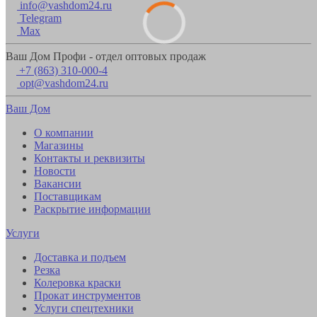
info@vashdom24.ru
Telegram
Max
Ваш Дом Профи - отдел оптовых продаж
+7 (863) 310-000-4
opt@vashdom24.ru
Ваш Дом
О компании
Магазины
Контакты и реквизиты
Новости
Вакансии
Поставщикам
Раскрытие информации
Услуги
Доставка и подъем
Резка
Колеровка краски
Прокат инструментов
Услуги спецтехники