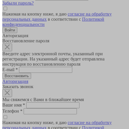
Забыли пароль?
Нажимая на кнопку ниже, я даю
согласие на обработку
персональных данных
в соответствии с
Политикой
конфиденциальности
Авторизация
Восстановление пароля
Введите адрес электронной почты, указанный при
регистрации. На указанный адрес будет отправлена
инструкция по восстановлению пароля
E-mail
*
Авторизация
Заказать звонок
Мы свяжемся с Вами в ближайшее время
Ваше имя
*
Телефон
*
Нажимая на кнопку ниже, я даю
согласие на обработку
персональных данных
в соответствии с
Политикой