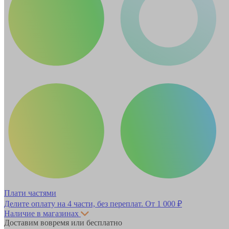
Плати частями
Делите оплату на 4 части, без переплат.
От 1 000 ₽
Наличие в магазинах
Доставим вовремя или бесплатно