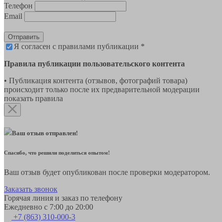
Телефон
Email
Отправить
Я согласен с правилами публикации *
Правила публикации пользовательского контента
• Публикация контента (отзывов, фотографий товара)
происходит только после их предварительной модерации
показать правила
Ваш отзыв отправлен!
Спасибо, что решили поделиться опытом!
Ваш отзыв будет опубликован после проверки модератором.
Заказать звонок
Горячая линия и заказ по телефону
Ежедневно с 7:00 до 20:00
+7 (863) 310-000-3