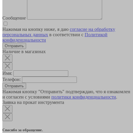
Сообщение
Нажимая на кнопку ниже, я даю
согласие на обработку
персональных данных
в соответствии с
Политикой
конфиденциальности
Наличие в магазинах
Имя:
Телефон:
Отправить
Нажимая кнопку "Отправить" подтверждаю, что я ознакомлен
и согласен с условиями
политики конфиденциальности
.
Заявка на прокат инструмента
Спасибо за обращение.