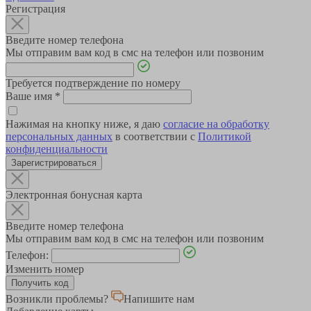
Регистрация
Введите номер телефона
Мы отправим вам код в смс на телефон или позвоним
Требуется подтверждение по номеру
Ваше имя
*
Нажимая на кнопку ниже, я даю
согласие на обработку
персональных данных
в соответствии с
Политикой
конфиденциальности
Зарегистрироваться
Электронная бонусная карта
Введите номер телефона
Мы отправим вам код в смс на телефон или позвоним
Телефон:
Изменить номер
Возникли проблемы?
Напишите нам