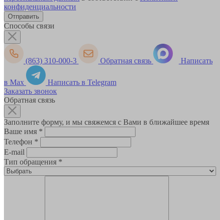
конфиденциальности
Способы связи
(863) 310-000-3
Обратная связь
Написать
в Max
Написать в Telegram
Заказать звонок
Обратная связь
Заполните форму, и мы свяжемся с Вами в ближайшее время
Ваше имя
*
Телефон
*
E-mail
Тип обращения
*