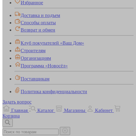
Избранное
Доставка и подъем
Способы оплаты
Возврат и обмен
Клуб покупателей «Ваш Дом»
Строителям
Организациям
Программа «Новосёл»
Поставщикам
Политика конфиденциальности
Задать вопрос
Главная
Каталог
Магазины
Кабинет
Корзина