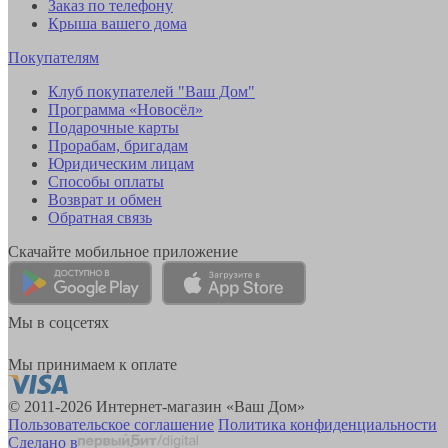
Заказ по телефону
Крыша вашего дома
Покупателям
Клуб покупателей "Ваш Дом"
Программа «Новосёл»
Подарочные карты
Прорабам, бригадам
Юридическим лицам
Способы оплаты
Возврат и обмен
Обратная связь
Скачайте мобильное приложение
Мы в соцсетях
Мы принимаем к оплате
© 2011-2026 Интернет-магазин «Ваш Дом»
Пользовательское соглашение
Политика конфиденциальности
Сделано в