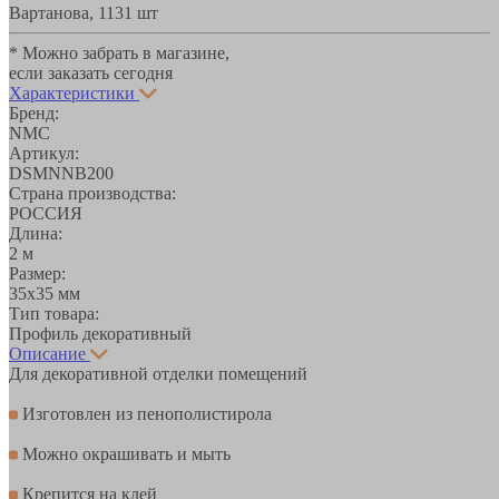
Вартанова, 11
31 шт
* Можно забрать в магазине,
если заказать сегодня
Характеристики
Бренд:
NMC
Артикул:
DSMNNB200
Страна производства:
РОССИЯ
Длина:
2 м
Размер:
35х35 мм
Тип товара:
Профиль декоративный
Описание
Для декоративной отделки помещений
Изготовлен из пенополистирола
Можно окрашивать и мыть
Крепится на клей