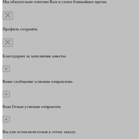
Мы обязательно ответим Вам в самое ближайшее время.
Профиль сохранён.
Благодарим за заполнение анкеты.
×
Ваше сообщение успешно отправлено.
×
Ваш Отзыв успешно отправлен.
×
Вы уже оставляли отзыв к этому заказу.