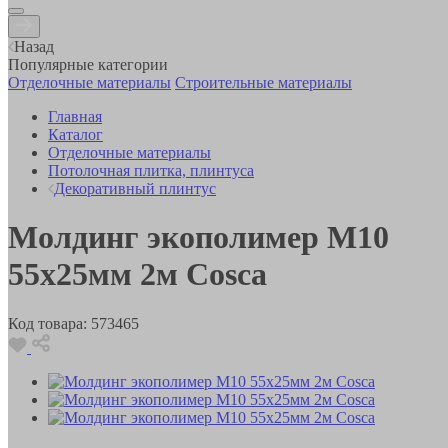
Назад
Популярные категории
Отделочные материалы
Строительные материалы
Главная
Каталог
Отделочные материалы
Потолочная плитка, плинтуса
Декоративный плинтус
Молдинг экополимер М10
55х25мм 2м Cosca
Код товара:
573465