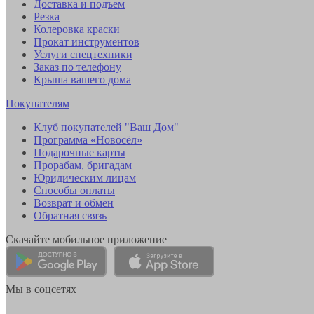
Доставка и подъем
Резка
Колеровка краски
Прокат инструментов
Услуги спецтехники
Заказ по телефону
Крыша вашего дома
Покупателям
Клуб покупателей "Ваш Дом"
Программа «Новосёл»
Подарочные карты
Прорабам, бригадам
Юридическим лицам
Способы оплаты
Возврат и обмен
Обратная связь
Скачайте мобильное приложение
Мы в соцсетях