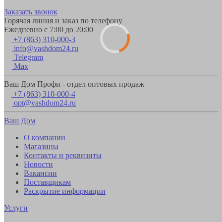
Заказать звонок
Горячая линия и заказ по телефону
Ежедневно с 7:00 до 20:00
+7 (863) 310-000-3
info@vashdom24.ru
Telegram
Max
Ваш Дом Профи - отдел оптовых продаж
+7 (863) 310-000-4
opt@vashdom24.ru
Ваш Дом
О компании
Магазины
Контакты и реквизиты
Новости
Вакансии
Поставщикам
Раскрытие информации
Услуги