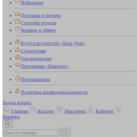
Избранное
Доставка и подъем
Способы оплаты
Возврат и обмен
Клуб покупателей «Ваш Дом»
Строителям
Организациям
Программа «Новосёл»
Поставщикам
Политика конфиденциальности
Задать вопрос
Главная
Каталог
Магазины
Кабинет
Корзина