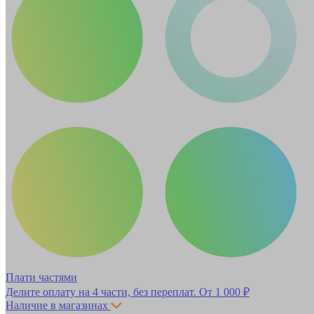
Плати частями
Делите оплату на 4 части, без переплат.
От 1 000 ₽
Наличие в магазинах