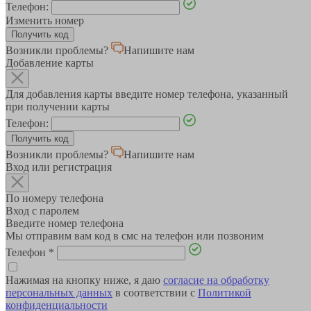
Телефон:
Изменить номер
Возникли проблемы?
Напишите нам
Добавление карты
Для добавления карты введите номер телефона, указанный
при получении карты
Телефон:
Возникли проблемы?
Напишите нам
Вход или регистрация
По номеру телефона
Вход с паролем
Введите номер телефона
Мы отправим вам код в смс на телефон или позвоним
Телефон
*
Нажимая на кнопку ниже, я даю
согласие на обработку
персональных данных
в соответствии с
Политикой
конфиденциальности