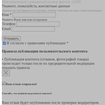
Максимальный суммарный размер файлов 12MB
Укажите, пожалуйста, контактные данные
Данные не публикуются и нужны, чтобы ответить на ваш отзыв или вопрос
Имя *
Укажите Ваше имя или псевдоним
Телефон
Email
Отправить
Я согласен с правилами публикации *
Правила публикации пользовательского контента
• Публикация контента (отзывов, фотографий товара)
происходит только после их предварительной модерации
показать правила
Ваш отзыв отправлен!
Спасибо, что решили поделиться опытом!
Ваш отзыв будет опубликован после проверки модератором.