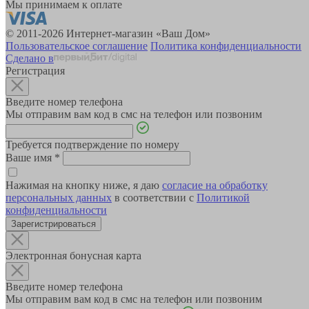
Мы принимаем к оплате
© 2011-2026 Интернет-магазин «Ваш Дом»
Пользовательское соглашение
Политика конфиденциальности
Сделано в
Регистрация
Введите номер телефона
Мы отправим вам код в смс на телефон или позвоним
Требуется подтверждение по номеру
Ваше имя
*
Нажимая на кнопку ниже, я даю
согласие на обработку
персональных данных
в соответствии с
Политикой
конфиденциальности
Зарегистрироваться
Электронная бонусная карта
Введите номер телефона
Мы отправим вам код в смс на телефон или позвоним