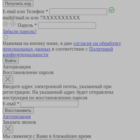
E-mail или Телефон
*
mail@mail.ru или 7XXXXXXXXXX
Пароль
*
Забыли пароль?
Нажимая на кнопку ниже, я даю
согласие на обработку
персональных данных
в соответствии с
Политикой
конфиденциальности
Авторизация
Восстановление пароля
Введите адрес электронной почты, указанный при
регистрации. На указанный адрес будет отправлена
инструкция по восстановлению пароля
E-mail
*
Авторизация
Заказать звонок
Мы свяжемся с Вами в ближайшее время