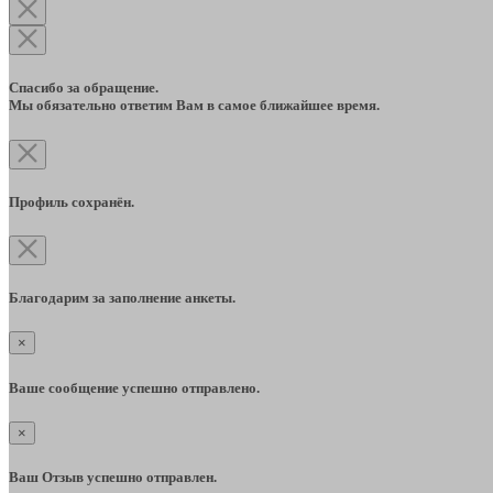
Спасибо за обращение.
Мы обязательно ответим Вам в самое ближайшее время.
Профиль сохранён.
Благодарим за заполнение анкеты.
×
Ваше сообщение успешно отправлено.
×
Ваш Отзыв успешно отправлен.