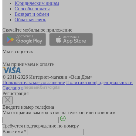
Юридическим лицам
Способы оплаты
Возврат и обмен
Обратная связь
Скачайте мобильное приложение
Мы в соцсетях
Мы принимаем к оплате
© 2011-2026 Интернет-магазин «Ваш Дом»
Пользовательское соглашение
Политика конфиденциальности
Сделано в
Регистрация
Введите номер телефона
Мы отправим вам код в смс на телефон или позвоним
Требуется подтверждение по номеру
Ваше имя
*