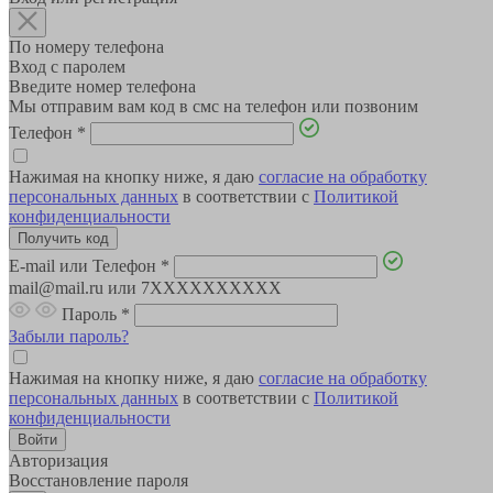
По номеру телефона
Вход с паролем
Введите номер телефона
Мы отправим вам код в смс на телефон или позвоним
Телефон
*
Нажимая на кнопку ниже, я даю
согласие на обработку
персональных данных
в соответствии с
Политикой
конфиденциальности
E-mail или Телефон
*
mail@mail.ru или 7XXXXXXXXXX
Пароль
*
Забыли пароль?
Нажимая на кнопку ниже, я даю
согласие на обработку
персональных данных
в соответствии с
Политикой
конфиденциальности
Авторизация
Восстановление пароля