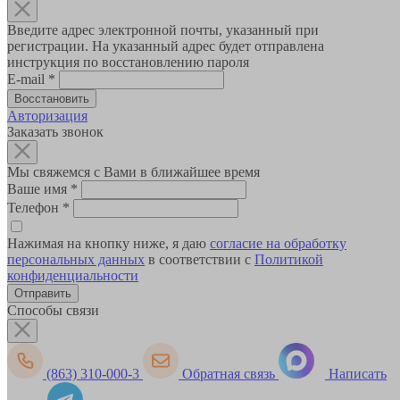
Введите адрес электронной почты, указанный при
регистрации. На указанный адрес будет отправлена
инструкция по восстановлению пароля
E-mail
*
Авторизация
Заказать звонок
Мы свяжемся с Вами в ближайшее время
Ваше имя
*
Телефон
*
Нажимая на кнопку ниже, я даю
согласие на обработку
персональных данных
в соответствии с
Политикой
конфиденциальности
Способы связи
(863) 310-000-3
Обратная связь
Написать