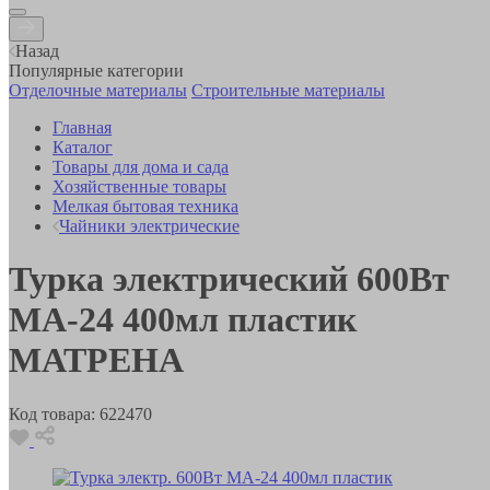
Назад
Популярные категории
Отделочные материалы
Строительные материалы
Главная
Каталог
Товары для дома и сада
Хозяйственные товары
Мелкая бытовая техника
Чайники электрические
Турка электрический 600Вт
МА-24 400мл пластик
МАТРЕНА
Код товара:
622470