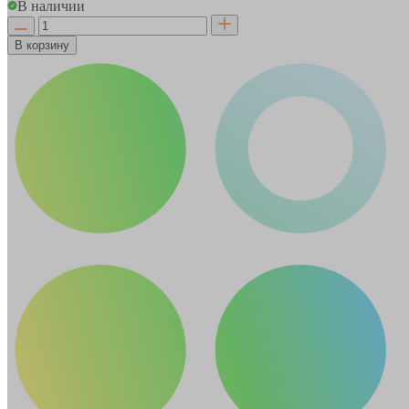
В наличии
В корзину