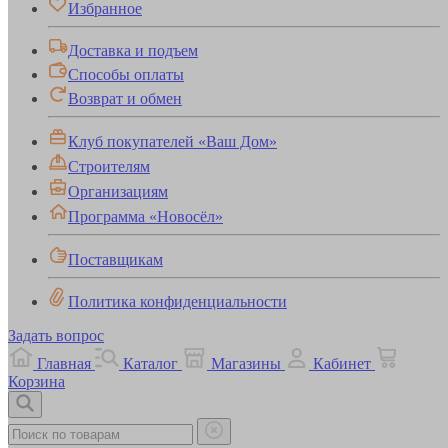
Избранное
Доставка и подъем
Способы оплаты
Возврат и обмен
Клуб покупателей «Ваш Дом»
Строителям
Организациям
Программа «Новосёл»
Поставщикам
Политика конфиденциальности
Задать вопрос
Главная
Каталог
Магазины
Кабинет
Корзина