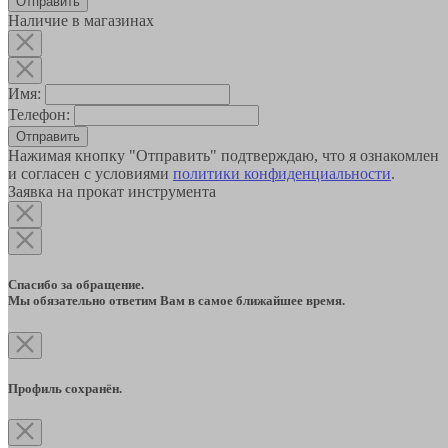
Наличие в магазинах
Имя:
Телефон:
Отправить
Нажимая кнопку "Отправить" подтверждаю, что я ознакомлен
и согласен с условиями
политики конфиденциальности
.
Заявка на прокат инструмента
Спасибо за обращение.
Мы обязательно ответим Вам в самое ближайшее время.
Профиль сохранён.