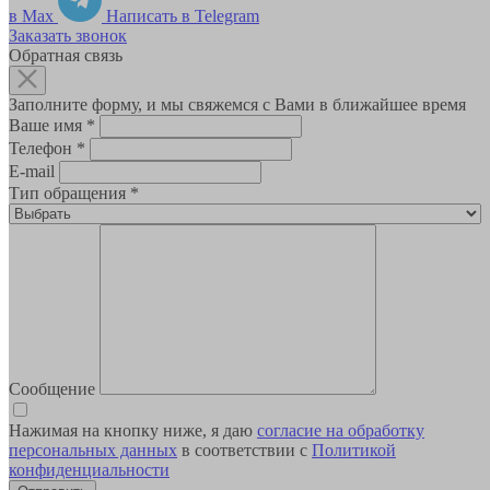
в Max
Написать в Telegram
Заказать звонок
Обратная связь
Заполните форму, и мы свяжемся с Вами в ближайшее время
Ваше имя
*
Телефон
*
E-mail
Тип обращения
*
Сообщение
Нажимая на кнопку ниже, я даю
согласие на обработку
персональных данных
в соответствии с
Политикой
конфиденциальности