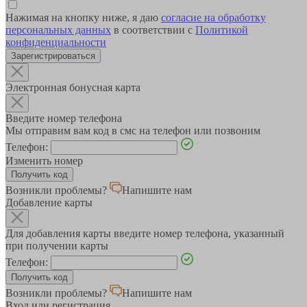
Нажимая на кнопку ниже, я даю
согласие на обработку
персональных данных
в соответствии с
Политикой
конфиденциальности
Зарегистрироваться
Электронная бонусная карта
Введите номер телефона
Мы отправим вам код в смс на телефон или позвоним
Телефон:
Изменить номер
Возникли проблемы?
Напишите нам
Добавление карты
Для добавления карты введите номер телефона, указанный
при получении карты
Телефон:
Возникли проблемы?
Напишите нам
Вход или регистрация