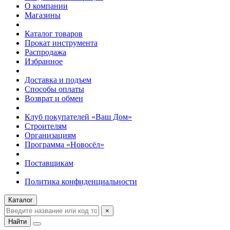
О компании
Магазины
Каталог товаров
Прокат инструмента
Распродажа
Избранное
Доставка и подъем
Способы оплаты
Возврат и обмен
Клуб покупателей «Ваш Дом»
Строителям
Организациям
Программа «Новосёл»
Поставщикам
Политика конфиденциальности
Каталог
×
Найти