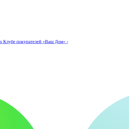
о Клубе покупателей «Ваш Дом»
›