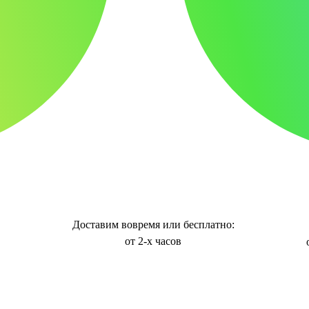
Доставим вовремя или бесплатно:
от 2-х часов