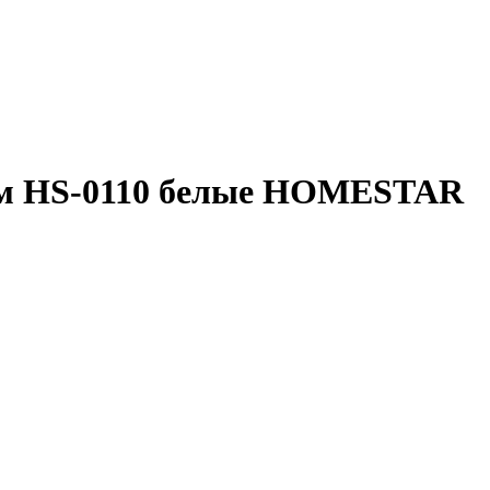
5см HS-0110 белые HOMESTAR