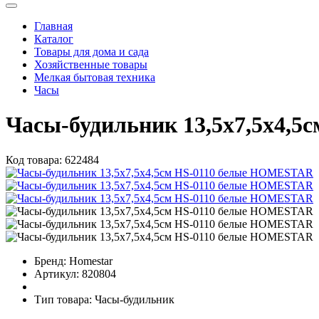
Главная
Каталог
Товары для дома и сада
Хозяйственные товары
Мелкая бытовая техника
Часы
Часы-будильник 13,5x7,5x4,
Код товара:
622484
Бренд:
Homestar
Артикул:
820804
Тип товара:
Часы-будильник