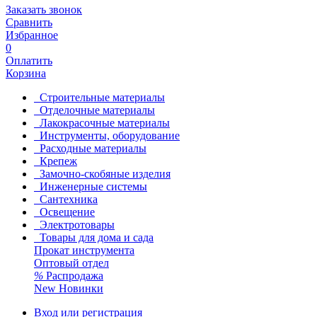
Заказать звонок
Сравнить
Избранное
0
Оплатить
Корзина
Строительные материалы
Отделочные материалы
Лакокрасочные материалы
Инструменты, оборудование
Расходные материалы
Крепеж
Замочно-скобяные изделия
Инженерные системы
Сантехника
Освещение
Электротовары
Товары для дома и сада
Прокат инструмента
Оптовый отдел
%
Распродажа
New
Новинки
Вход или регистрация