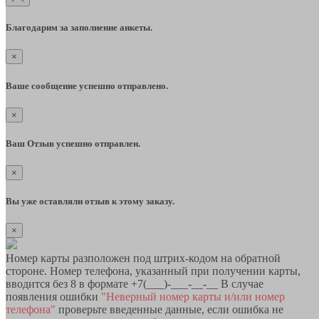
Благодарим за заполнение анкеты.
×
Ваше сообщение успешно отправлено.
×
Ваш Отзыв успешно отправлен.
×
Вы уже оставляли отзыв к этому заказу.
×
Номер карты разположен под штрих-кодом на обратной
стороне. Номер телефона, указанный при получении карты,
вводится без 8 в формате +7(___)-___-__-__ В случае
появления ошибки
"Неверный номер карты и/или номер
телефона"
проверьте введенные данные, если ошибка не