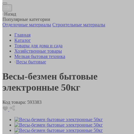
Назад
Популярные категории
Отделочные материалы
Строительные материалы
Главная
Каталог
Товары для дома и сада
Хозяйственные товары
Мелкая бытовая техника
Весы бытовые
Весы-безмен бытовые
электронные 50кг
Код товара:
593383