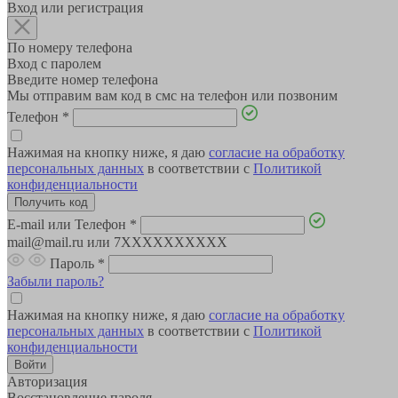
Вход или регистрация
По номеру телефона
Вход с паролем
Введите номер телефона
Мы отправим вам код в смс на телефон или позвоним
Телефон
*
Нажимая на кнопку ниже, я даю
согласие на обработку
персональных данных
в соответствии с
Политикой
конфиденциальности
E-mail или Телефон
*
mail@mail.ru или 7XXXXXXXXXX
Пароль
*
Забыли пароль?
Нажимая на кнопку ниже, я даю
согласие на обработку
персональных данных
в соответствии с
Политикой
конфиденциальности
Авторизация
Восстановление пароля