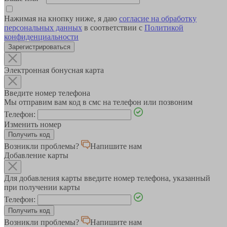
Нажимая на кнопку ниже, я даю
согласие на обработку
персональных данных
в соответствии с
Политикой
конфиденциальности
Зарегистрироваться
Электронная бонусная карта
Введите номер телефона
Мы отправим вам код в смс на телефон или позвоним
Телефон:
Изменить номер
Возникли проблемы?
Напишите нам
Добавление карты
Для добавления карты введите номер телефона, указанный
при получении карты
Телефон:
Возникли проблемы?
Напишите нам