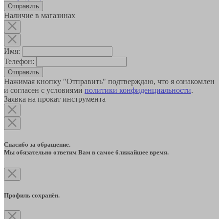
Наличие в магазинах
Имя:
Телефон:
Отправить
Нажимая кнопку "Отправить" подтверждаю, что я ознакомлен
и согласен с условиями
политики конфиденциальности
.
Заявка на прокат инструмента
Спасибо за обращение.
Мы обязательно ответим Вам в самое ближайшее время.
Профиль сохранён.