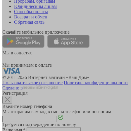
Прорабам, бригадам
Юридическим лицам
Способы оплаты
Возврат и обмен
Обратная связь
Скачайте мобильное приложение
Мы в соцсетях
Мы принимаем к оплате
© 2011-2026 Интернет-магазин «Ваш Дом»
Пользовательское соглашение
Политика конфиденциальности
Сделано в
Регистрация
Введите номер телефона
Мы отправим вам код в смс на телефон или позвоним
Требуется подтверждение по номеру
Ваше имя
*