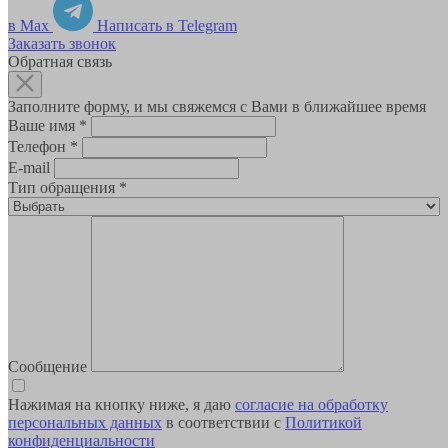
в Max
Написать в Telegram
Заказать звонок
Обратная связь
Заполните форму, и мы свяжемся с Вами в ближайшее время
Ваше имя
*
Телефон
*
E-mail
Тип обращения
*
Сообщение
Нажимая на кнопку ниже, я даю
согласие на обработку
персональных данных
в соответствии с
Политикой
конфиденциальности