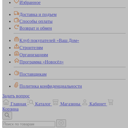
Избранное
Доставка и подъем
Способы оплаты
Возврат и обмен
Клуб покупателей «Ваш Дом»
Строителям
Организациям
Программа «Новосёл»
Поставщикам
Политика конфиденциальности
Задать вопрос
Главная
Каталог
Магазины
Кабинет
Корзина