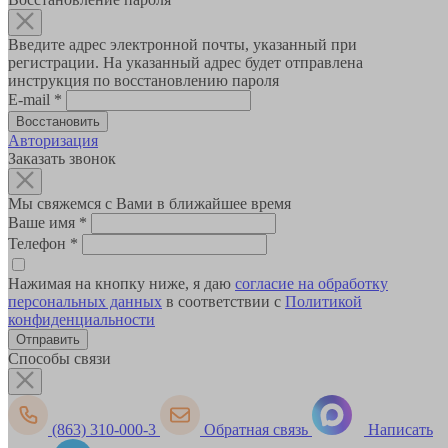
Введите адрес электронной почты, указанный при
регистрации. На указанный адрес будет отправлена
инструкция по восстановлению пароля
E-mail
*
Авторизация
Заказать звонок
Мы свяжемся с Вами в ближайшее время
Ваше имя
*
Телефон
*
Нажимая на кнопку ниже, я даю
согласие на обработку
персональных данных
в соответствии с
Политикой
конфиденциальности
Способы связи
(863) 310-000-3
Обратная связь
Написать