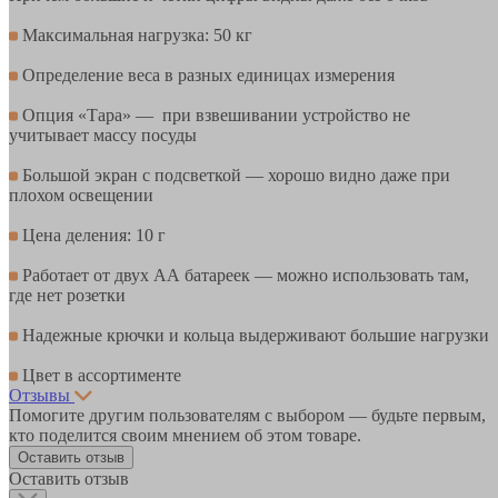
Максимальная нагрузка: 50 кг
Определение веса в разных единицах измерения
Опция «Тара» — при взвешивании устройство не
учитывает массу посуды
Большой экран с подсветкой — хорошо видно даже при
плохом освещении
Цена деления: 10 г
Работает от двух АА батареек — можно использовать там,
где нет розетки
Надежные крючки и кольца выдерживают большие нагрузки
Цвет в ассортименте
Отзывы
Помогите другим пользователям с выбором — будьте первым,
кто поделится своим мнением об этом товаре.
Оставить отзыв
Оставить отзыв