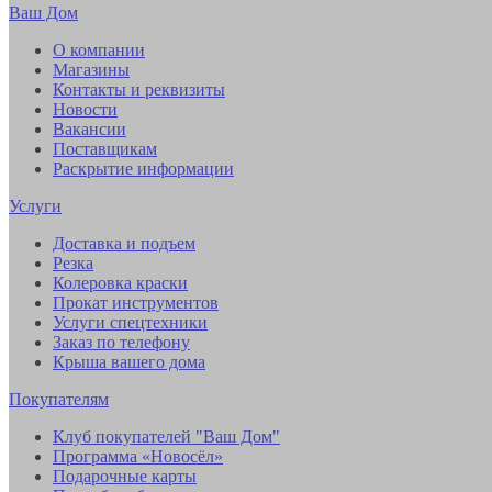
Ваш Дом
О компании
Магазины
Контакты и реквизиты
Новости
Вакансии
Поставщикам
Раскрытие информации
Услуги
Доставка и подъем
Резка
Колеровка краски
Прокат инструментов
Услуги спецтехники
Заказ по телефону
Крыша вашего дома
Покупателям
Клуб покупателей "Ваш Дом"
Программа «Новосёл»
Подарочные карты