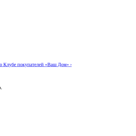
о Клубе покупателей «Ваш Дом»
›
.