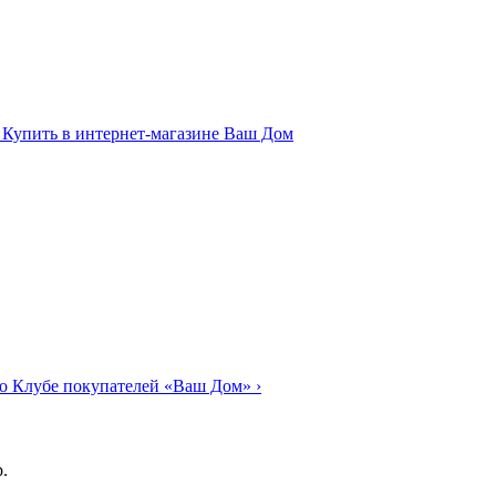
о Клубе покупателей «Ваш Дом»
›
.