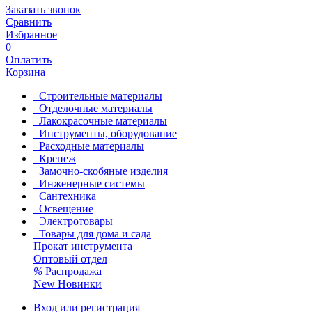
Заказать звонок
Сравнить
Избранное
0
Оплатить
Корзина
Строительные материалы
Отделочные материалы
Лакокрасочные материалы
Инструменты, оборудование
Расходные материалы
Крепеж
Замочно-скобяные изделия
Инженерные системы
Сантехника
Освещение
Электротовары
Товары для дома и сада
Прокат инструмента
Оптовый отдел
%
Распродажа
New
Новинки
Вход или регистрация