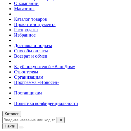
О компании
Магазины
Каталог товаров
Прокат инструмента
Распродажа
Избранное
Доставка и подъем
Способы оплаты
Возврат и обмен
Клуб покупателей «Ваш Дом»
Строителям
Организациям
Программа «Новосёл»
Поставщикам
Политика конфиденциальности
Каталог
×
Найти