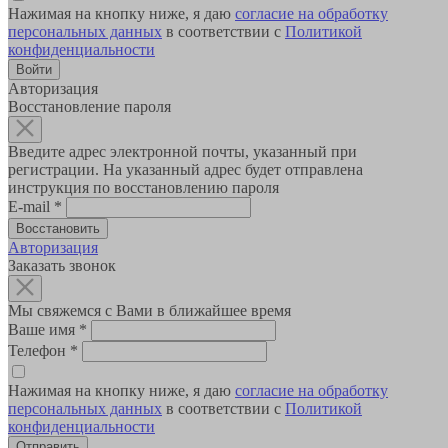
Нажимая на кнопку ниже, я даю
согласие на обработку
персональных данных
в соответствии с
Политикой
конфиденциальности
Авторизация
Восстановление пароля
Введите адрес электронной почты, указанный при
регистрации. На указанный адрес будет отправлена
инструкция по восстановлению пароля
E-mail
*
Авторизация
Заказать звонок
Мы свяжемся с Вами в ближайшее время
Ваше имя
*
Телефон
*
Нажимая на кнопку ниже, я даю
согласие на обработку
персональных данных
в соответствии с
Политикой
конфиденциальности