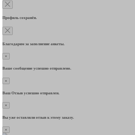
Профиль сохранён.
Благодарим за заполнение анкеты.
×
Ваше сообщение успешно отправлено.
×
Ваш Отзыв успешно отправлен.
×
Вы уже оставляли отзыв к этому заказу.
×