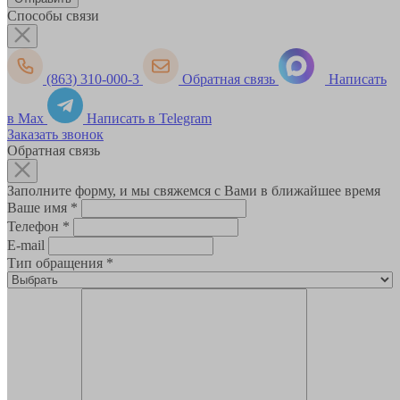
Способы связи
(863) 310-000-3
Обратная связь
Написать
в Max
Написать в Telegram
Заказать звонок
Обратная связь
Заполните форму, и мы свяжемся с Вами в ближайшее время
Ваше имя
*
Телефон
*
E-mail
Тип обращения
*