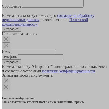
Сообщение
Нажимая на кнопку ниже, я даю
согласие на обработку
персональных данных
в соответствии с
Политикой
конфиденциальности
Наличие в магазинах
Имя:
Телефон:
Отправить
Нажимая кнопку "Отправить" подтверждаю, что я ознакомлен
и согласен с условиями
политики конфиденциальности
.
Заявка на прокат инструмента
Спасибо за обращение.
Мы обязательно ответим Вам в самое ближайшее время.