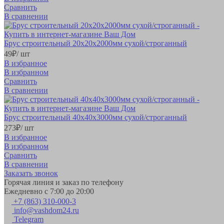
Сравнить
В сравнении
Брус строительный 20х20х2000мм сухой/строганный
49
₽
/ шт
В избранное
В избранном
Сравнить
В сравнении
Брус строительный 40х40х3000мм сухой/строганный
273
₽
/ шт
В избранное
В избранном
Сравнить
В сравнении
Заказать звонок
Горячая линия и заказ по телефону
Ежедневно с 7:00 до 20:00
+7 (863) 310-000-3
info@vashdom24.ru
Telegram