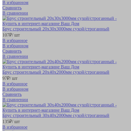
В избранном
Сравнить
В сравнении
Брус строительный 20х30х3000мм сухой/строганный
107
₽
/ шт
В избранное
В избранном
Сравнить
В сравнении
Брус строительный 20х40х2000мм сухой/строганный
97
₽
/ шт
В избранное
В избранном
Сравнить
В сравнении
Брус строительный 30х40х2000мм сухой/строганный
135
₽
/ шт
В избранное