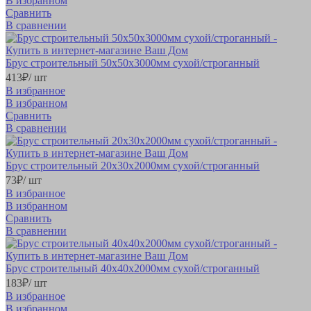
В избранном
Сравнить
В сравнении
Брус строительный 50х50х3000мм сухой/строганный
413
₽
/ шт
В избранное
В избранном
Сравнить
В сравнении
Брус строительный 20х30х2000мм сухой/строганный
73
₽
/ шт
В избранное
В избранном
Сравнить
В сравнении
Брус строительный 40х40х2000мм сухой/строганный
183
₽
/ шт
В избранное
В избранном