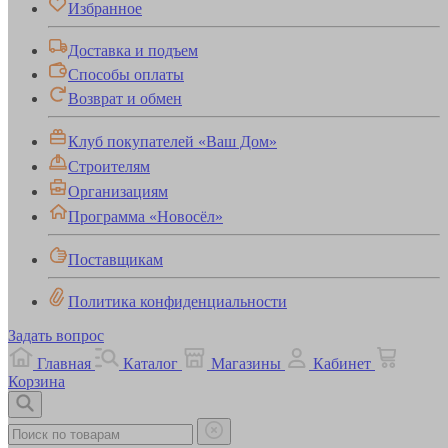
Избранное
Доставка и подъем
Способы оплаты
Возврат и обмен
Клуб покупателей «Ваш Дом»
Строителям
Организациям
Программа «Новосёл»
Поставщикам
Политика конфиденциальности
Задать вопрос
Главная
Каталог
Магазины
Кабинет
Корзина