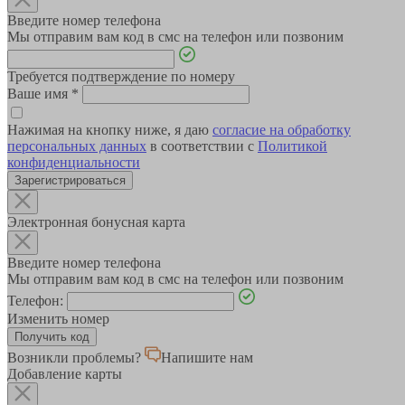
Введите номер телефона
Мы отправим вам код в смс на телефон или позвоним
Требуется подтверждение по номеру
Ваше имя
*
Нажимая на кнопку ниже, я даю
согласие на обработку
персональных данных
в соответствии с
Политикой
конфиденциальности
Зарегистрироваться
Электронная бонусная карта
Введите номер телефона
Мы отправим вам код в смс на телефон или позвоним
Телефон:
Изменить номер
Возникли проблемы?
Напишите нам
Добавление карты