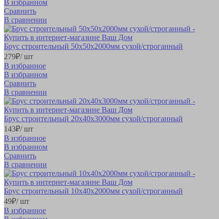
В избранном
Сравнить
В сравнении
Брус строительный 50х50х2000мм сухой/строганный
279
₽
/ шт
В избранное
В избранном
Сравнить
В сравнении
Брус строительный 20х40х3000мм сухой/строганный
143
₽
/ шт
В избранное
В избранном
Сравнить
В сравнении
Брус строительный 10х40х2000мм сухой/строганный
49
₽
/ шт
В избранное