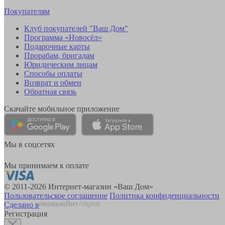
Покупателям
Клуб покупателей "Ваш Дом"
Программа «Новосёл»
Подарочные карты
Прорабам, бригадам
Юридическим лицам
Способы оплаты
Возврат и обмен
Обратная связь
Скачайте мобильное приложение
Мы в соцсетях
Мы принимаем к оплате
© 2011-2026 Интернет-магазин «Ваш Дом»
Пользовательское соглашение
Политика конфиденциальности
Сделано в
Регистрация