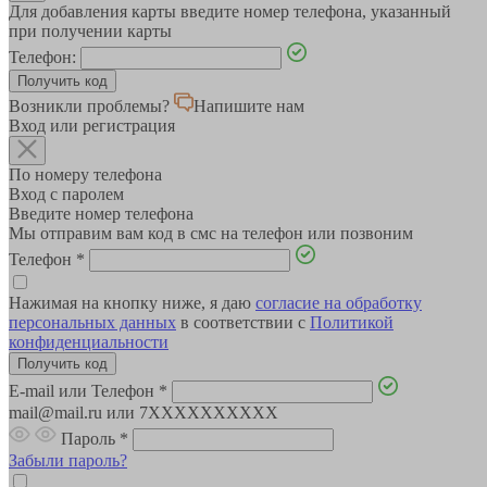
Для добавления карты введите номер телефона, указанный
при получении карты
Телефон:
Возникли проблемы?
Напишите нам
Вход или регистрация
По номеру телефона
Вход с паролем
Введите номер телефона
Мы отправим вам код в смс на телефон или позвоним
Телефон
*
Нажимая на кнопку ниже, я даю
согласие на обработку
персональных данных
в соответствии с
Политикой
конфиденциальности
E-mail или Телефон
*
mail@mail.ru или 7XXXXXXXXXX
Пароль
*
Забыли пароль?