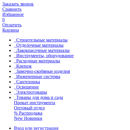
Заказать звонок
Сравнить
Избранное
0
Оплатить
Корзина
Строительные материалы
Отделочные материалы
Лакокрасочные материалы
Инструменты, оборудование
Расходные материалы
Крепеж
Замочно-скобяные изделия
Инженерные системы
Сантехника
Освещение
Электротовары
Товары для дома и сада
Прокат инструмента
Оптовый отдел
%
Распродажа
New
Новинки
Вход или регистрация