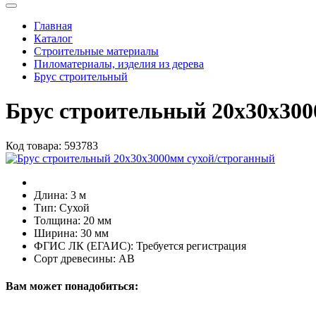
Главная
Каталог
Строительные материалы
Пиломатериалы, изделия из дерева
Брус строительный
Брус строительный 20х30х30
Код товара:
593783
Длина:
3 м
Тип:
Сухой
Толщина:
20 мм
Ширина:
30 мм
ФГИС ЛК (ЕГАИС):
Требуется регистрация
Сорт древесины:
АВ
Вам может понадобиться: