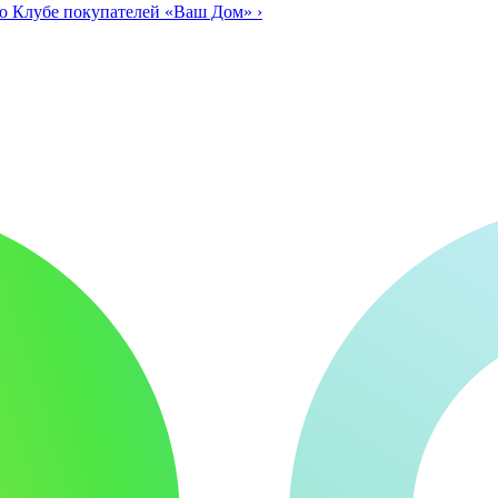
о Клубе покупателей «Ваш Дом»
›