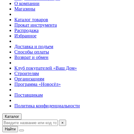
О компании
Магазины
Каталог товаров
Прокат инструмента
Распродажа
Избранное
Доставка и подъем
Способы оплаты
Возврат и обмен
Клуб покупателей «Ваш Дом»
Строителям
Организациям
Программа «Новосёл»
Поставщикам
Политика конфиденциальности
Каталог
×
Найти