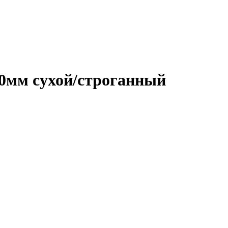
00мм сухой/строганный