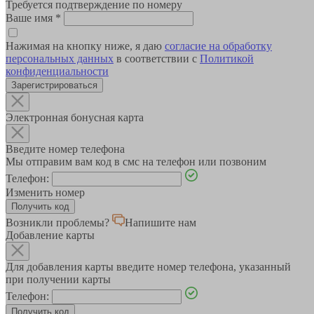
Требуется подтверждение по номеру
Ваше имя
*
Нажимая на кнопку ниже, я даю
согласие на обработку
персональных данных
в соответствии с
Политикой
конфиденциальности
Зарегистрироваться
Электронная бонусная карта
Введите номер телефона
Мы отправим вам код в смс на телефон или позвоним
Телефон:
Изменить номер
Возникли проблемы?
Напишите нам
Добавление карты
Для добавления карты введите номер телефона, указанный
при получении карты
Телефон: