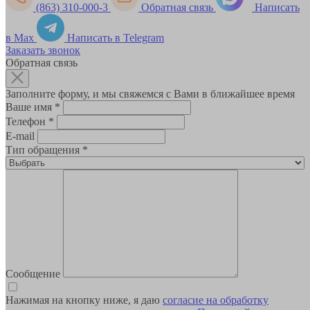
(863) 310-000-3
Обратная связь
Написать
в Max
Написать в Telegram
Заказать звонок
Обратная связь
Заполните форму, и мы свяжемся с Вами в ближайшее время
Ваше имя
*
Телефон
*
E-mail
Тип обращения
*
Сообщение
Нажимая на кнопку ниже, я даю
согласие на обработку