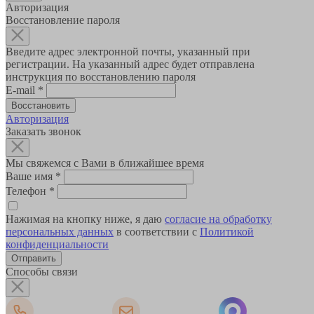
Авторизация
Восстановление пароля
Введите адрес электронной почты, указанный при
регистрации. На указанный адрес будет отправлена
инструкция по восстановлению пароля
E-mail
*
Авторизация
Заказать звонок
Мы свяжемся с Вами в ближайшее время
Ваше имя
*
Телефон
*
Нажимая на кнопку ниже, я даю
согласие на обработку
персональных данных
в соответствии с
Политикой
конфиденциальности
Способы связи