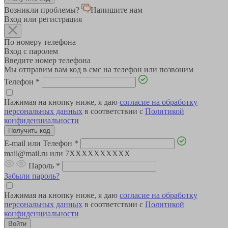
Возникли проблемы?
Напишите нам
Вход или регистрация
По номеру телефона
Вход с паролем
Введите номер телефона
Мы отправим вам код в смс на телефон или позвоним
Телефон
*
Нажимая на кнопку ниже, я даю
согласие на обработку
персональных данных
в соответствии с
Политикой
конфиденциальности
E-mail или Телефон
*
mail@mail.ru или 7XXXXXXXXXX
Пароль
*
Забыли пароль?
Нажимая на кнопку ниже, я даю
согласие на обработку
персональных данных
в соответствии с
Политикой
конфиденциальности