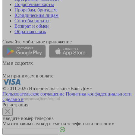
Подарочные карты
Прорабам, бригадам
Юридическим лицам
Способы оплаты
Возврат и обмен
Обратная связь
Скачайте мобильное приложение
Мы в соцсетях
Мы принимаем к оплате
© 2011-2026 Интернет-магазин «Ваш Дом»
Пользовательское соглашение
Политика конфиденциальности
Сделано в
Регистрация
Введите номер телефона
Мы отправим вам код в смс на телефон или позвоним