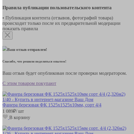
Правила публикации пользовательского контента
• Публикация контента (отзывов, фотографий товара)
происходит только после их предварительной модерации
показать правила
Ваш отзыв отправлен!
Спасибо, что решили поделиться опытом!
Ваш отзыв будет опубликован после проверки модератором.
С этим товаром покупают
Фанера березовая ФК 1525х1525х10мм, сорт 4/4
1 089
₽
/ шт
В корзину