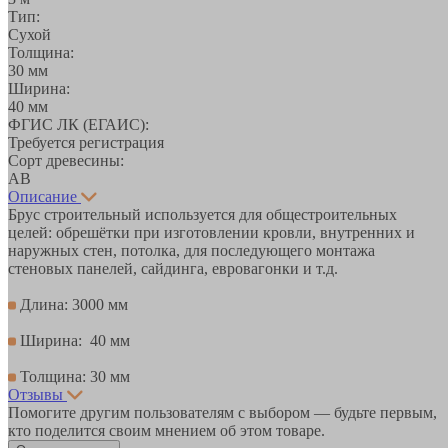
Тип:
Сухой
Толщина:
30 мм
Ширина:
40 мм
ФГИС ЛК (ЕГАИС):
Требуется регистрация
Сорт древесины:
АВ
Описание
Брус строительный используется для общестроительных
целей: обрешётки при изготовлении кровли, внутренних и
наружных стен, потолка, для последующего монтажа
стеновых панелей, сайдинга, евровагонки и т.д.
Длина: 3000 мм
Ширина: 40 мм
Толщина: 30 мм
Отзывы
Помогите другим пользователям с выбором — будьте первым,
кто поделится своим мнением об этом товаре.