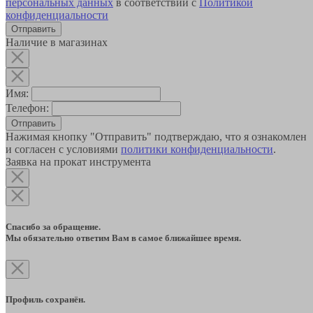
персональных данных
в соответствии с
Политикой
конфиденциальности
Наличие в магазинах
Имя:
Телефон:
Отправить
Нажимая кнопку "Отправить" подтверждаю, что я ознакомлен
и согласен с условиями
политики конфиденциальности
.
Заявка на прокат инструмента
Спасибо за обращение.
Мы обязательно ответим Вам в самое ближайшее время.
Профиль сохранён.