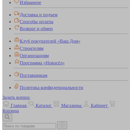
Избранное
Доставка и подъем
Способы оплаты
Возврат и обмен
Клуб покупателей «Ваш Дом»
Строителям
Организациям
Программа «Новосёл»
Поставщикам
Политика конфиденциальности
Задать вопрос
Главная
Каталог
Магазины
Кабинет
Корзина