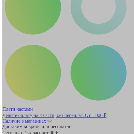
Плати частями
Делите оплату на 4 части, без переплат.
От 1 000 ₽
Наличие в магазинах
Доставим вовремя или бесплатно
Сегодня
от 2-х часов
от 90 ₽