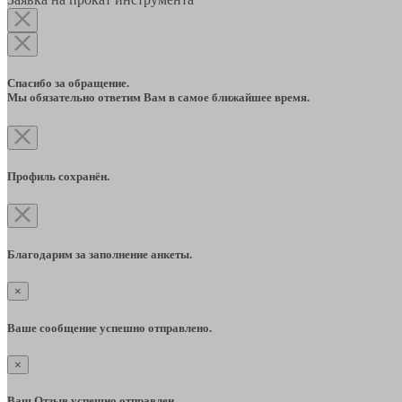
Спасибо за обращение.
Мы обязательно ответим Вам в самое ближайшее время.
Профиль сохранён.
Благодарим за заполнение анкеты.
×
Ваше сообщение успешно отправлено.
×
Ваш Отзыв успешно отправлен.