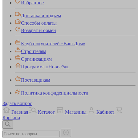
Избранное
Доставка и подъем
Способы оплаты
Возврат и обмен
Клуб покупателей «Ваш Дом»
Строителям
Организациям
Программа «Новосёл»
Поставщикам
Политика конфиденциальности
Задать вопрос
Главная
Каталог
Магазины
Кабинет
Корзина