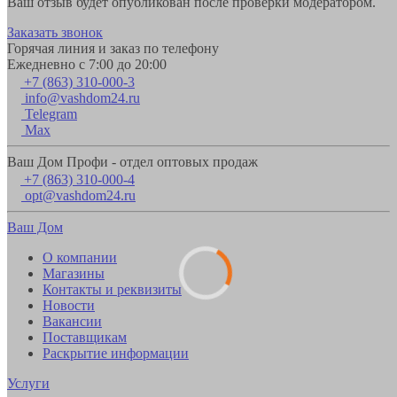
Ваш отзыв будет опубликован после проверки модератором.
Заказать звонок
Горячая линия и заказ по телефону
Ежедневно с 7:00 до 20:00
+7 (863) 310-000-3
info@vashdom24.ru
Telegram
Max
Ваш Дом Профи - отдел оптовых продаж
+7 (863) 310-000-4
opt@vashdom24.ru
Ваш Дом
О компании
Магазины
Контакты и реквизиты
Новости
Вакансии
Поставщикам
Раскрытие информации
Услуги