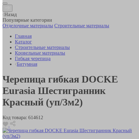
Назад
Популярные категории
Отделочные материалы
Строительные материалы
Главная
Каталог
Строительные материалы
Кровельные материалы
Гибкая черепица
Битумная
Черепица гибкая DOCKE
Eurasia Шестигранник
Красный (уп/3м2)
Код товара:
614612