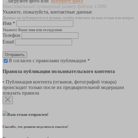
Загрузите фото или
выберите файл
Максимальный суммарный размер файлов 12MB
Укажите, пожалуйста, контактные данные
Данные не публикуются и нужны, чтобы ответить на ваш отзыв или вопрос
Имя *
Укажите Ваше имя или псевдоним
Телефон
Email
Отправить
Я согласен с правилами публикации *
Правила публикации пользовательского контента
• Публикация контента (отзывов, фотографий товара)
происходит только после их предварительной модерации
показать правила
Ваш отзыв отправлен!
Спасибо, что решили поделиться опытом!