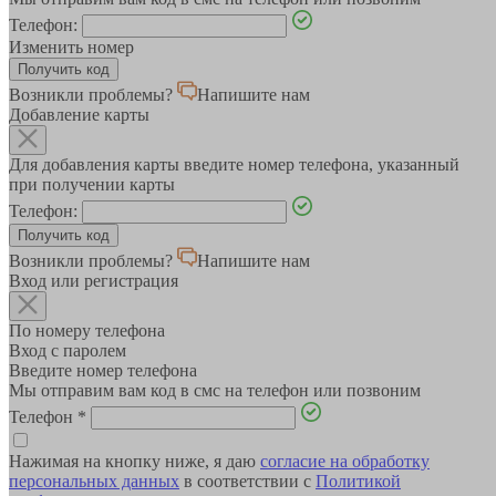
Телефон:
Изменить номер
Возникли проблемы?
Напишите нам
Добавление карты
Для добавления карты введите номер телефона, указанный
при получении карты
Телефон:
Возникли проблемы?
Напишите нам
Вход или регистрация
По номеру телефона
Вход с паролем
Введите номер телефона
Мы отправим вам код в смс на телефон или позвоним
Телефон
*
Нажимая на кнопку ниже, я даю
согласие на обработку
персональных данных
в соответствии с
Политикой