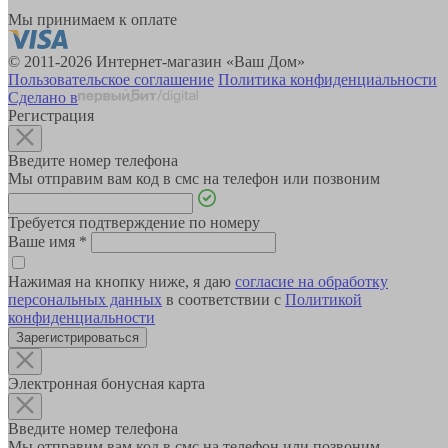
Мы принимаем к оплате
© 2011-2026 Интернет-магазин «Ваш Дом»
Пользовательское соглашение
Политика конфиденциальности
Сделано в
Регистрация
Введите номер телефона
Мы отправим вам код в смс на телефон или позвоним
Требуется подтверждение по номеру
Ваше имя
*
Нажимая на кнопку ниже, я даю
согласие на обработку
персональных данных
в соответствии с
Политикой
конфиденциальности
Зарегистрироваться
Электронная бонусная карта
Введите номер телефона
Мы отправим вам код в смс на телефон или позвоним