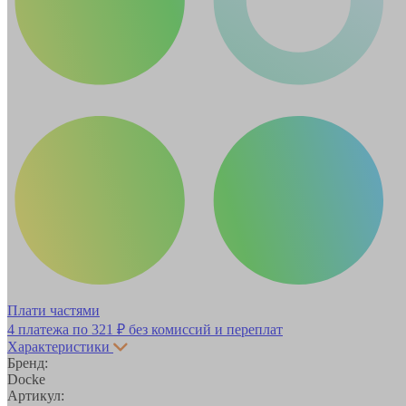
Плати частями
4 платежа по
321 ₽
без комиссий и переплат
Характеристики
Бренд:
Docke
Артикул: