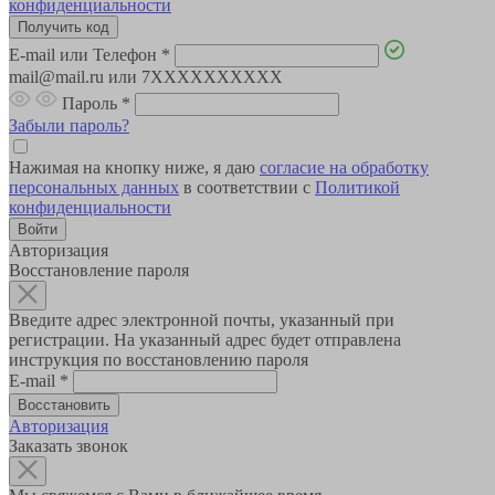
конфиденциальности
E-mail или Телефон
*
mail@mail.ru или 7XXXXXXXXXX
Пароль
*
Забыли пароль?
Нажимая на кнопку ниже, я даю
согласие на обработку
персональных данных
в соответствии с
Политикой
конфиденциальности
Авторизация
Восстановление пароля
Введите адрес электронной почты, указанный при
регистрации. На указанный адрес будет отправлена
инструкция по восстановлению пароля
E-mail
*
Авторизация
Заказать звонок