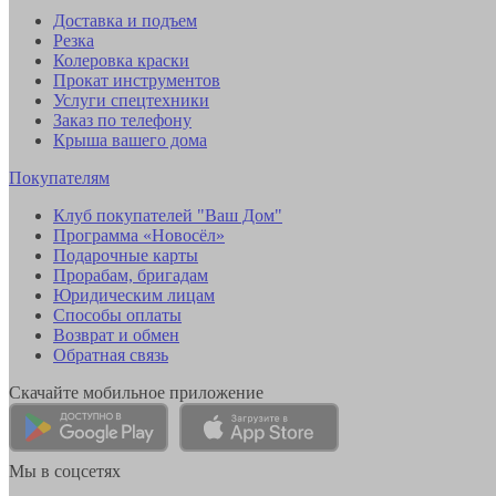
Доставка и подъем
Резка
Колеровка краски
Прокат инструментов
Услуги спецтехники
Заказ по телефону
Крыша вашего дома
Покупателям
Клуб покупателей "Ваш Дом"
Программа «Новосёл»
Подарочные карты
Прорабам, бригадам
Юридическим лицам
Способы оплаты
Возврат и обмен
Обратная связь
Скачайте мобильное приложение
Мы в соцсетях