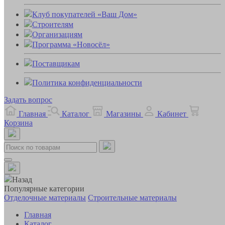
Клуб покупателей «Ваш Дом»
Строителям
Организациям
Программа «Новосёл»
Поставщикам
Политика конфиденциальности
Задать вопрос
Главная
Каталог
Магазины
Кабинет
Корзина
Назад
Популярные категории
Отделочные материалы
Строительные материалы
Главная
Каталог