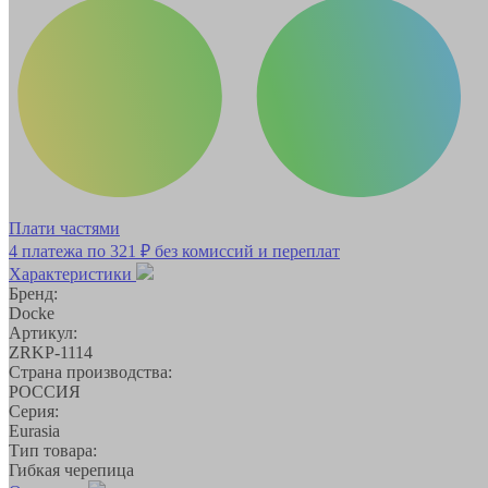
Плати частями
4 платежа по
321 ₽
без комиссий и переплат
Характеристики
Бренд:
Docke
Артикул:
ZRKP-1114
Страна производства:
РОССИЯ
Серия:
Eurasia
Тип товара:
Гибкая черепица