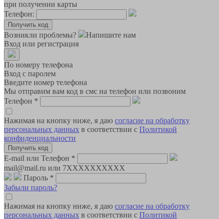
при получении карты
Телефон:
Возникли проблемы?
Напишите нам
Вход или регистрация
По номеру телефона
Вход с паролем
Введите номер телефона
Мы отправим вам код в смс на телефон или позвоним
Телефон
*
Нажимая на кнопку ниже, я даю
согласие на обработку
персональных данных
в соответствии с
Политикой
конфиденциальности
E-mail или Телефон
*
mail@mail.ru или 7XXXXXXXXXX
Пароль
*
Забыли пароль?
Нажимая на кнопку ниже, я даю
согласие на обработку
персональных данных
в соответствии с
Политикой