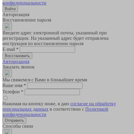
конфиденциальности
Авторизация
Восстановление пароля
Введите адрес электронной почты, указанный при
регистрации. На указанный адрес будет отправлена
инструкция по восстановлению пароля
E-mail
*
Авторизация
Заказать звонок
Мы свяжемся с Вами в ближайшее время
Ваше имя
*
Телефон
*
Нажимая на кнопку ниже, я даю
согласие на обработку
персональных данных
в соответствии с
Политикой
конфиденциальности
Способы связи