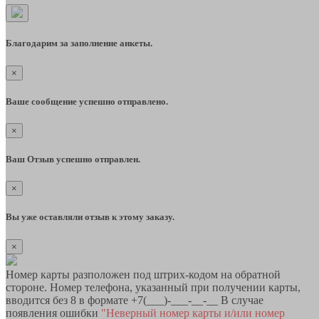
Благодарим за заполнение анкеты.
×
Ваше сообщение успешно отправлено.
×
Ваш Отзыв успешно отправлен.
×
Вы уже оставляли отзыв к этому заказу.
×
Номер карты разположен под штрих-кодом на обратной
стороне. Номер телефона, указанный при получении карты,
вводится без 8 в формате +7(___)-___-__-__ В случае
появления ошибки
"Неверный номер карты и/или номер