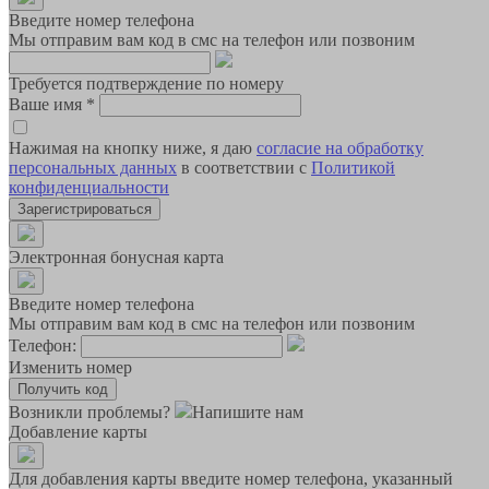
Введите номер телефона
Мы отправим вам код в смс на телефон или позвоним
Требуется подтверждение по номеру
Ваше имя
*
Нажимая на кнопку ниже, я даю
согласие на обработку
персональных данных
в соответствии с
Политикой
конфиденциальности
Зарегистрироваться
Электронная бонусная карта
Введите номер телефона
Мы отправим вам код в смс на телефон или позвоним
Телефон:
Изменить номер
Возникли проблемы?
Напишите нам
Добавление карты
Для добавления карты введите номер телефона, указанный