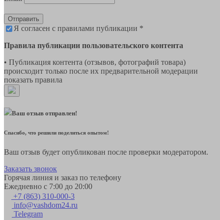
Отправить
Я согласен с правилами публикации *
Правила публикации пользовательского контента
• Публикация контента (отзывов, фотографий товара)
происходит только после их предварительной модерации
показать правила
Ваш отзыв отправлен!
Спасибо, что решили поделиться опытом!
Ваш отзыв будет опубликован после проверки модератором.
Заказать звонок
Горячая линия и заказ по телефону
Ежедневно с 7:00 до 20:00
+7 (863) 310-000-3
info@vashdom24.ru
Telegram