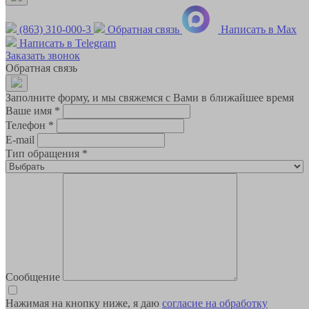
(863) 310-000-3
Обратная связь
Написать в Max
Написать в Telegram
Заказать звонок
Обратная связь
Заполните форму, и мы свяжемся с Вами в ближайшее время
Ваше имя
*
Телефон
*
E-mail
Тип обращения
*
Сообщение
Нажимая на кнопку ниже, я даю
согласие на обработку