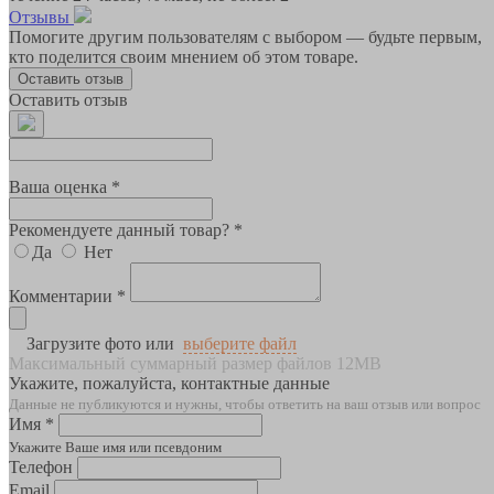
Отзывы
Помогите другим пользователям с выбором — будьте первым,
кто поделится своим мнением об этом товаре.
Оставить отзыв
Оставить отзыв
Ваша оценка *
Рекомендуете данный товар? *
Да
Нет
Комментарии *
Загрузите фото или
выберите файл
Максимальный суммарный размер файлов 12MB
Укажите, пожалуйста, контактные данные
Данные не публикуются и нужны, чтобы ответить на ваш отзыв или вопрос
Имя *
Укажите Ваше имя или псевдоним
Телефон
Email