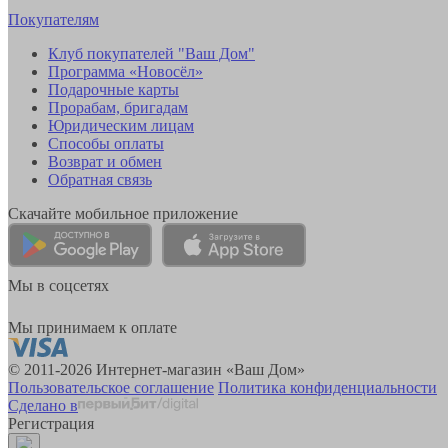
Покупателям
Клуб покупателей "Ваш Дом"
Программа «Новосёл»
Подарочные карты
Прорабам, бригадам
Юридическим лицам
Способы оплаты
Возврат и обмен
Обратная связь
Скачайте мобильное приложение
Мы в соцсетях
Мы принимаем к оплате
© 2011-2026 Интернет-магазин «Ваш Дом»
Пользовательское соглашение
Политика конфиденциальности
Сделано в
Регистрация