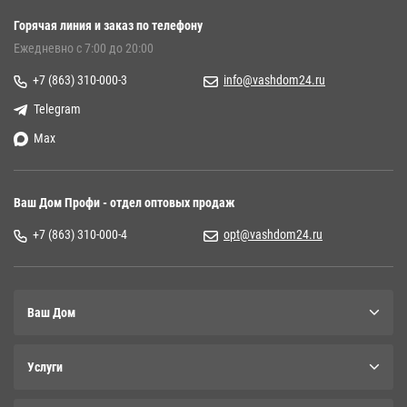
Горячая линия и заказ по телефону
Ежедневно с 7:00 до 20:00
+7 (863) 310-000-3
info@vashdom24.ru
Telegram
Max
Ваш Дом Профи - отдел оптовых продаж
+7 (863) 310-000-4
opt@vashdom24.ru
Ваш Дом
Услуги