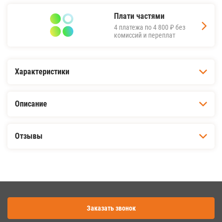
Плати частями
4 платежа по
4 800 ₽
без
комиссий и переплат
Характеристики
Описание
Отзывы
Заказать звонок