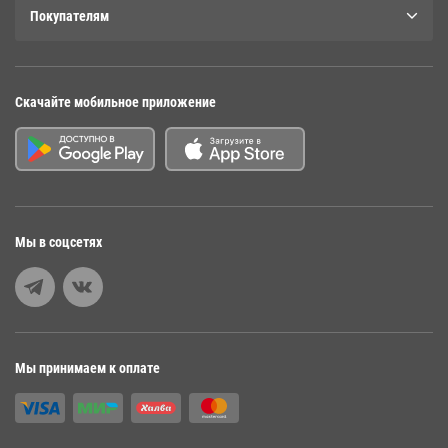
Покупателям
Скачайте мобильное приложение
Мы в соцсетях
Мы принимаем к оплате