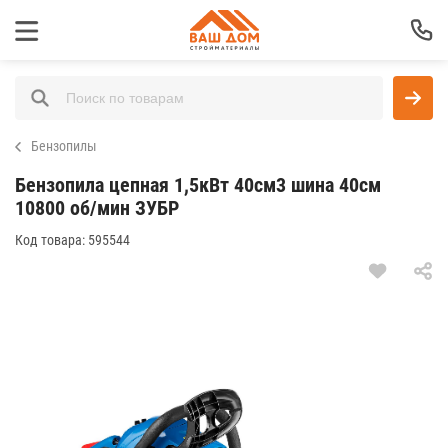
Бензопилы
Бензопила цепная 1,5кВт 40см3 шина 40см
10800 об/мин ЗУБР
Код товара:
595544