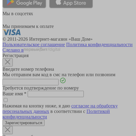
Мы в соцсетях
Мы принимаем к оплате
© 2011-2026 Интернет-магазин «Ваш Дом»
Пользовательское соглашение
Политика конфиденциальности
Сделано в
Регистрация
Введите номер телефона
Мы отправим вам код в смс на телефон или позвоним
Требуется подтверждение по номеру
Ваше имя
*
Нажимая на кнопку ниже, я даю
согласие на обработку
персональных данных
в соответствии с
Политикой
конфиденциальности
Зарегистрироваться