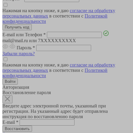
Нажимая на кнопку ниже, я даю
согласие на обработку
персональных данных
в соответствии с
Политикой
конфиденциальности
E-mail или Телефон
*
mail@mail.ru или 7XXXXXXXXXX
Пароль
*
Забыли пароль?
Нажимая на кнопку ниже, я даю
согласие на обработку
персональных данных
в соответствии с
Политикой
конфиденциальности
Авторизация
Восстановление пароля
Введите адрес электронной почты, указанный при
регистрации. На указанный адрес будет отправлена
инструкция по восстановлению пароля
E-mail
*