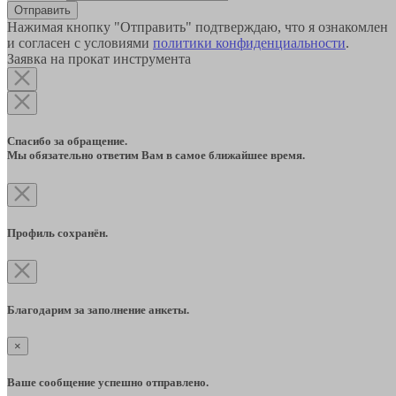
Отправить
Нажимая кнопку "Отправить" подтверждаю, что я ознакомлен
и согласен с условиями
политики конфиденциальности
.
Заявка на прокат инструмента
Спасибо за обращение.
Мы обязательно ответим Вам в самое ближайшее время.
Профиль сохранён.
Благодарим за заполнение анкеты.
×
Ваше сообщение успешно отправлено.