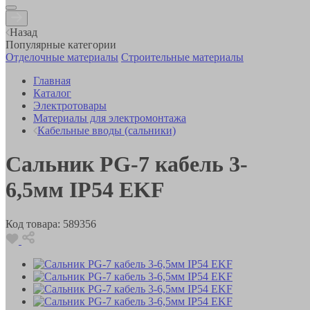
Назад
Популярные категории
Отделочные материалы
Строительные материалы
Главная
Каталог
Электротовары
Материалы для электромонтажа
Кабельные вводы (сальники)
Сальник PG-7 кабель 3-
6,5мм IP54 EKF
Код товара:
589356