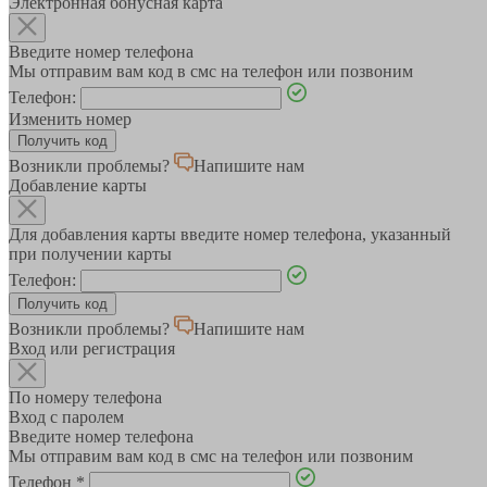
Электронная бонусная карта
Введите номер телефона
Мы отправим вам код в смс на телефон или позвоним
Телефон:
Изменить номер
Возникли проблемы?
Напишите нам
Добавление карты
Для добавления карты введите номер телефона, указанный
при получении карты
Телефон:
Возникли проблемы?
Напишите нам
Вход или регистрация
По номеру телефона
Вход с паролем
Введите номер телефона
Мы отправим вам код в смс на телефон или позвоним
Телефон
*