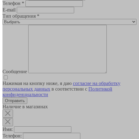
Телефон
*
E-mail
Тип обращения
*
Сообщение
Нажимая на кнопку ниже, я даю
согласие на обработку
персональных данных
в соответствии с
Политикой
конфиденциальности
Наличие в магазинах
Имя:
Телефон: