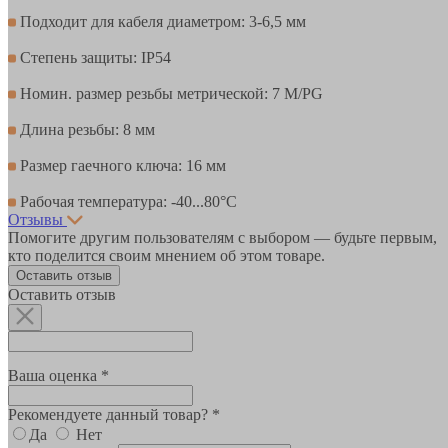
Подходит для кабеля диаметром: 3-6,5 мм
Степень защиты: IP54
Номин. размер резьбы метрической: 7 M/PG
Длина резьбы: 8 мм
Размер гаечного ключа: 16 мм
Рабочая температура: -40...80°С
Отзывы
Помогите другим пользователям с выбором — будьте первым,
кто поделится своим мнением об этом товаре.
Оставить отзыв
Оставить отзыв
Ваша оценка *
Рекомендуете данный товар? *
Да
Нет