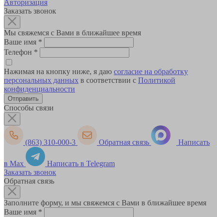
Авторизация
Заказать звонок
Мы свяжемся с Вами в ближайшее время
Ваше имя
*
Телефон
*
Нажимая на кнопку ниже, я даю
согласие на обработку
персональных данных
в соответствии с
Политикой
конфиденциальности
Способы связи
(863) 310-000-3
Обратная связь
Написать
в Max
Написать в Telegram
Заказать звонок
Обратная связь
Заполните форму, и мы свяжемся с Вами в ближайшее время
Ваше имя
*