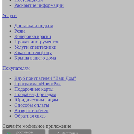
Раскрытие информации
Услуги
Доставка и подъем
Резка
Колеровка краски
Прокат инструментов
Услуги спецтехники
Заказ по телефону
Крыша вашего дома
Покупателям
Клуб покупателей "Ваш Дом"
Программа «Новосёл»
Подарочные карты
Прорабам, бригадам
Юридическим лицам
Способы оплаты
Возврат и обмен
Обратная связь
Скачайте мобильное приложение