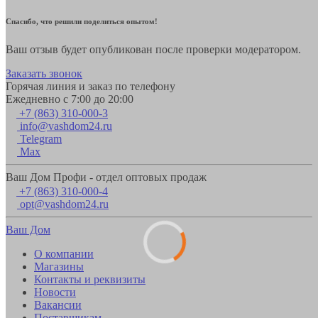
Спасибо, что решили поделиться опытом!
Ваш отзыв будет опубликован после проверки модератором.
Заказать звонок
Горячая линия и заказ по телефону
Ежедневно с 7:00 до 20:00
+7 (863) 310-000-3
info@vashdom24.ru
Telegram
Max
Ваш Дом Профи - отдел оптовых продаж
+7 (863) 310-000-4
opt@vashdom24.ru
Ваш Дом
О компании
Магазины
Контакты и реквизиты
Новости
Вакансии
Поставщикам