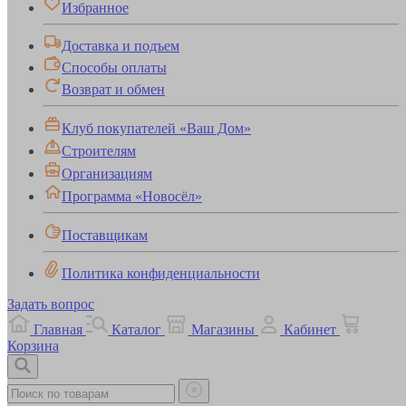
Избранное
Доставка и подъем
Способы оплаты
Возврат и обмен
Клуб покупателей «Ваш Дом»
Строителям
Организациям
Программа «Новосёл»
Поставщикам
Политика конфиденциальности
Задать вопрос
Главная
Каталог
Магазины
Кабинет
Корзина