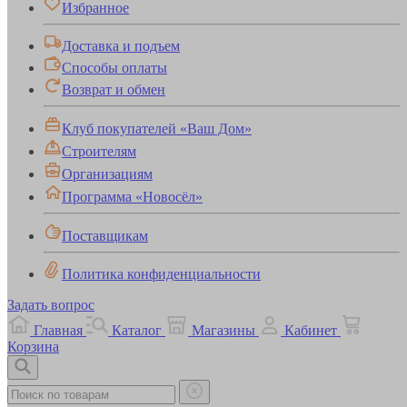
Избранное
Доставка и подъем
Способы оплаты
Возврат и обмен
Клуб покупателей «Ваш Дом»
Строителям
Организациям
Программа «Новосёл»
Поставщикам
Политика конфиденциальности
Задать вопрос
Главная
Каталог
Магазины
Кабинет
Корзина