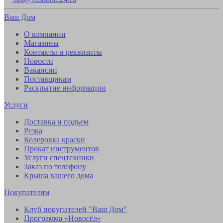
Ваш Дом
О компании
Магазины
Контакты и реквизиты
Новости
Вакансии
Поставщикам
Раскрытие информации
Услуги
Доставка и подъем
Резка
Колеровка краски
Прокат инструментов
Услуги спецтехники
Заказ по телефону
Крыша вашего дома
Покупателям
Клуб покупателей "Ваш Дом"
Программа «Новосёл»