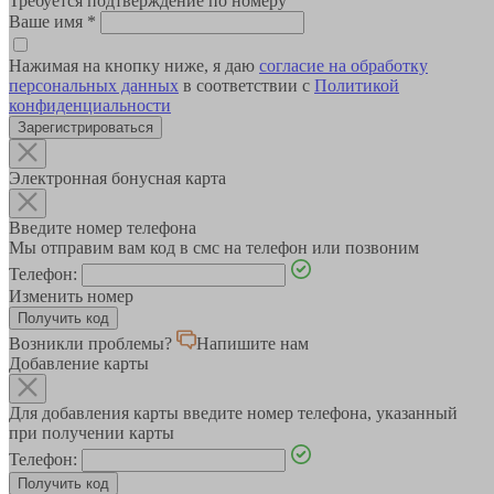
Требуется подтверждение по номеру
Ваше имя
*
Нажимая на кнопку ниже, я даю
согласие на обработку
персональных данных
в соответствии с
Политикой
конфиденциальности
Зарегистрироваться
Электронная бонусная карта
Введите номер телефона
Мы отправим вам код в смс на телефон или позвоним
Телефон:
Изменить номер
Возникли проблемы?
Напишите нам
Добавление карты
Для добавления карты введите номер телефона, указанный
при получении карты
Телефон: