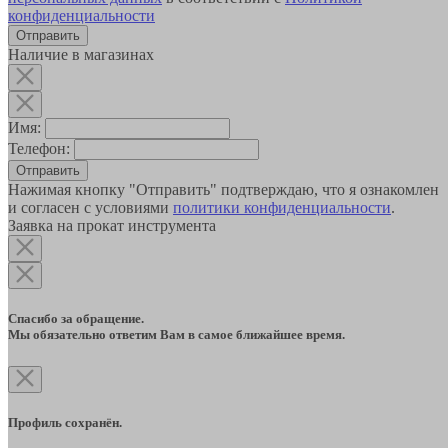
конфиденциальности
Наличие в магазинах
Имя:
Телефон:
Отправить
Нажимая кнопку "Отправить" подтверждаю, что я ознакомлен
и согласен с условиями
политики конфиденциальности
.
Заявка на прокат инструмента
Спасибо за обращение.
Мы обязательно ответим Вам в самое ближайшее время.
Профиль сохранён.