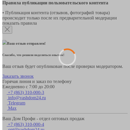
Правила публикации пользовательского контента
• Публикация контента (отзывов, фотографий товара)
происходит только после их предварительной модерации
показать правила
Ваш отзыв отправлен!
Спасибо, что решили поделиться опытом!
Ваш отзыв будет опубликован после проверки модератором.
Заказать звонок
Горячая линия и заказ по телефону
Ежедневно с 7:00 до 20:00
+7 (863) 310-000-3
info@vashdom24.ru
Telegram
Max
Ваш Дом Профи - отдел оптовых продаж
+7 (863) 310-000-4
opt@vashdom24.ru