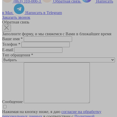
(863) 310-000-3
Обратная связь
Написать
в Max
Написать в Telegram
Заказать звонок
Обратная связь
Заполните форму, и мы свяжемся с Вами в ближайшее время
Ваше имя
*
Телефон
*
E-mail
Тип обращения
*
Сообщение
Нажимая на кнопку ниже, я даю
согласие на обработку
персональных данных
в соответствии с
Политикой