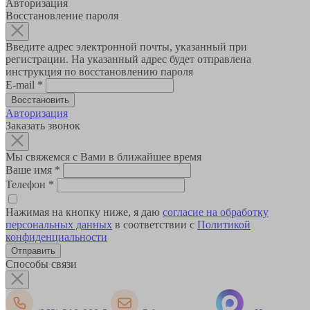
Авторизация
Восстановление пароля
Введите адрес электронной почты, указанный при
регистрации. На указанный адрес будет отправлена
инструкция по восстановлению пароля
E-mail
*
Авторизация
Заказать звонок
Мы свяжемся с Вами в ближайшее время
Ваше имя
*
Телефон
*
Нажимая на кнопку ниже, я даю
согласие на обработку
персональных данных
в соответствии с
Политикой
конфиденциальности
Способы связи