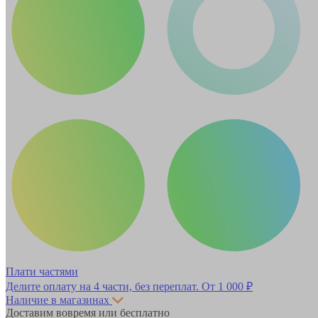
Плати частями
Делите оплату на 4 части, без переплат.
От 1 000 ₽
Наличие в магазинах
Доставим вовремя или бесплатно