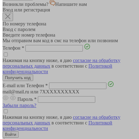
Возникли проблемы?
Напишите нам
Вход или регистрация
По номеру телефона
Вход с паролем
Введите номер телефона
Мы отправим вам код в смс на телефон или позвоним
Телефон
*
Нажимая на кнопку ниже, я даю
согласие на обработку
персональных данных
в соответствии с
Политикой
конфиденциальности
E-mail или Телефон
*
mail@mail.ru или 7XXXXXXXXXX
Пароль
*
Забыли пароль?
Нажимая на кнопку ниже, я даю
согласие на обработку
персональных данных
в соответствии с
Политикой
конфиденциальности