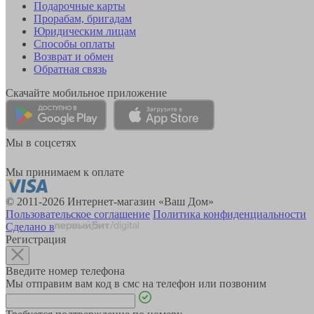
Подарочные карты
Прорабам, бригадам
Юридическим лицам
Способы оплаты
Возврат и обмен
Обратная связь
Скачайте мобильное приложение
Мы в соцсетях
Мы принимаем к оплате
© 2011-2026 Интернет-магазин «Ваш Дом»
Пользовательское соглашение
Политика конфиденциальности
Сделано в
Регистрация
Введите номер телефона
Мы отправим вам код в смс на телефон или позвоним