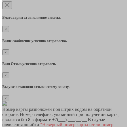
Благодарим за заполнение анкеты.
×
Ваше сообщение успешно отправлено.
×
Ваш Отзыв успешно отправлен.
×
Вы уже оставляли отзыв к этому заказу.
×
Номер карты разположен под штрих-кодом на обратной
стороне. Номер телефона, указанный при получении карты,
вводится без 8 в формате +7(___)-___-__-__ В случае
появления ошибки
"Неверный номер карты и/или номер