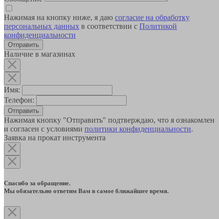
Нажимая на кнопку ниже, я даю
согласие на обработку
персональных данных
в соответствии с
Политикой
конфиденциальности
Наличие в магазинах
Имя:
Телефон:
Отправить
Нажимая кнопку "Отправить" подтверждаю, что я ознакомлен
и согласен с условиями
политики конфиденциальности
.
Заявка на прокат инструмента
Спасибо за обращение.
Мы обязательно ответим Вам в самое ближайшее время.