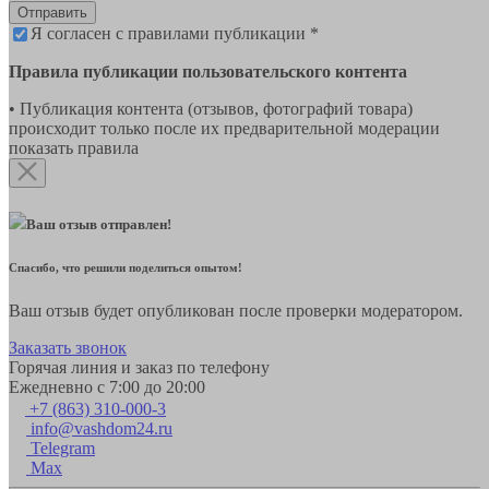
Отправить
Я согласен с правилами публикации *
Правила публикации пользовательского контента
• Публикация контента (отзывов, фотографий товара)
происходит только после их предварительной модерации
показать правила
Ваш отзыв отправлен!
Спасибо, что решили поделиться опытом!
Ваш отзыв будет опубликован после проверки модератором.
Заказать звонок
Горячая линия и заказ по телефону
Ежедневно с 7:00 до 20:00
+7 (863) 310-000-3
info@vashdom24.ru
Telegram
Max