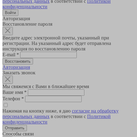
персональных данных
в соответствии с
Политикой
конфиденциальности
Авторизация
Восстановление пароля
Введите адрес электронной почты, указанный при
регистрации. На указанный адрес будет отправлена
инструкция по восстановлению пароля
E-mail
*
Авторизация
Заказать звонок
Мы свяжемся с Вами в ближайшее время
Ваше имя
*
Телефон
*
Нажимая на кнопку ниже, я даю
согласие на обработку
персональных данных
в соответствии с
Политикой
конфиденциальности
Способы связи