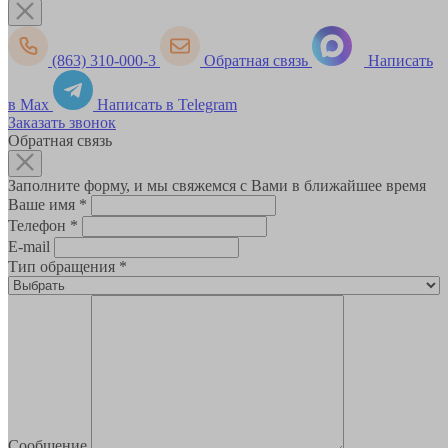
(863) 310-000-3
Обратная связь
Написать
в Max
Написать в Telegram
Заказать звонок
Обратная связь
Заполните форму, и мы свяжемся с Вами в ближайшее время
Ваше имя
*
Телефон
*
E-mail
Тип обращения
*
Сообщение