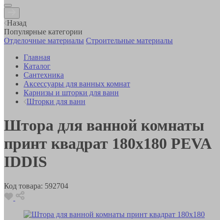
Назад
Популярные категории
Отделочные материалы
Строительные материалы
Главная
Каталог
Сантехника
Аксессуары для ванных комнат
Карнизы и шторки для ванн
Шторки для ванн
Штора для ванной комнаты
принт квадрат 180х180 PEVA
IDDIS
Код товара:
592704