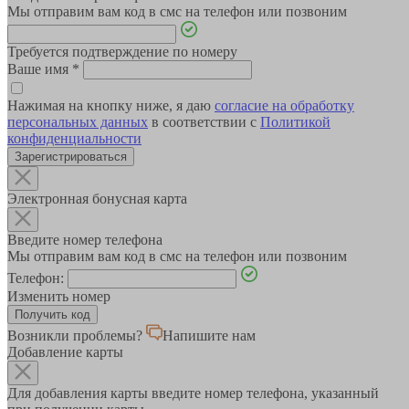
Мы отправим вам код в смс на телефон или позвоним
Требуется подтверждение по номеру
Ваше имя
*
Нажимая на кнопку ниже, я даю
согласие на обработку
персональных данных
в соответствии с
Политикой
конфиденциальности
Зарегистрироваться
Электронная бонусная карта
Введите номер телефона
Мы отправим вам код в смс на телефон или позвоним
Телефон:
Изменить номер
Возникли проблемы?
Напишите нам
Добавление карты
Для добавления карты введите номер телефона, указанный