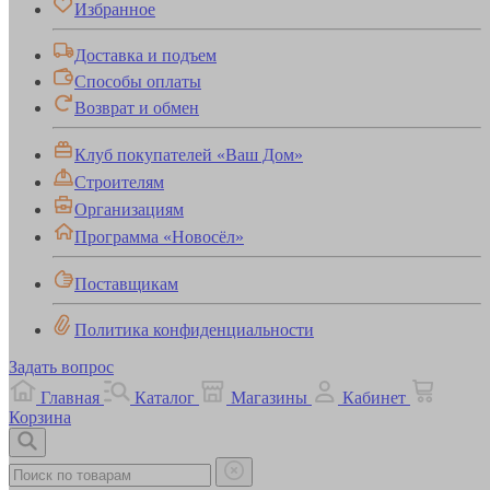
Избранное
Доставка и подъем
Способы оплаты
Возврат и обмен
Клуб покупателей «Ваш Дом»
Строителям
Организациям
Программа «Новосёл»
Поставщикам
Политика конфиденциальности
Задать вопрос
Главная
Каталог
Магазины
Кабинет
Корзина