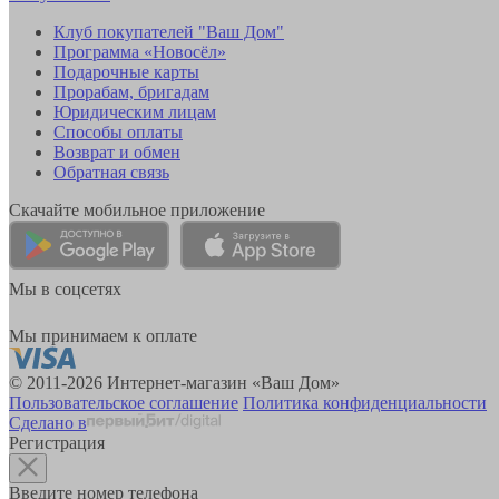
Клуб покупателей "Ваш Дом"
Программа «Новосёл»
Подарочные карты
Прорабам, бригадам
Юридическим лицам
Способы оплаты
Возврат и обмен
Обратная связь
Скачайте мобильное приложение
Мы в соцсетях
Мы принимаем к оплате
© 2011-2026 Интернет-магазин «Ваш Дом»
Пользовательское соглашение
Политика конфиденциальности
Сделано в
Регистрация
Введите номер телефона