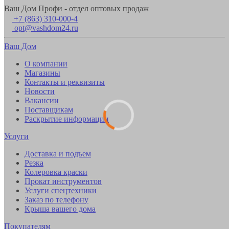
Ваш Дом Профи - отдел оптовых продаж
+7 (863) 310-000-4
opt@vashdom24.ru
Ваш Дом
О компании
Магазины
Контакты и реквизиты
Новости
Вакансии
Поставщикам
Раскрытие информации
Услуги
Доставка и подъем
Резка
Колеровка краски
Прокат инструментов
Услуги спецтехники
Заказ по телефону
Крыша вашего дома
Покупателям