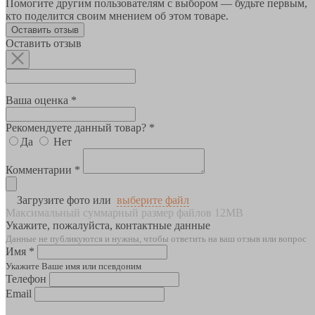
Помогите другим пользователям с выбором — будьте первым,
кто поделится своим мнением об этом товаре.
Оставить отзыв
Оставить отзыв
Ваша оценка *
Рекомендуете данный товар? *
Да
Нет
Комментарии *
Загрузите фото или
выберите файл
Максимальный суммарный размер файлов 12MB
Укажите, пожалуйста, контактные данные
Данные не публикуются и нужны, чтобы ответить на ваш отзыв или вопрос
Имя *
Укажите Ваше имя или псевдоним
Телефон
Email