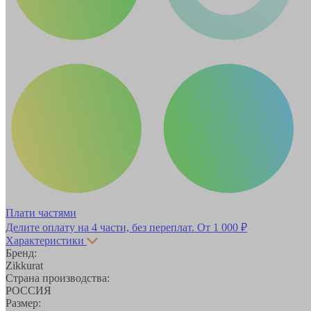
Плати частями
Делите оплату на 4 части, без переплат.
От 1 000 ₽
Характеристики
Бренд:
Zikkurat
Страна производства:
РОССИЯ
Размер: