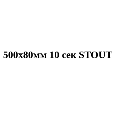
 500х80мм 10 сек STOUT