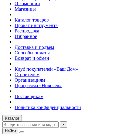
О компании
Магазины
Каталог товаров
Прокат инструмента
Распродажа
Избранное
Доставка и подъем
Способы оплаты
Возврат и обмен
Клуб покупателей «Ваш Дом»
Строителям
Организациям
Программа «Новосёл»
Поставщикам
Политика конфиденциальности
Каталог
×
Найти