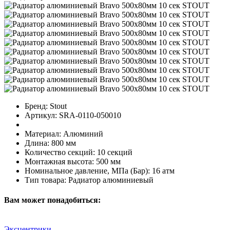
Бренд:
Stout
Артикул:
SRA-0110-050010
Материал:
Алюминий
Длина:
800 мм
Количество секций:
10 секций
Монтажная высота:
500 мм
Номинальное давление, МПа (Бар):
16 атм
Тип товара:
Радиатор алюминиевый
Вам может понадобиться:
Эксцентрики