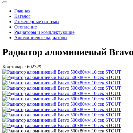
Главная
Каталог
Инженерные системы
Отопление
Радиаторы и комплектующие
Алюминиевые радиаторы
Радиатор алюминиевый Bravo
Код товара:
602329