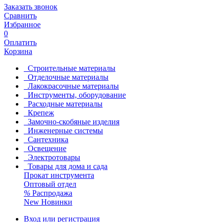
Заказать звонок
Сравнить
Избранное
0
Оплатить
Корзина
Строительные материалы
Отделочные материалы
Лакокрасочные материалы
Инструменты, оборудование
Расходные материалы
Крепеж
Замочно-скобяные изделия
Инженерные системы
Сантехника
Освещение
Электротовары
Товары для дома и сада
Прокат инструмента
Оптовый отдел
%
Распродажа
New
Новинки
Вход или регистрация