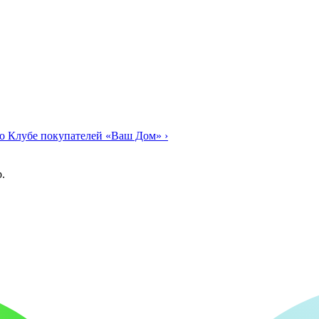
о Клубе покупателей «Ваш Дом»
›
.