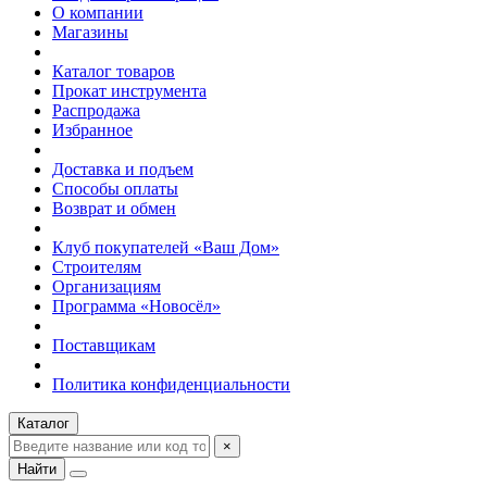
О компании
Магазины
Каталог товаров
Прокат инструмента
Распродажа
Избранное
Доставка и подъем
Способы оплаты
Возврат и обмен
Клуб покупателей «Ваш Дом»
Строителям
Организациям
Программа «Новосёл»
Поставщикам
Политика конфиденциальности
Каталог
×
Найти