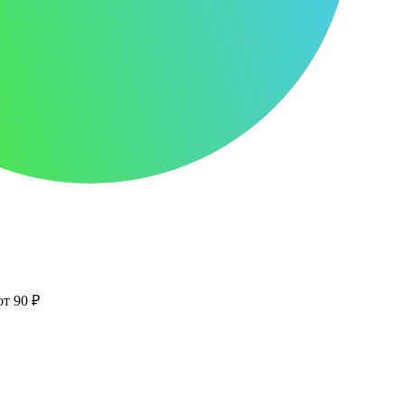
от 90 ₽