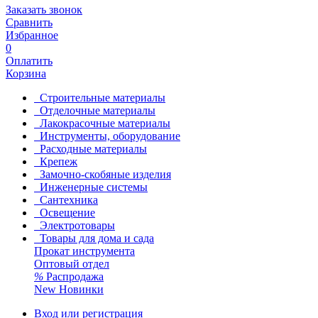
Заказать звонок
Сравнить
Избранное
0
Оплатить
Корзина
Строительные материалы
Отделочные материалы
Лакокрасочные материалы
Инструменты, оборудование
Расходные материалы
Крепеж
Замочно-скобяные изделия
Инженерные системы
Сантехника
Освещение
Электротовары
Товары для дома и сада
Прокат инструмента
Оптовый отдел
%
Распродажа
New
Новинки
Вход или регистрация