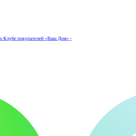
о Клубе покупателей «Ваш Дом»
›