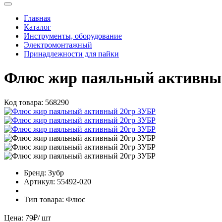
Главная
Каталог
Инструменты, оборудование
Электромонтажный
Принадлежности для пайки
Флюс жир паяльный активны
Код товара:
568290
Бренд:
Зубр
Артикул:
55492-020
Тип товара:
Флюс
Цена:
79
₽
/ шт