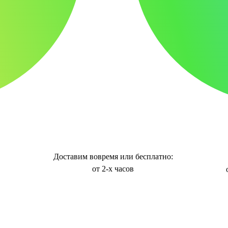
Доставим вовремя или бесплатно:
от 2-х часов