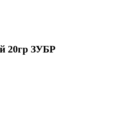
й 20гр ЗУБР