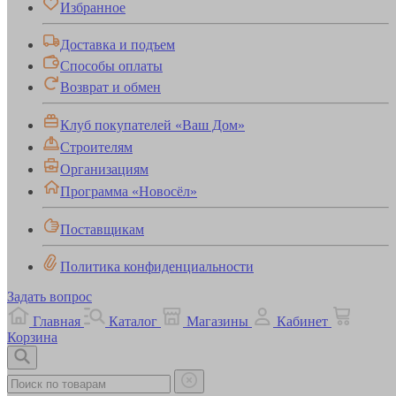
Избранное
Доставка и подъем
Способы оплаты
Возврат и обмен
Клуб покупателей «Ваш Дом»
Строителям
Организациям
Программа «Новосёл»
Поставщикам
Политика конфиденциальности
Задать вопрос
Главная
Каталог
Магазины
Кабинет
Корзина