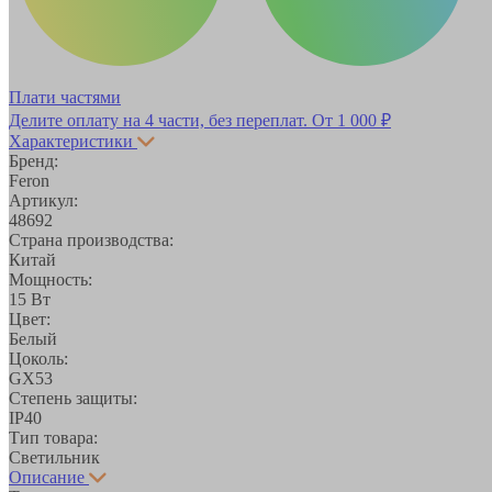
Плати частями
Делите оплату на 4 части, без переплат.
От 1 000 ₽
Характеристики
Бренд:
Feron
Артикул:
48692
Страна производства:
Китай
Мощность:
15 Вт
Цвет:
Белый
Цоколь:
GX53
Степень защиты:
IP40
Тип товара:
Светильник
Описание