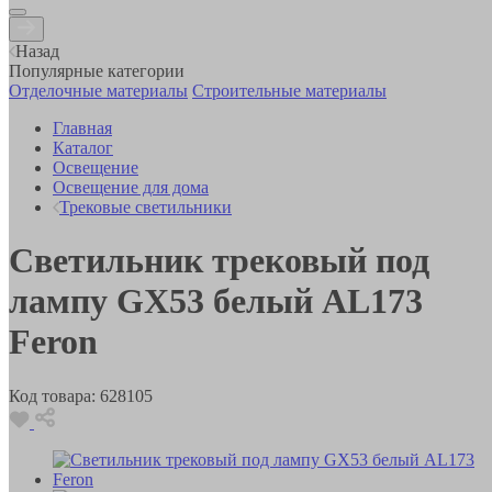
Назад
Популярные категории
Отделочные материалы
Строительные материалы
Главная
Каталог
Освещение
Освещение для дома
Трековые светильники
Светильник трековый под
лампу GX53 белый AL173
Feron
Код товара:
628105