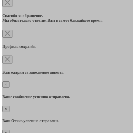
Спасибо за обращение.
Мы обязательно ответим Вам в самое ближайшее время.
Профиль сохранён.
Благодарим за заполнение анкеты.
×
Ваше сообщение успешно отправлено.
×
Ваш Отзыв успешно отправлен.
×