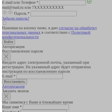
E-mail или Телефон
*
mail@mail.ru или 7XXXXXXXXXX
Пароль
*
Забыли пароль?
Нажимая на кнопку ниже, я даю
согласие на обработку
персональных данных
в соответствии с
Политикой
конфиденциальности
Авторизация
Восстановление пароля
Введите адрес электронной почты, указанный при
регистрации. На указанный адрес будет отправлена
инструкция по восстановлению пароля
E-mail
*
Авторизация
Заказать звонок
Мы свяжемся с Вами в ближайшее время
Ваше имя
*