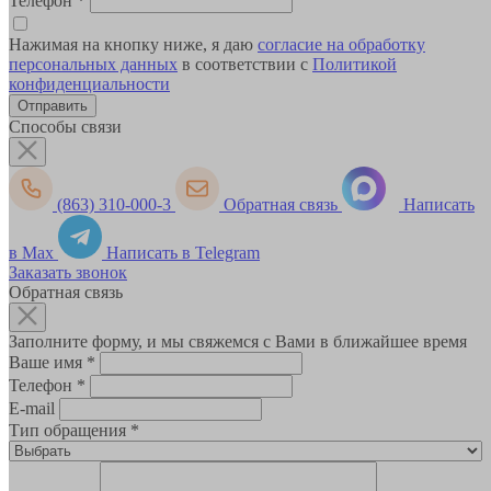
Телефон
*
Нажимая на кнопку ниже, я даю
согласие на обработку
персональных данных
в соответствии с
Политикой
конфиденциальности
Способы связи
(863) 310-000-3
Обратная связь
Написать
в Max
Написать в Telegram
Заказать звонок
Обратная связь
Заполните форму, и мы свяжемся с Вами в ближайшее время
Ваше имя
*
Телефон
*
E-mail
Тип обращения
*