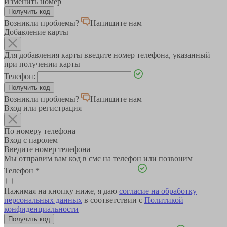
Изменить номер
Возникли проблемы?
Напишите нам
Добавление карты
Для добавления карты введите номер телефона, указанный
при получении карты
Телефон:
Возникли проблемы?
Напишите нам
Вход или регистрация
По номеру телефона
Вход с паролем
Введите номер телефона
Мы отправим вам код в смс на телефон или позвоним
Телефон
*
Нажимая на кнопку ниже, я даю
согласие на обработку
персональных данных
в соответствии с
Политикой
конфиденциальности