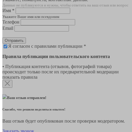
Данные не публикуются и нужны, чтобы ответить на ваш отзыв или вопрос
Имя *
Укажите Ваше имя или псевдоним
Телефон
Email
Отправить
Я согласен с правилами публикации *
Правила публикации пользовательского контента
• Публикация контента (отзывов, фотографий товара)
происходит только после их предварительной модерации
показать правила
Ваш отзыв отправлен!
Спасибо, что решили поделиться опытом!
Ваш отзыв будет опубликован после проверки модератором.
Заказать звонок