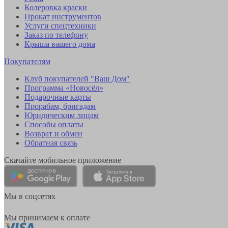
Колеровка краски
Прокат инструментов
Услуги спецтехники
Заказ по телефону
Крыша вашего дома
Покупателям
Клуб покупателей "Ваш Дом"
Программа «Новосёл»
Подарочные карты
Прорабам, бригадам
Юридическим лицам
Способы оплаты
Возврат и обмен
Обратная связь
Скачайте мобильное приложение
Мы в соцсетях
Мы принимаем к оплате