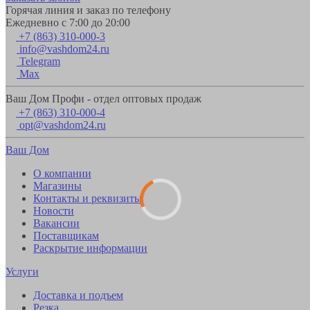
Горячая линия и заказ по телефону
Ежедневно с 7:00 до 20:00
+7 (863) 310-000-3
info@vashdom24.ru
Telegram
Max
Ваш Дом Профи - отдел оптовых продаж
+7 (863) 310-000-4
opt@vashdom24.ru
Ваш Дом
О компании
Магазины
Контакты и реквизиты
Новости
Вакансии
Поставщикам
Раскрытие информации
Услуги
Доставка и подъем
Резка