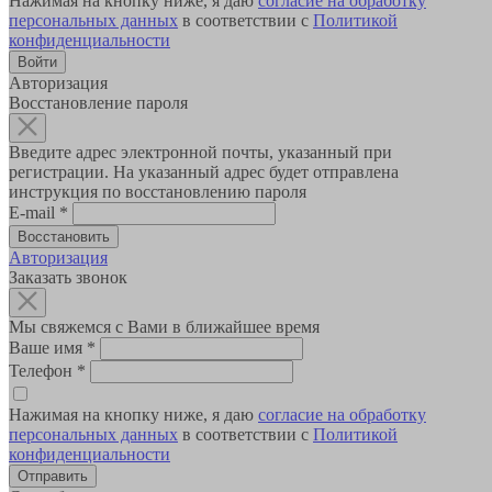
Нажимая на кнопку ниже, я даю
согласие на обработку
персональных данных
в соответствии с
Политикой
конфиденциальности
Авторизация
Восстановление пароля
Введите адрес электронной почты, указанный при
регистрации. На указанный адрес будет отправлена
инструкция по восстановлению пароля
E-mail
*
Авторизация
Заказать звонок
Мы свяжемся с Вами в ближайшее время
Ваше имя
*
Телефон
*
Нажимая на кнопку ниже, я даю
согласие на обработку
персональных данных
в соответствии с
Политикой
конфиденциальности