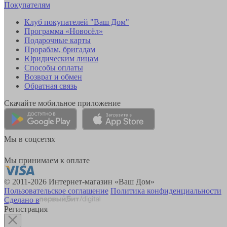
Покупателям
Клуб покупателей "Ваш Дом"
Программа «Новосёл»
Подарочные карты
Прорабам, бригадам
Юридическим лицам
Способы оплаты
Возврат и обмен
Обратная связь
Скачайте мобильное приложение
Мы в соцсетях
Мы принимаем к оплате
© 2011-2026 Интернет-магазин «Ваш Дом»
Пользовательское соглашение
Политика конфиденциальности
Сделано в
Регистрация