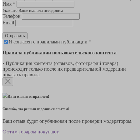
Имя *
Укажите Ваше имя или псевдоним
Телефон
Email
Отправить
Я согласен с правилами публикации *
Правила публикации пользовательского контента
• Публикация контента (отзывов, фотографий товара)
происходит только после их предварительной модерации
показать правила
Ваш отзыв отправлен!
Спасибо, что решили поделиться опытом!
Ваш отзыв будет опубликован после проверки модератором.
С этим товаром покупают