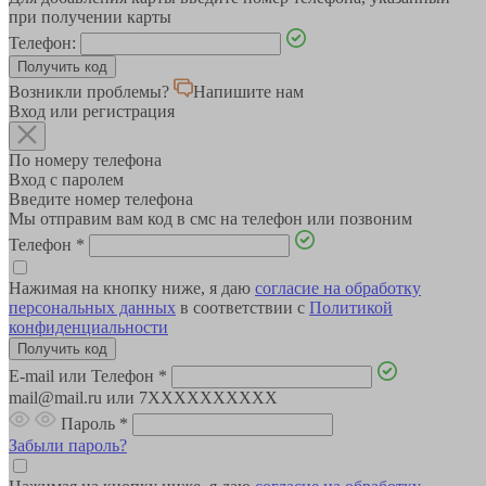
при получении карты
Телефон:
Возникли проблемы?
Напишите нам
Вход или регистрация
По номеру телефона
Вход с паролем
Введите номер телефона
Мы отправим вам код в смс на телефон или позвоним
Телефон
*
Нажимая на кнопку ниже, я даю
согласие на обработку
персональных данных
в соответствии с
Политикой
конфиденциальности
E-mail или Телефон
*
mail@mail.ru или 7XXXXXXXXXX
Пароль
*
Забыли пароль?