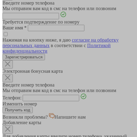
Введите номер телефона
Мы отправим вам код в смс на телефон или позвоним
Требуется подтверждение по номеру
Ваше имя
*
Нажимая на кнопку ниже, я даю
согласие на обработку
персональных данных
в соответствии с
Политикой
конфиденциальности
Зарегистрироваться
Электронная бонусная карта
Введите номер телефона
Мы отправим вам код в смс на телефон или позвоним
Телефон:
Изменить номер
Возникли проблемы?
Напишите нам
Добавление карты
Для добавления карты введите номер телефона, указанный