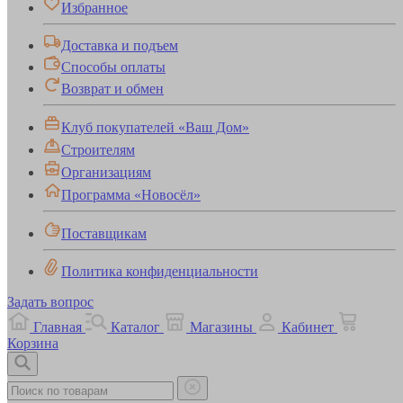
Избранное
Доставка и подъем
Способы оплаты
Возврат и обмен
Клуб покупателей «Ваш Дом»
Строителям
Организациям
Программа «Новосёл»
Поставщикам
Политика конфиденциальности
Задать вопрос
Главная
Каталог
Магазины
Кабинет
Корзина