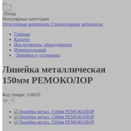
Назад
Популярные категории
Отделочные материалы
Строительные материалы
Главная
Каталог
Инструменты, оборудование
Измерительный
Линейки и угольники
Линейка металлическая
150мм РЕМОКОЛОР
Код товара:
116633