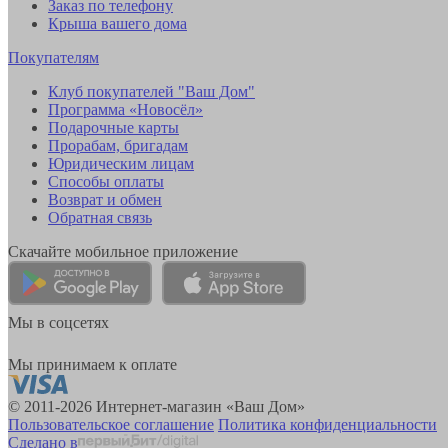
Заказ по телефону
Крыша вашего дома
Покупателям
Клуб покупателей "Ваш Дом"
Программа «Новосёл»
Подарочные карты
Прорабам, бригадам
Юридическим лицам
Способы оплаты
Возврат и обмен
Обратная связь
Скачайте мобильное приложение
Мы в соцсетях
Мы принимаем к оплате
© 2011-2026 Интернет-магазин «Ваш Дом»
Пользовательское соглашение
Политика конфиденциальности
Сделано в