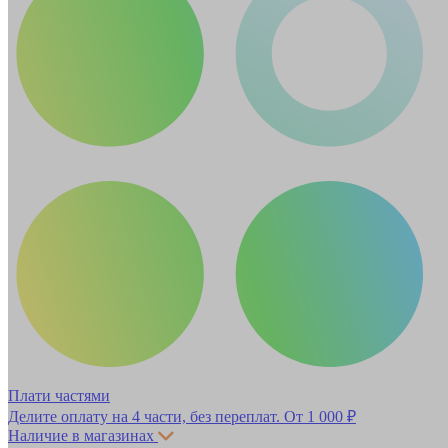
Плати частями
Делите оплату на 4 части, без переплат.
От 1 000 ₽
Наличие в магазинах