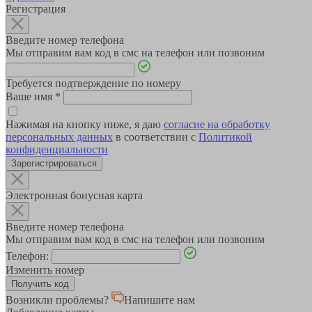
Регистрация
Введите номер телефона
Мы отправим вам код в смс на телефон или позвоним
Требуется подтверждение по номеру
Ваше имя
*
Нажимая на кнопку ниже, я даю
согласие на обработку
персональных данных
в соответствии с
Политикой
конфиденциальности
Зарегистрироваться
Электронная бонусная карта
Введите номер телефона
Мы отправим вам код в смс на телефон или позвоним
Телефон:
Изменить номер
Возникли проблемы?
Напишите нам