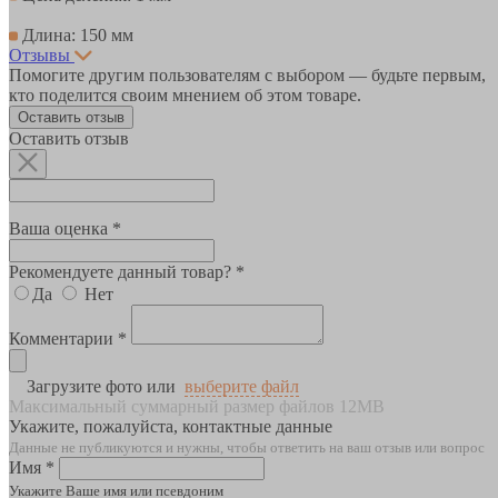
Длина: 150 мм
Отзывы
Помогите другим пользователям с выбором — будьте первым,
кто поделится своим мнением об этом товаре.
Оставить отзыв
Оставить отзыв
Ваша оценка *
Рекомендуете данный товар? *
Да
Нет
Комментарии *
Загрузите фото или
выберите файл
Максимальный суммарный размер файлов 12MB
Укажите, пожалуйста, контактные данные
Данные не публикуются и нужны, чтобы ответить на ваш отзыв или вопрос
Имя *
Укажите Ваше имя или псевдоним