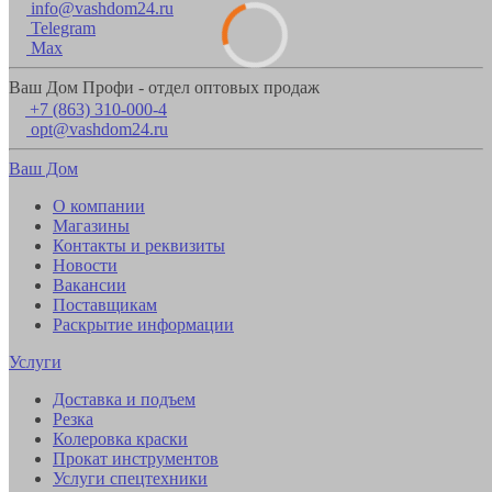
info@vashdom24.ru
Telegram
Max
Ваш Дом Профи - отдел оптовых продаж
+7 (863) 310-000-4
opt@vashdom24.ru
Ваш Дом
О компании
Магазины
Контакты и реквизиты
Новости
Вакансии
Поставщикам
Раскрытие информации
Услуги
Доставка и подъем
Резка
Колеровка краски
Прокат инструментов
Услуги спецтехники