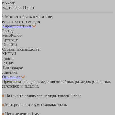
г.Аксай
Вартанова, 11
2 шт
* Можно забрать в магазине,
если заказать сегодня
Характеристики
Бренд:
РемоКолор
Артикул:
15-6-015
Страна производства:
КИТАЙ
Длина:
150 мм
Тип товара:
Линейка
Описание
Предназначена для измерения линейных размеров различных
заготовок и изделий.
На полотно нанесена измерительная шкала
Материал: инструментальная сталь
Цена деления: 1 мм