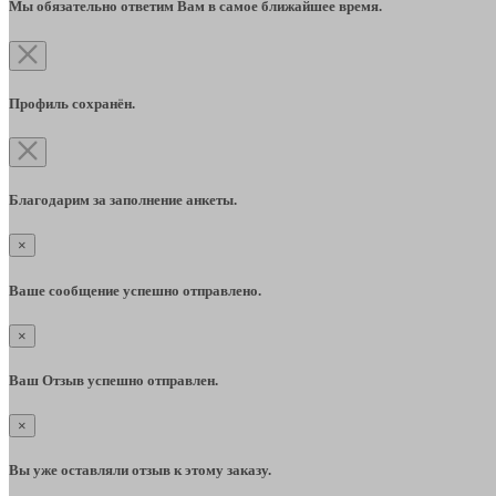
Мы обязательно ответим Вам в самое ближайшее время.
Профиль сохранён.
Благодарим за заполнение анкеты.
×
Ваше сообщение успешно отправлено.
×
Ваш Отзыв успешно отправлен.
×
Вы уже оставляли отзыв к этому заказу.