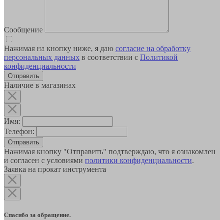
Сообщение
Нажимая на кнопку ниже, я даю
согласие на обработку
персональных данных
в соответствии с
Политикой
конфиденциальности
Наличие в магазинах
Имя:
Телефон:
Отправить
Нажимая кнопку "Отправить" подтверждаю, что я ознакомлен
и согласен с условиями
политики конфиденциальности
.
Заявка на прокат инструмента
Спасибо за обращение.