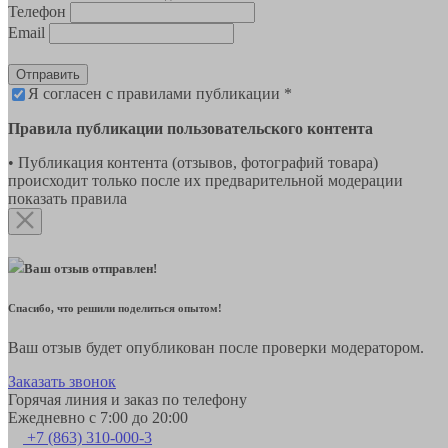
Телефон
Email
Отправить
Я согласен с правилами публикации *
Правила публикации пользовательского контента
• Публикация контента (отзывов, фотографий товара)
происходит только после их предварительной модерации
показать правила
Ваш отзыв отправлен!
Спасибо, что решили поделиться опытом!
Ваш отзыв будет опубликован после проверки модератором.
Заказать звонок
Горячая линия и заказ по телефону
Ежедневно с 7:00 до 20:00
+7 (863) 310-000-3