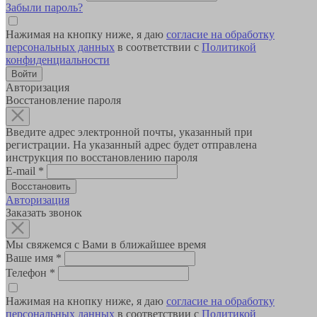
Забыли пароль?
Нажимая на кнопку ниже, я даю
согласие на обработку
персональных данных
в соответствии с
Политикой
конфиденциальности
Авторизация
Восстановление пароля
Введите адрес электронной почты, указанный при
регистрации. На указанный адрес будет отправлена
инструкция по восстановлению пароля
E-mail
*
Авторизация
Заказать звонок
Мы свяжемся с Вами в ближайшее время
Ваше имя
*
Телефон
*
Нажимая на кнопку ниже, я даю
согласие на обработку
персональных данных
в соответствии с
Политикой