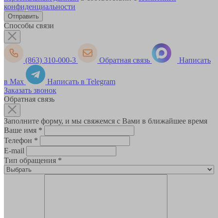
конфиденциальности
Способы связи
(863) 310-000-3
Обратная связь
Написать
в Max
Написать в Telegram
Заказать звонок
Обратная связь
Заполните форму, и мы свяжемся с Вами в ближайшее время
Ваше имя
*
Телефон
*
E-mail
Тип обращения
*