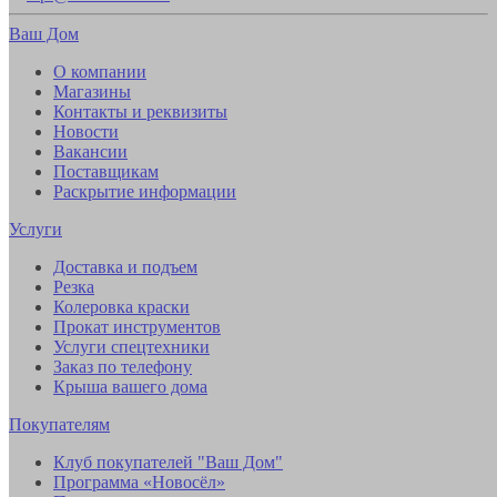
Ваш Дом
О компании
Магазины
Контакты и реквизиты
Новости
Вакансии
Поставщикам
Раскрытие информации
Услуги
Доставка и подъем
Резка
Колеровка краски
Прокат инструментов
Услуги спецтехники
Заказ по телефону
Крыша вашего дома
Покупателям
Клуб покупателей "Ваш Дом"
Программа «Новосёл»