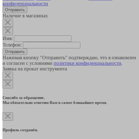
конфиденциальности
Наличие в магазинах
Имя:
Телефон:
Отправить
Нажимая кнопку "Отправить" подтверждаю, что я ознакомлен
и согласен с условиями
политики конфиденциальности
.
Заявка на прокат инструмента
Спасибо за обращение.
Мы обязательно ответим Вам в самое ближайшее время.
Профиль сохранён.