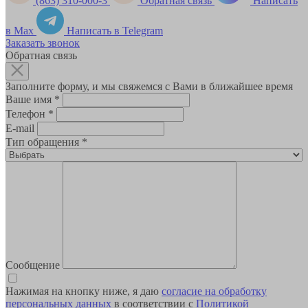
(863) 310-000-3
Обратная связь
Написать
в Max
Написать в Telegram
Заказать звонок
Обратная связь
Заполните форму, и мы свяжемся с Вами в ближайшее время
Ваше имя
*
Телефон
*
E-mail
Тип обращения
*
Сообщение
Нажимая на кнопку ниже, я даю
согласие на обработку
персональных данных
в соответствии с
Политикой