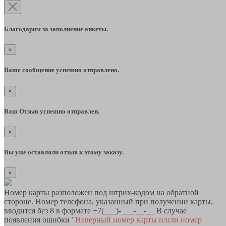
Благодарим за заполнение анкеты.
×
Ваше сообщение успешно отправлено.
×
Ваш Отзыв успешно отправлен.
×
Вы уже оставляли отзыв к этому заказу.
×
Номер карты разположен под штрих-кодом на обратной
стороне. Номер телефона, указанный при получении карты,
вводится без 8 в формате +7(___)-___-__-__ В случае
появления ошибки
"Неверный номер карты и/или номер