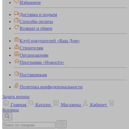
Избранное
Доставка и подъем
Способы оплаты
Возврат и обмен
Клуб покупателей «Ваш Дом»
Строителям
Организациям
Программа «Новосёл»
Поставщикам
Политика конфиденциальности
Задать вопрос
Главная
Каталог
Магазины
Кабинет
Корзина