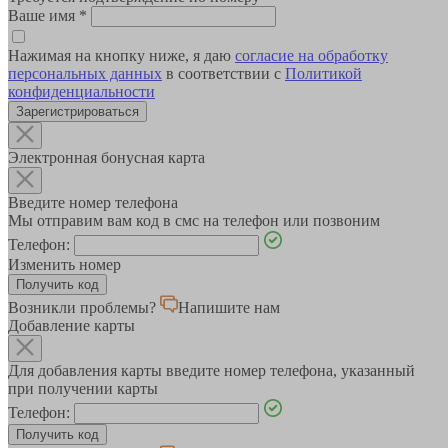
Ваше имя
*
Нажимая на кнопку ниже, я даю
согласие на обработку
персональных данных
в соответствии с
Политикой
конфиденциальности
Зарегистрироваться
Электронная бонусная карта
Введите номер телефона
Мы отправим вам код в смс на телефон или позвоним
Телефон:
Изменить номер
Возникли проблемы?
Напишите нам
Добавление карты
Для добавления карты введите номер телефона, указанный
при получении карты
Телефон: