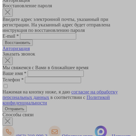
Авторизация
Восстановление пароля
Введите адрес электронной почты, указанный при
регистрации. На указанный адрес будет отправлена
инструкция по восстановлению пароля
E-mail
*
Авторизация
Заказать звонок
Мы свяжемся с Вами в ближайшее время
Ваше имя
*
Телефон
*
Нажимая на кнопку ниже, я даю
согласие на обработку
персональных данных
в соответствии с
Политикой
конфиденциальности
Способы связи