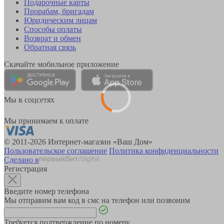
Подарочные карты
Прорабам, бригадам
Юридическим лицам
Способы оплаты
Возврат и обмен
Обратная связь
Скачайте мобильное приложение
Мы в соцсетях
Мы принимаем к оплате
© 2011-2026 Интернет-магазин «Ваш Дом»
Пользовательское соглашение
Политика конфиденциальности
Сделано в
Регистрация
Введите номер телефона
Мы отправим вам код в смс на телефон или позвоним
Требуется подтверждение по номеру