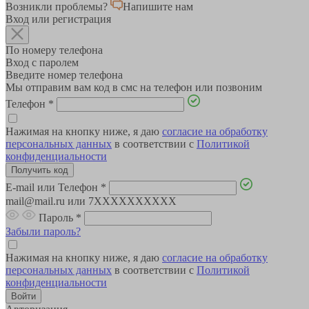
Возникли проблемы?
Напишите нам
Вход или регистрация
По номеру телефона
Вход с паролем
Введите номер телефона
Мы отправим вам код в смс на телефон или позвоним
Телефон
*
Нажимая на кнопку ниже, я даю
согласие на обработку
персональных данных
в соответствии с
Политикой
конфиденциальности
E-mail или Телефон
*
mail@mail.ru или 7XXXXXXXXXX
Пароль
*
Забыли пароль?
Нажимая на кнопку ниже, я даю
согласие на обработку
персональных данных
в соответствии с
Политикой
конфиденциальности