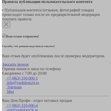
Правила публикации пользовательского контента
• Публикация контента (отзывов, фотографий товара)
происходит только после их предварительной модерации
показать правила
Ваш отзыв отправлен!
Спасибо, что решили поделиться опытом!
Ваш отзыв будет опубликован после проверки модератором.
Заказать звонок
Горячая линия и заказ по телефону
Ежедневно с 7:00 до 20:00
+7 (863) 310-000-3
info@vashdom24.ru
Telegram
Max
Ваш Дом Профи - отдел оптовых продаж
+7 (863) 310-000-4
opt@vashdom24.ru