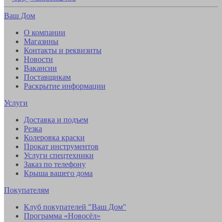
Ваш Дом
О компании
Магазины
Контакты и реквизиты
Новости
Вакансии
Поставщикам
Раскрытие информации
Услуги
Доставка и подъем
Резка
Колеровка краски
Прокат инструментов
Услуги спецтехники
Заказ по телефону
Крыша вашего дома
Покупателям
Клуб покупателей "Ваш Дом"
Программа «Новосёл»