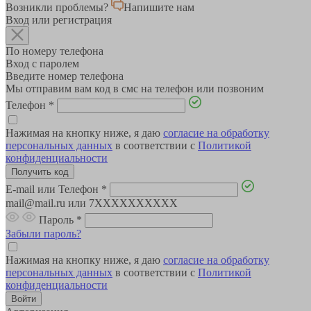
Возникли проблемы?
Напишите нам
Вход или регистрация
По номеру телефона
Вход с паролем
Введите номер телефона
Мы отправим вам код в смс на телефон или позвоним
Телефон
*
Нажимая на кнопку ниже, я даю
согласие на обработку
персональных данных
в соответствии с
Политикой
конфиденциальности
E-mail или Телефон
*
mail@mail.ru или 7XXXXXXXXXX
Пароль
*
Забыли пароль?
Нажимая на кнопку ниже, я даю
согласие на обработку
персональных данных
в соответствии с
Политикой
конфиденциальности