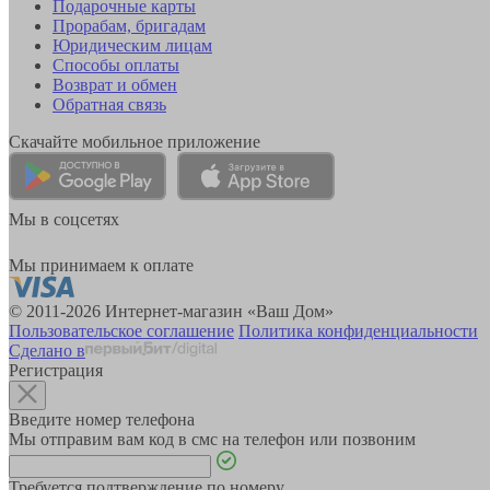
Подарочные карты
Прорабам, бригадам
Юридическим лицам
Способы оплаты
Возврат и обмен
Обратная связь
Скачайте мобильное приложение
Мы в соцсетях
Мы принимаем к оплате
© 2011-2026 Интернет-магазин «Ваш Дом»
Пользовательское соглашение
Политика конфиденциальности
Сделано в
Регистрация
Введите номер телефона
Мы отправим вам код в смс на телефон или позвоним
Требуется подтверждение по номеру