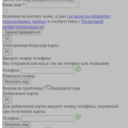
Ваше имя
*
Нажимая на кнопку ниже, я даю
согласие на обработку
персональных данных
в соответствии с
Политикой
конфиденциальности
Зарегистрироваться
Электронная бонусная карта
Введите номер телефона
Мы отправим вам код в смс на телефон или позвоним
Телефон:
Изменить номер
Возникли проблемы?
Напишите нам
Добавление карты
Для добавления карты введите номер телефона, указанный
при получении карты
Телефон: