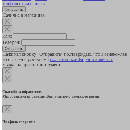
конфиденциальности
Наличие в магазинах
Имя:
Телефон:
Отправить
Нажимая кнопку "Отправить" подтверждаю, что я ознакомлен
и согласен с условиями
политики конфиденциальности
.
Заявка на прокат инструмента
Спасибо за обращение.
Мы обязательно ответим Вам в самое ближайшее время.
Профиль сохранён.