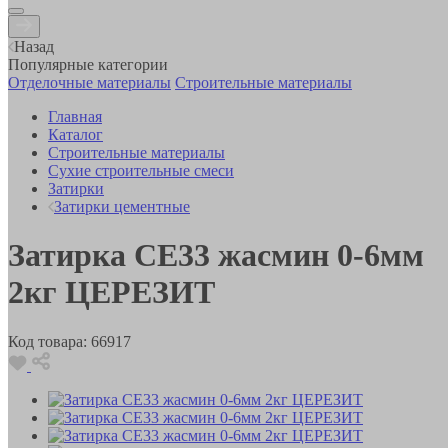
Назад
Популярные категории
Отделочные материалы
Строительные материалы
Главная
Каталог
Строительные материалы
Сухие строительные смеси
Затирки
Затирки цементные
Затирка СЕ33 жасмин 0-6мм
2кг ЦЕРЕЗИТ
Код товара:
66917