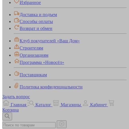
Избранное
Доставка и подъем
Способы оплаты
Возврат и обмен
Клуб покупателей «Ваш Дом»
Строителям
Организациям
Программа «Новосёл»
Поставщикам
Политика конфиденциальности
Задать вопрос
Главная
Каталог
Магазины
Кабинет
Корзина