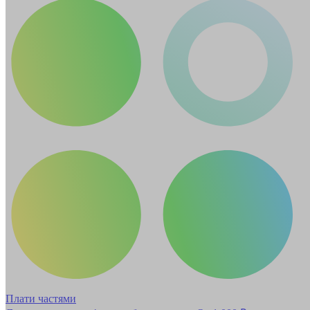
Плати частями