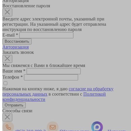
Авторизация
Восстановление пароля
Введите адрес электронной почты, указанный при
регистрации. На указанный адрес будет отправлена
инструкция по восстановлению пароля
E-mail
*
Авторизация
Заказать звонок
Мы свяжемся с Вами в ближайшее время
Ваше имя
*
Телефон
*
Нажимая на кнопку ниже, я даю
согласие на обработку
персональных данных
в соответствии с
Политикой
конфиденциальности
Способы связи