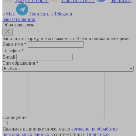
(863) 310-000-3
Обратная связь
Написать
в Max
Написать в Telegram
Заказать звонок
Обратная связь
Заполните форму, и мы свяжемся с Вами в ближайшее время
Ваше имя
*
Телефон
*
E-mail
Тип обращения
*
Сообщение
Нажимая на кнопку ниже, я даю
согласие на обработку
персональных данных
в соответствии с
Политикой