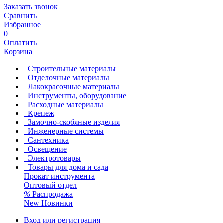
Заказать звонок
Сравнить
Избранное
0
Оплатить
Корзина
Строительные материалы
Отделочные материалы
Лакокрасочные материалы
Инструменты, оборудование
Расходные материалы
Крепеж
Замочно-скобяные изделия
Инженерные системы
Сантехника
Освещение
Электротовары
Товары для дома и сада
Прокат инструмента
Оптовый отдел
%
Распродажа
New
Новинки
Вход или регистрация