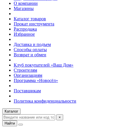
О компании
Магазины
Каталог товаров
Прокат инструмента
Распродажа
Избранное
Доставка и подъем
Способы оплаты
Возврат и обмен
Клуб покупателей «Ваш Дом»
Строителям
Организациям
Программа «Новосёл»
Поставщикам
Политика конфиденциальности
Каталог
×
Найти