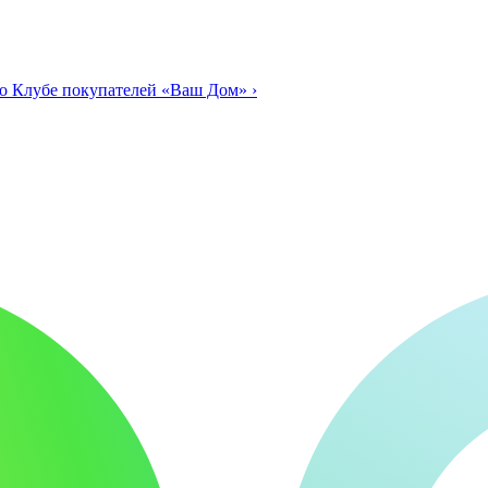
о Клубе покупателей «Ваш Дом»
›