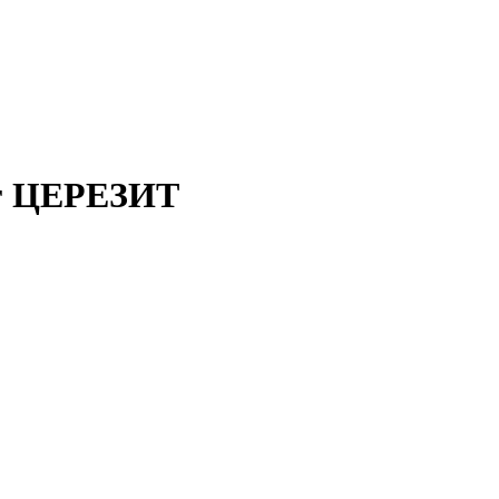
кг ЦЕРЕЗИТ