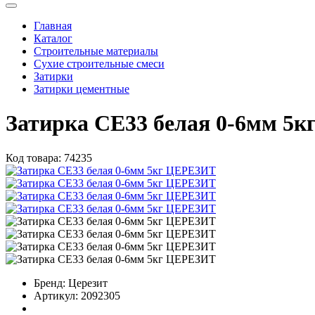
Главная
Каталог
Строительные материалы
Сухие строительные смеси
Затирки
Затирки цементные
Затирка СЕ33 белая 0-6мм 5
Код товара:
74235
Бренд:
Церезит
Артикул:
2092305