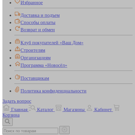
Избранное
Доставка и подъем
Способы оплаты
Возврат и обмен
Клуб покупателей «Ваш Дом»
Строителям
Организациям
Программа «Новосёл»
Поставщикам
Политика конфиденциальности
Задать вопрос
Главная
Каталог
Магазины
Кабинет
Корзина