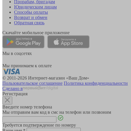
Прорабам, бригадам
Юридическим лицам
Способы оплаты
Возврат и обмен
Обратная связь
Скачайте мобильное приложение
Мы в соцсетях
Мы принимаем к оплате
© 2011-2026 Интернет-магазин «Ваш Дом»
Пользовательское соглашение
Политика конфиденциальности
Сделано в
Регистрация
Введите номер телефона
Мы отправим вам код в смс на телефон или позвоним
Требуется подтверждение по номеру
Ваше имя
*