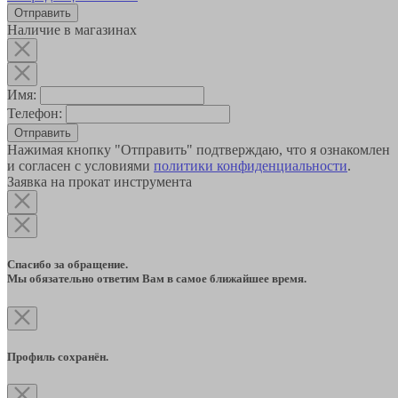
Наличие в магазинах
Имя:
Телефон:
Отправить
Нажимая кнопку "Отправить" подтверждаю, что я ознакомлен
и согласен с условиями
политики конфиденциальности
.
Заявка на прокат инструмента
Спасибо за обращение.
Мы обязательно ответим Вам в самое ближайшее время.
Профиль сохранён.