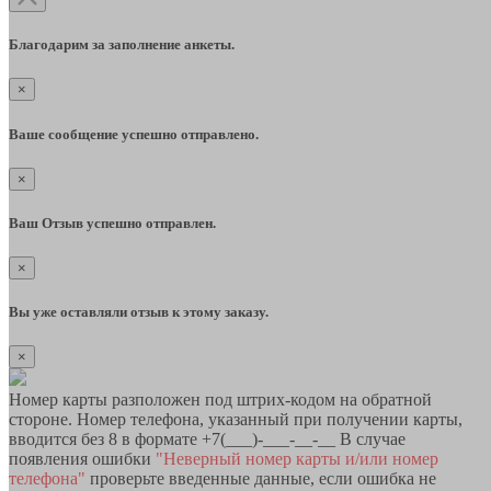
Благодарим за заполнение анкеты.
×
Ваше сообщение успешно отправлено.
×
Ваш Отзыв успешно отправлен.
×
Вы уже оставляли отзыв к этому заказу.
×
Номер карты разположен под штрих-кодом на обратной
стороне. Номер телефона, указанный при получении карты,
вводится без 8 в формате +7(___)-___-__-__ В случае
появления ошибки
"Неверный номер карты и/или номер
телефона"
проверьте введенные данные, если ошибка не