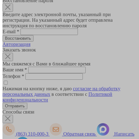
Восстановление пароля
Введите адрес электронной почты, указанный при
регистрации. На указанный адрес будет отправлена
инструкция по восстановлению пароля
E-mail
*
Авторизация
Заказать звонок
Мы свяжемся с Вами в ближайшее время
Ваше имя
*
Телефон
*
Нажимая на кнопку ниже, я даю
согласие на обработку
персональных данных
в соответствии с
Политикой
конфиденциальности
Способы связи
(863) 310-000-3
Обратная связь
Написать