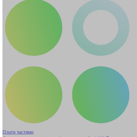
Плати частями