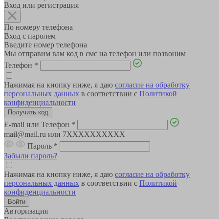
Вход или регистрация
По номеру телефона
Вход с паролем
Введите номер телефона
Мы отправим вам код в смс на телефон или позвоним
Телефон
*
Нажимая на кнопку ниже, я даю
согласие на обработку
персональных данных
в соответствии с
Политикой
конфиденциальности
E-mail или Телефон
*
mail@mail.ru или 7XXXXXXXXXX
Пароль
*
Забыли пароль?
Нажимая на кнопку ниже, я даю
согласие на обработку
персональных данных
в соответствии с
Политикой
конфиденциальности
Авторизация