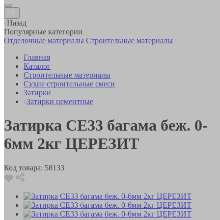
Назад
Популярные категории
Отделочные материалы
Строительные материалы
Главная
Каталог
Строительные материалы
Сухие строительные смеси
Затирки
Затирки цементные
Затирка СЕ33 багама беж. 0-
6мм 2кг ЦЕРЕЗИТ
Код товара:
58133