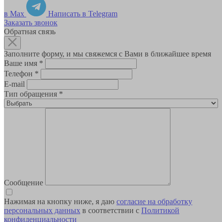
в Max
Написать в Telegram
Заказать звонок
Обратная связь
Заполните форму, и мы свяжемся с Вами в ближайшее время
Ваше имя
*
Телефон
*
E-mail
Тип обращения
*
Сообщение
Нажимая на кнопку ниже, я даю
согласие на обработку
персональных данных
в соответствии с
Политикой
конфиденциальности