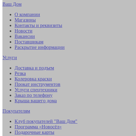
Ваш Дом
О компании
Магазины
Контакты и реквизиты
Новости
Вакансии
Поставщикам
Раскрытие информации
Услуги
Доставка и подъем
Резка
Колеровка краски
Прокат инструментов
Услуги спецтехники
Заказ по телефону
Крыша вашего дома
Покупателям
Клуб покупателей "Ваш Дом"
Программа «Новосёл»
Подарочные карты