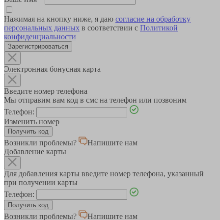
Нажимая на кнопку ниже, я даю
согласие на обработку
персональных данных
в соответствии с
Политикой
конфиденциальности
Зарегистрироваться
Электронная бонусная карта
Введите номер телефона
Мы отправим вам код в смс на телефон или позвоним
Телефон:
Изменить номер
Возникли проблемы?
Напишите нам
Добавление карты
Для добавления карты введите номер телефона, указанный
при получении карты
Телефон:
Возникли проблемы?
Напишите нам