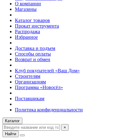
О компании
Магазины
Каталог товаров
Прокат инструмента
Распродажа
Избранное
Доставка и подъем
Способы оплаты
Возврат и обмен
Клуб покупателей «Ваш Дом»
Строителям
Организациям
Программа «Новосёл»
Поставщикам
Политика конфиденциальности
Каталог
×
Найти