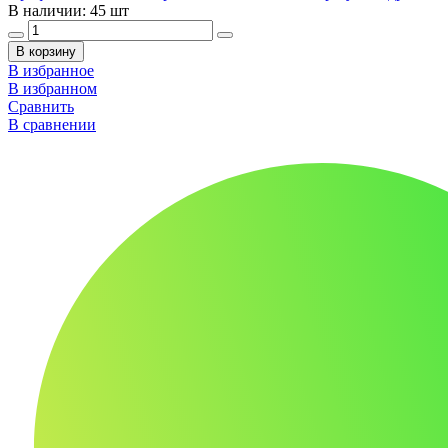
В наличии: 45 шт
В корзину
В избранное
В избранном
Сравнить
В сравнении