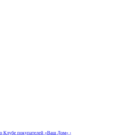
о Клубе покупателей «Ваш Дом»
›