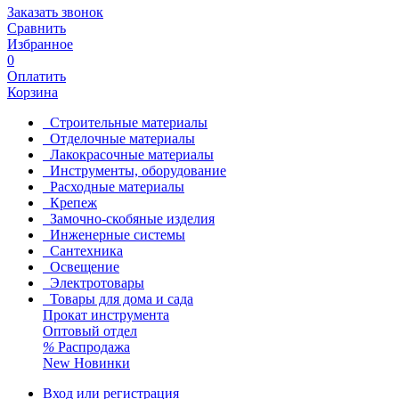
Заказать звонок
Сравнить
Избранное
0
Оплатить
Корзина
Строительные материалы
Отделочные материалы
Лакокрасочные материалы
Инструменты, оборудование
Расходные материалы
Крепеж
Замочно-скобяные изделия
Инженерные системы
Сантехника
Освещение
Электротовары
Товары для дома и сада
Прокат инструмента
Оптовый отдел
%
Распродажа
New
Новинки
Вход или регистрация