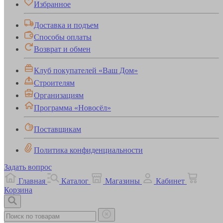
Избранное
Доставка и подъем
Способы оплаты
Возврат и обмен
Клуб покупателей «Ваш Дом»
Строителям
Организациям
Программа «Новосёл»
Поставщикам
Политика конфиденциальности
Задать вопрос
Главная
Каталог
Магазины
Кабинет
Корзина