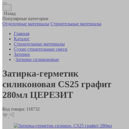
Назад
Популярные категории
Отделочные материалы
Строительные материалы
Главная
Каталог
Строительные материалы
Сухие строительные смеси
Затирки
Затирки силиконовые
Затирка-герметик
силиконовая CS25 графит
280мл ЦЕРЕЗИТ
Код товара:
118732