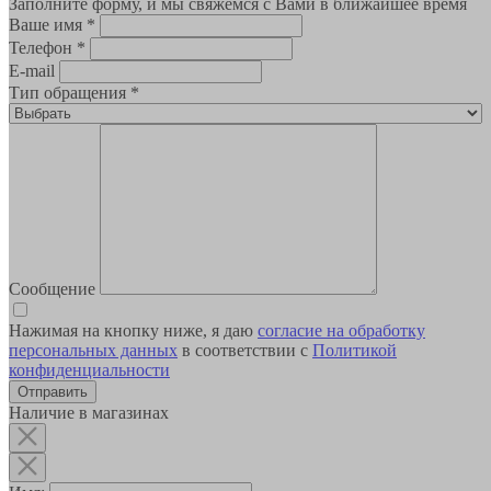
Заполните форму, и мы свяжемся с Вами в ближайшее время
Ваше имя
*
Телефон
*
E-mail
Тип обращения
*
Сообщение
Нажимая на кнопку ниже, я даю
согласие на обработку
персональных данных
в соответствии с
Политикой
конфиденциальности
Наличие в магазинах