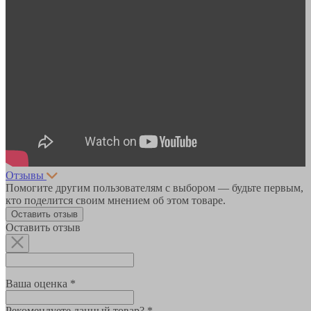
Отзывы
Помогите другим пользователям с выбором — будьте первым,
кто поделится своим мнением об этом товаре.
Оставить отзыв
Оставить отзыв
Ваша оценка *
Рекомендуете данный товар? *