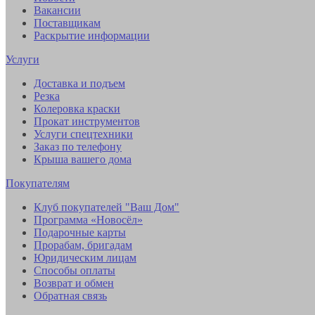
Вакансии
Поставщикам
Раскрытие информации
Услуги
Доставка и подъем
Резка
Колеровка краски
Прокат инструментов
Услуги спецтехники
Заказ по телефону
Крыша вашего дома
Покупателям
Клуб покупателей "Ваш Дом"
Программа «Новосёл»
Подарочные карты
Прорабам, бригадам
Юридическим лицам
Способы оплаты
Возврат и обмен
Обратная связь