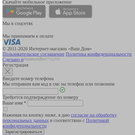
Скачайте мобильное приложение
Мы в соцсетях
Мы принимаем к оплате
© 2011-2026 Интернет-магазин «Ваш Дом»
Пользовательское соглашение
Политика конфиденциальности
Сделано в
Регистрация
Введите номер телефона
Мы отправим вам код в смс на телефон или позвоним
Требуется подтверждение по номеру
Ваше имя
*
Нажимая на кнопку ниже, я даю
согласие на обработку
персональных данных
в соответствии с
Политикой
конфиденциальности
Зарегистрироваться