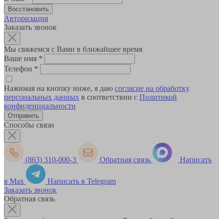
Авторизация
Заказать звонок
Мы свяжемся с Вами в ближайшее время
Ваше имя
*
Телефон
*
Нажимая на кнопку ниже, я даю
согласие на обработку
персональных данных
в соответствии с
Политикой
конфиденциальности
Способы связи
(863) 310-000-3
Обратная связь
Написать
в Max
Написать в Telegram
Заказать звонок
Обратная связь