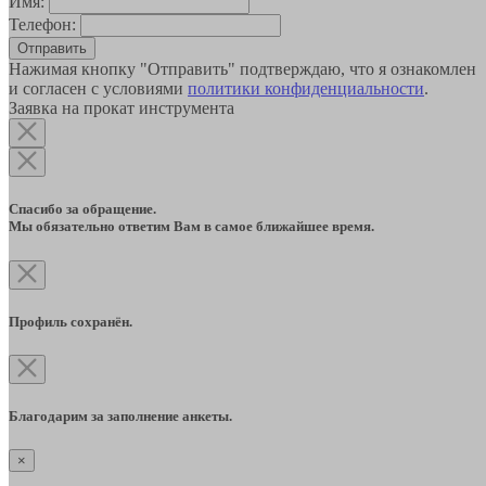
Имя:
Телефон:
Отправить
Нажимая кнопку "Отправить" подтверждаю, что я ознакомлен
и согласен с условиями
политики конфиденциальности
.
Заявка на прокат инструмента
Спасибо за обращение.
Мы обязательно ответим Вам в самое ближайшее время.
Профиль сохранён.
Благодарим за заполнение анкеты.
×