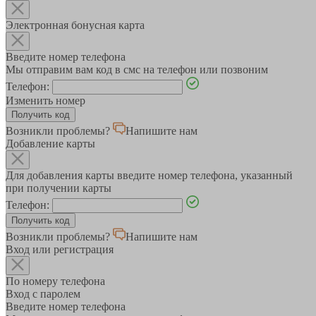
Электронная бонусная карта
Введите номер телефона
Мы отправим вам код в смс на телефон или позвоним
Телефон:
Изменить номер
Возникли проблемы?
Напишите нам
Добавление карты
Для добавления карты введите номер телефона, указанный
при получении карты
Телефон:
Возникли проблемы?
Напишите нам
Вход или регистрация
По номеру телефона
Вход с паролем
Введите номер телефона