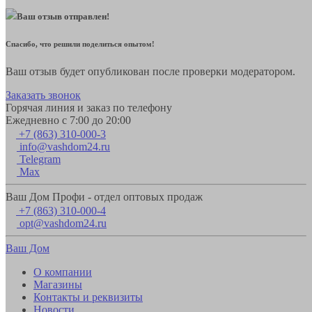
Ваш отзыв отправлен!
Спасибо, что решили поделиться опытом!
Ваш отзыв будет опубликован после проверки модератором.
Заказать звонок
Горячая линия и заказ по телефону
Ежедневно с 7:00 до 20:00
+7 (863) 310-000-3
info@vashdom24.ru
Telegram
Max
Ваш Дом Профи - отдел оптовых продаж
+7 (863) 310-000-4
opt@vashdom24.ru
Ваш Дом
О компании
Магазины
Контакты и реквизиты
Новости