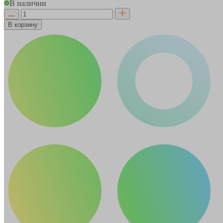
В наличии
В корзину