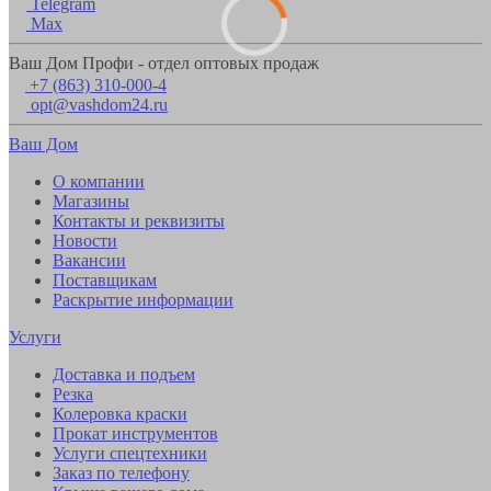
Telegram
Max
Ваш Дом Профи - отдел оптовых продаж
+7 (863) 310-000-4
opt@vashdom24.ru
Ваш Дом
О компании
Магазины
Контакты и реквизиты
Новости
Вакансии
Поставщикам
Раскрытие информации
Услуги
Доставка и подъем
Резка
Колеровка краски
Прокат инструментов
Услуги спецтехники
Заказ по телефону