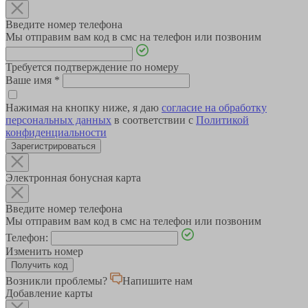
Введите номер телефона
Мы отправим вам код в смс на телефон или позвоним
Требуется подтверждение по номеру
Ваше имя
*
Нажимая на кнопку ниже, я даю
согласие на обработку
персональных данных
в соответствии с
Политикой
конфиденциальности
Зарегистрироваться
Электронная бонусная карта
Введите номер телефона
Мы отправим вам код в смс на телефон или позвоним
Телефон:
Изменить номер
Возникли проблемы?
Напишите нам
Добавление карты