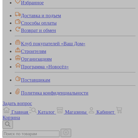
Избранное
Доставка и подъем
Способы оплаты
Возврат и обмен
Клуб покупателей «Ваш Дом»
Строителям
Организациям
Программа «Новосёл»
Поставщикам
Политика конфиденциальности
Задать вопрос
Главная
Каталог
Магазины
Кабинет
Корзина