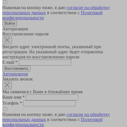
Нажимая на кнопку ниже, я даю
согласие на обработку
персональных данных
в соответствии с
Политикой
конфиденциальности
Авторизация
Восстановление пароля
Введите адрес электронной почты, указанный при
регистрации. На указанный адрес будет отправлена
инструкция по восстановлению пароля
E-mail
*
Авторизация
Заказать звонок
Мы свяжемся с Вами в ближайшее время
Ваше имя
*
Телефон
*
Нажимая на кнопку ниже, я даю
согласие на обработку
персональных данных
в соответствии с
Политикой
конфиденциальности