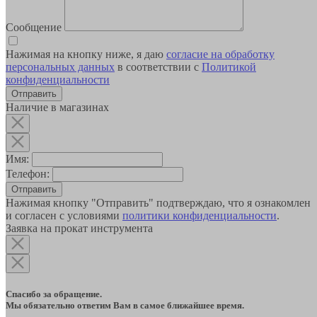
Сообщение
Нажимая на кнопку ниже, я даю
согласие на обработку
персональных данных
в соответствии с
Политикой
конфиденциальности
Наличие в магазинах
Имя:
Телефон:
Отправить
Нажимая кнопку "Отправить" подтверждаю, что я ознакомлен
и согласен с условиями
политики конфиденциальности
.
Заявка на прокат инструмента
Спасибо за обращение.
Мы обязательно ответим Вам в самое ближайшее время.