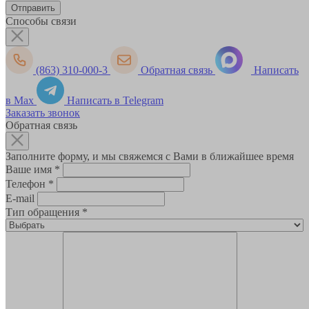
Способы связи
(863) 310-000-3
Обратная связь
Написать
в Max
Написать в Telegram
Заказать звонок
Обратная связь
Заполните форму, и мы свяжемся с Вами в ближайшее время
Ваше имя
*
Телефон
*
E-mail
Тип обращения
*