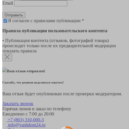
Email
Отправить
Я согласен с правилами публикации *
Правила публикации пользовательского контента
• Публикация контента (отзывов, фотографий товара)
происходит только после их предварительной модерации
показать правила
Ваш отзыв отправлен!
Спасибо, что решили поделиться опытом!
Ваш отзыв будет опубликован после проверки модератором.
Заказать звонок
Горячая линия и заказ по телефону
Ежедневно с 7:00 до 20:00
+7 (863) 310-000-3
info@vashdom24.ru