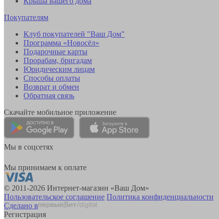
Крыша вашего дома
Покупателям
Клуб покупателей "Ваш Дом"
Программа «Новосёл»
Подарочные карты
Прорабам, бригадам
Юридическим лицам
Способы оплаты
Возврат и обмен
Обратная связь
Скачайте мобильное приложение
Мы в соцсетях
Мы принимаем к оплате
© 2011-2026 Интернет-магазин «Ваш Дом»
Пользовательское соглашение
Политика конфиденциальности
Сделано в
Регистрация