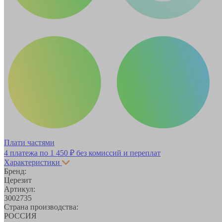
Плати частями
4 платежа по
1 450 ₽
без комиссий и переплат
Характеристики
Бренд:
Церезит
Артикул:
3002735
Страна производства:
РОССИЯ