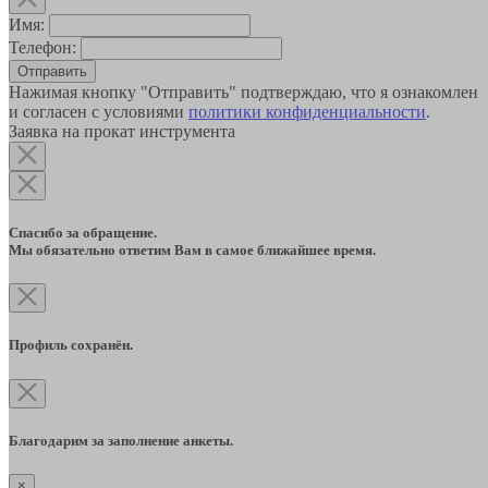
Имя:
Телефон:
Отправить
Нажимая кнопку "Отправить" подтверждаю, что я ознакомлен
и согласен с условиями
политики конфиденциальности
.
Заявка на прокат инструмента
Спасибо за обращение.
Мы обязательно ответим Вам в самое ближайшее время.
Профиль сохранён.
Благодарим за заполнение анкеты.
×