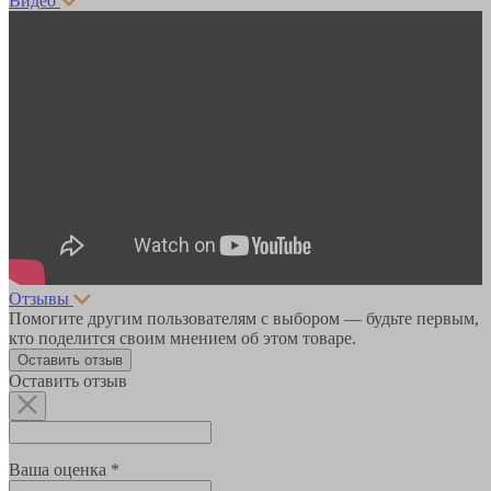
Видео
Отзывы
Помогите другим пользователям с выбором — будьте первым,
кто поделится своим мнением об этом товаре.
Оставить отзыв
Оставить отзыв
Ваша оценка *