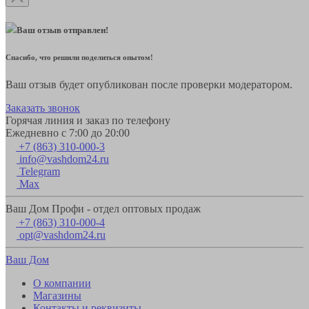
Ваш отзыв отправлен!
Спасибо, что решили поделиться опытом!
Ваш отзыв будет опубликован после проверки модератором.
Заказать звонок
Горячая линия и заказ по телефону
Ежедневно с 7:00 до 20:00
+7 (863) 310-000-3
info@vashdom24.ru
Telegram
Max
Ваш Дом Профи - отдел оптовых продаж
+7 (863) 310-000-4
opt@vashdom24.ru
Ваш Дом
О компании
Магазины
Контакты и реквизиты