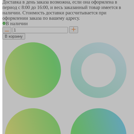
Доставка в день заказа возможна, если она оформлена в
период
с 8:00 до 16:00
, и весь заказанный товар имеется в
наличии. Стоимость доставки рассчитывается при
оформлении заказа по вашему адресу.
В наличии
В корзину