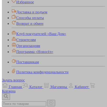
Избранное
Доставка и подъем
Способы оплаты
Возврат и обмен
Клуб покупателей «Ваш Дом»
Строителям
Организациям
Программа «Новосёл»
Поставщикам
Политика конфиденциальности
Задать вопрос
Главная
Каталог
Магазины
Кабинет
Корзина