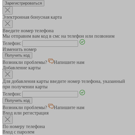
Зарегистрироваться
Электронная бонусная карта
Введите номер телефона
Мы отправим вам код в смс на телефон или позвоним
Телефон:
Изменить номер
Возникли проблемы?
Напишите нам
Добавление карты
Для добавления карты введите номер телефона, указанный
при получении карты
Телефон:
Возникли проблемы?
Напишите нам
Вход или регистрация
По номеру телефона
Вход с паролем