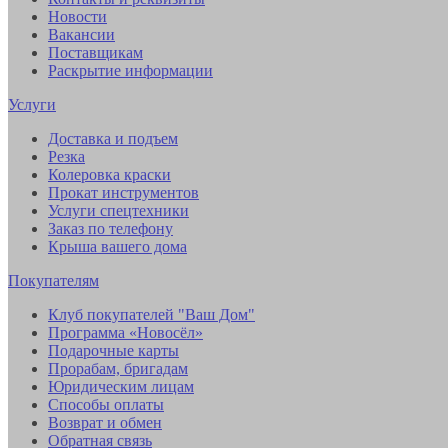
Новости
Вакансии
Поставщикам
Раскрытие информации
Услуги
Доставка и подъем
Резка
Колеровка краски
Прокат инструментов
Услуги спецтехники
Заказ по телефону
Крыша вашего дома
Покупателям
Клуб покупателей "Ваш Дом"
Программа «Новосёл»
Подарочные карты
Прорабам, бригадам
Юридическим лицам
Способы оплаты
Возврат и обмен
Обратная связь