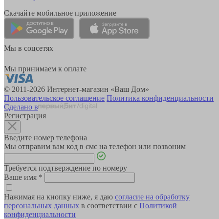
Скачайте мобильное приложение
Мы в соцсетях
Мы принимаем к оплате
© 2011-2026 Интернет-магазин «Ваш Дом»
Пользовательское соглашение
Политика конфиденциальности
Сделано в
Регистрация
Введите номер телефона
Мы отправим вам код в смс на телефон или позвоним
Требуется подтверждение по номеру
Ваше имя
*
Нажимая на кнопку ниже, я даю
согласие на обработку
персональных данных
в соответствии с
Политикой
конфиденциальности