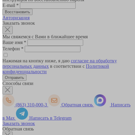
E-mail
*
Авторизация
Заказать звонок
Мы свяжемся с Вами в ближайшее время
Ваше имя
*
Телефон
*
Нажимая на кнопку ниже, я даю
согласие на обработку
персональных данных
в соответствии с
Политикой
конфиденциальности
Способы связи
(863) 310-000-3
Обратная связь
Написать
в Max
Написать в Telegram
Заказать звонок
Обратная связь