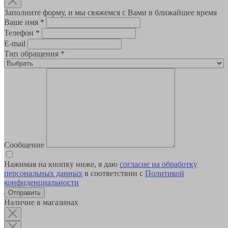
Заполните форму, и мы свяжемся с Вами в ближайшее время
Ваше имя
*
Телефон
*
E-mail
Тип обращения
*
Сообщение
Нажимая на кнопку ниже, я даю
согласие на обработку
персональных данных
в соответствии с
Политикой
конфиденциальности
Наличие в магазинах