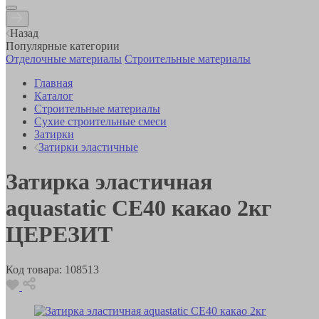
Назад
Популярные категории
Отделочные материалы
Строительные материалы
Главная
Каталог
Строительные материалы
Сухие строительные смеси
Затирки
Затирки эластичные
Затирка эластичная
aquastatic CE40 какао 2кг
ЦЕРЕЗИТ
Код товара:
108513