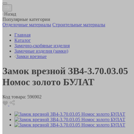
Назад
Популярные категории
Отделочные материалы
Строительные материалы
Главная
Каталог
Замочно-скобяные изделия
Замочные изделия (замки)
Замки врезные
Замок врезной ЗВ4-3.70.03.05
Номос золото БУЛАТ
Код товара:
596902