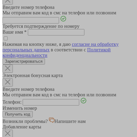
Введите номер телефона
Мы отправим вам код в смс на телефон или позвоним
Требуется подтверждение по номеру
Ваше имя
*
Нажимая на кнопку ниже, я даю
согласие на обработку
персональных данных
в соответствии с
Политикой
конфиденциальности
Зарегистрироваться
Электронная бонусная карта
Введите номер телефона
Мы отправим вам код в смс на телефон или позвоним
Телефон:
Изменить номер
Возникли проблемы?
Напишите нам
Добавление карты