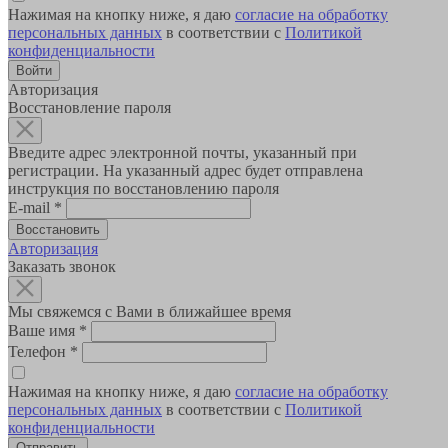
Нажимая на кнопку ниже, я даю
согласие на обработку
персональных данных
в соответствии с
Политикой
конфиденциальности
Авторизация
Восстановление пароля
Введите адрес электронной почты, указанный при
регистрации. На указанный адрес будет отправлена
инструкция по восстановлению пароля
E-mail
*
Авторизация
Заказать звонок
Мы свяжемся с Вами в ближайшее время
Ваше имя
*
Телефон
*
Нажимая на кнопку ниже, я даю
согласие на обработку
персональных данных
в соответствии с
Политикой
конфиденциальности