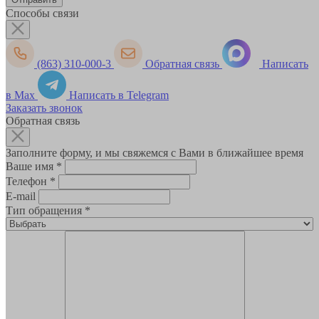
Способы связи
(863) 310-000-3
Обратная связь
Написать
в Max
Написать в Telegram
Заказать звонок
Обратная связь
Заполните форму, и мы свяжемся с Вами в ближайшее время
Ваше имя
*
Телефон
*
E-mail
Тип обращения
*