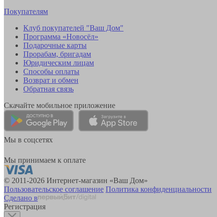
Покупателям
Клуб покупателей "Ваш Дом"
Программа «Новосёл»
Подарочные карты
Прорабам, бригадам
Юридическим лицам
Способы оплаты
Возврат и обмен
Обратная связь
Скачайте мобильное приложение
Мы в соцсетях
Мы принимаем к оплате
© 2011-2026 Интернет-магазин «Ваш Дом»
Пользовательское соглашение
Политика конфиденциальности
Сделано в
Регистрация