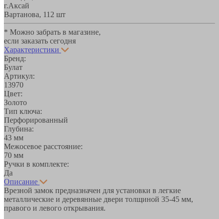
г.Аксай
Вартанова, 11
2 шт
* Можно забрать в магазине,
если заказать сегодня
Характеристики
Бренд:
Булат
Артикул:
13970
Цвет:
Золото
Тип ключа:
Перфорированный
Глубина:
43 мм
Межосевое расстояние:
70 мм
Ручки в комплекте:
Да
Описание
Врезной замок предназначен для установки в легкие
металлические и деревянные двери толщиной 35-45 мм,
правого и левого открывания.