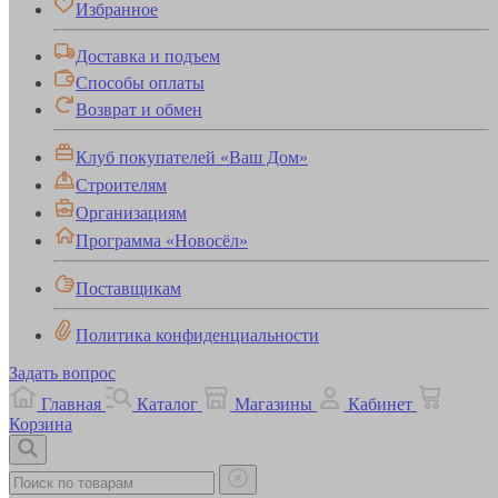
Избранное
Доставка и подъем
Способы оплаты
Возврат и обмен
Клуб покупателей «Ваш Дом»
Строителям
Организациям
Программа «Новосёл»
Поставщикам
Политика конфиденциальности
Задать вопрос
Главная
Каталог
Магазины
Кабинет
Корзина