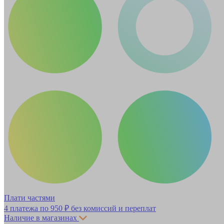
Плати частями
4 платежа по
950 ₽
без комиссий и переплат
Наличие в магазинах