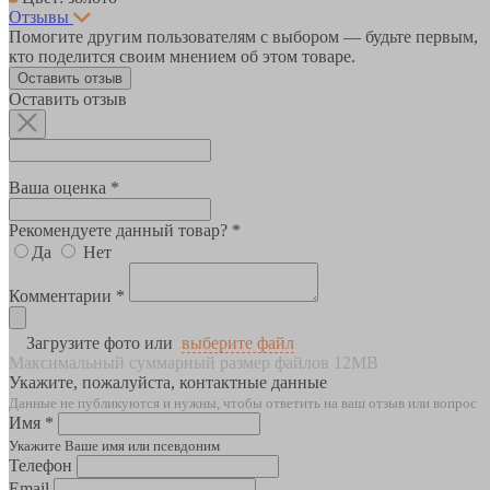
Отзывы
Помогите другим пользователям с выбором — будьте первым,
кто поделится своим мнением об этом товаре.
Оставить отзыв
Оставить отзыв
Ваша оценка *
Рекомендуете данный товар? *
Да
Нет
Комментарии *
Загрузите фото или
выберите файл
Максимальный суммарный размер файлов 12MB
Укажите, пожалуйста, контактные данные
Данные не публикуются и нужны, чтобы ответить на ваш отзыв или вопрос
Имя *
Укажите Ваше имя или псевдоним
Телефон
Email