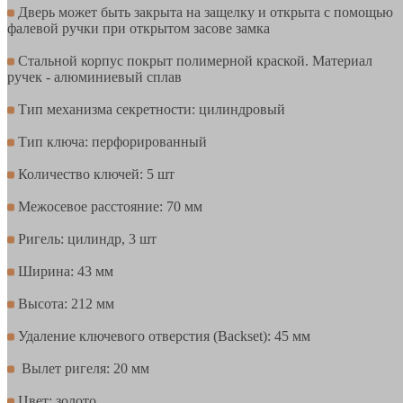
Дверь может быть закрыта на защелку и открыта с помощью
фалевой ручки при открытом засове замка
Стальной корпус покрыт полимерной краской. Материал
ручек - алюминиевый сплав
Тип механизма секретности: цилиндровый
Тип ключа: перфорированный
Количество ключей: 5 шт
Межосевое расстояние: 70 мм
Ригель: цилиндр, 3 шт
Ширина: 43 мм
Высота: 212 мм
Удаление ключевого отверстия (Backset): 45 мм
Вылет ригеля: 20 мм
Цвет: золото