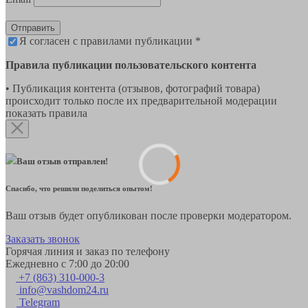
Отправить
Я согласен с правилами публикации *
Правила публикации пользовательского контента
• Публикация контента (отзывов, фотографий товара)
происходит только после их предварительной модерации
показать правила
Ваш отзыв отправлен!
Спасибо, что решили поделиться опытом!
Ваш отзыв будет опубликован после проверки модератором.
Заказать звонок
Горячая линия и заказ по телефону
Ежедневно с 7:00 до 20:00
+7 (863) 310-000-3
info@vashdom24.ru
Telegram