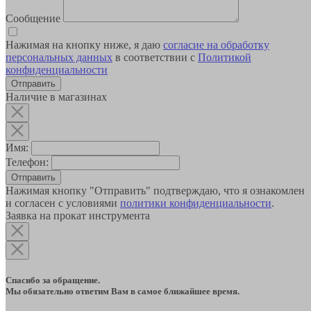
Сообщение
Нажимая на кнопку ниже, я даю
согласие на обработку
персональных данных
в соответствии с
Политикой
конфиденциальности
Наличие в магазинах
Имя:
Телефон:
Отправить
Нажимая кнопку "Отправить" подтверждаю, что я ознакомлен
и согласен с условиями
политики конфиденциальности
.
Заявка на прокат инструмента
Спасибо за обращение.
Мы обязательно ответим Вам в самое ближайшее время.