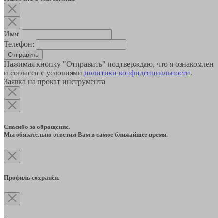
Имя:
Телефон:
Отправить
Нажимая кнопку "Отправить" подтверждаю, что я ознакомлен
и согласен с условиями
политики конфиденциальности
.
Заявка на прокат инструмента
Спасибо за обращение.
Мы обязательно ответим Вам в самое ближайшее время.
Профиль сохранён.