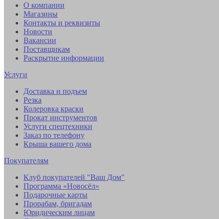
О компании
Магазины
Контакты и реквизиты
Новости
Вакансии
Поставщикам
Раскрытие информации
Услуги
Доставка и подъем
Резка
Колеровка краски
Прокат инструментов
Услуги спецтехники
Заказ по телефону
Крыша вашего дома
Покупателям
Клуб покупателей "Ваш Дом"
Программа «Новосёл»
Подарочные карты
Прорабам, бригадам
Юридическим лицам