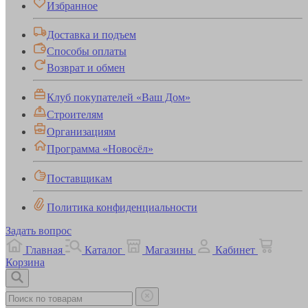
Избранное
Доставка и подъем
Способы оплаты
Возврат и обмен
Клуб покупателей «Ваш Дом»
Строителям
Организациям
Программа «Новосёл»
Поставщикам
Политика конфиденциальности
Задать вопрос
Главная
Каталог
Магазины
Кабинет
Корзина