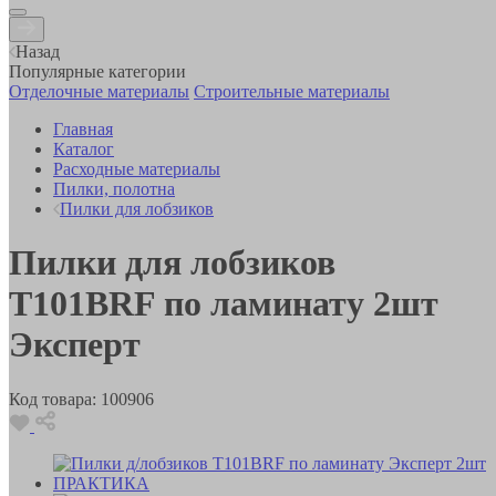
Назад
Популярные категории
Отделочные материалы
Строительные материалы
Главная
Каталог
Расходные материалы
Пилки, полотна
Пилки для лобзиков
Пилки для лобзиков
T101BRF по ламинату 2шт
Эксперт
Код товара:
100906