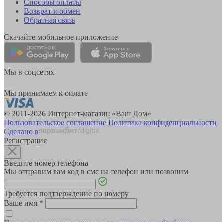
Способы оплаты
Возврат и обмен
Обратная связь
Скачайте мобильное приложение
Мы в соцсетях
Мы принимаем к оплате
© 2011-2026 Интернет-магазин «Ваш Дом»
Пользовательское соглашение
Политика конфиденциальности
Сделано в
Регистрация
Введите номер телефона
Мы отправим вам код в смс на телефон или позвоним
Требуется подтверждение по номеру
Ваше имя
*