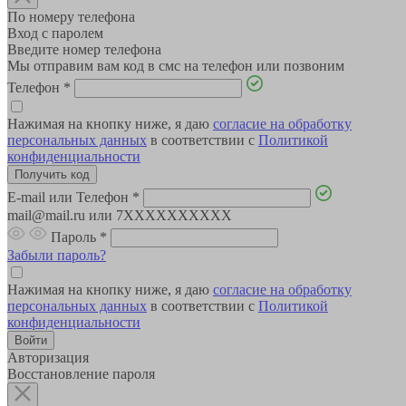
По номеру телефона
Вход с паролем
Введите номер телефона
Мы отправим вам код в смс на телефон или позвоним
Телефон
*
Нажимая на кнопку ниже, я даю
согласие на обработку
персональных данных
в соответствии с
Политикой
конфиденциальности
E-mail или Телефон
*
mail@mail.ru или 7XXXXXXXXXX
Пароль
*
Забыли пароль?
Нажимая на кнопку ниже, я даю
согласие на обработку
персональных данных
в соответствии с
Политикой
конфиденциальности
Авторизация
Восстановление пароля