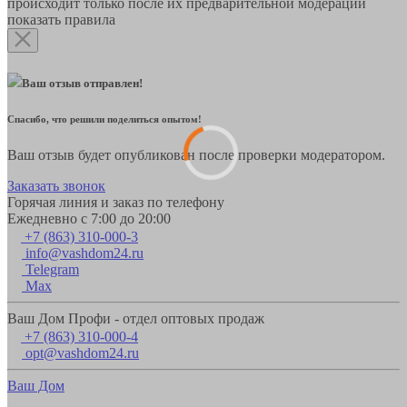
происходит только после их предварительной модерации
показать правила
Ваш отзыв отправлен!
Спасибо, что решили поделиться опытом!
Ваш отзыв будет опубликован после проверки модератором.
Заказать звонок
Горячая линия и заказ по телефону
Ежедневно с 7:00 до 20:00
+7 (863) 310-000-3
info@vashdom24.ru
Telegram
Max
Ваш Дом Профи - отдел оптовых продаж
+7 (863) 310-000-4
opt@vashdom24.ru
Ваш Дом