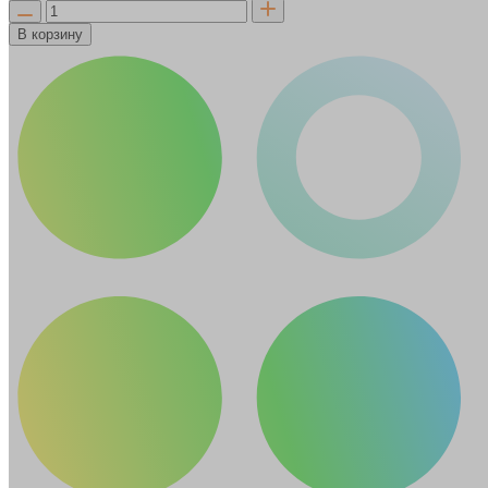
В корзину