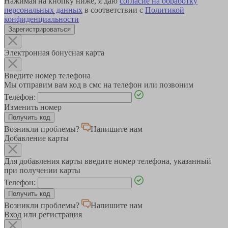
Нажимая на кнопку ниже, я даю
согласие на обработку
персональных данных
в соответствии с
Политикой
конфиденциальности
Зарегистрироваться
Электронная бонусная карта
Введите номер телефона
Мы отправим вам код в смс на телефон или позвоним
Телефон:
Изменить номер
Возникли проблемы?
Напишите нам
Добавление карты
Для добавления карты введите номер телефона, указанный
при получении карты
Телефон:
Возникли проблемы?
Напишите нам
Вход или регистрация