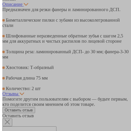
Описание
Предназначен для резки фанеры и ламинированного ДСП.
Биметаллические пилки с зубами из высоколегрованной
стали
Шлифованные неразведенные обратные зубья с шагом 2,5
мм для аккуратных и чистых распилов по лицевой стороне
Толщина реза: ламинированный ДСП- до 30 мм; фанера-3-30
мм
Хвостовик: Т-образный
Рабочая длина 75 мм
Количество: 2 шт
Отзывы
Помогите другим пользователям с выбором — будьте первым,
кто поделится своим мнением об этом товаре.
Оставить отзыв
Оставить отзыв