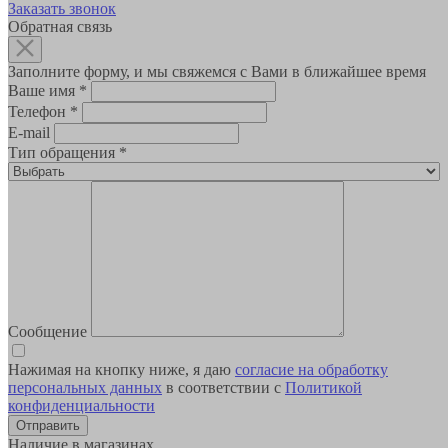
Заказать звонок
Обратная связь
Заполните форму, и мы свяжемся с Вами в ближайшее время
Ваше имя
*
Телефон
*
E-mail
Тип обращения
*
Сообщение
Нажимая на кнопку ниже, я даю
согласие на обработку
персональных данных
в соответствии с
Политикой
конфиденциальности
Наличие в магазинах