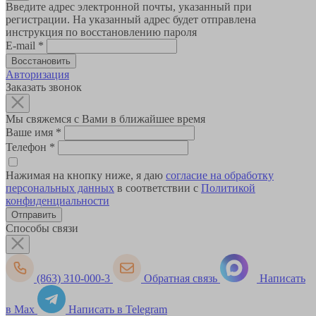
Введите адрес электронной почты, указанный при
регистрации. На указанный адрес будет отправлена
инструкция по восстановлению пароля
E-mail
*
Авторизация
Заказать звонок
Мы свяжемся с Вами в ближайшее время
Ваше имя
*
Телефон
*
Нажимая на кнопку ниже, я даю
согласие на обработку
персональных данных
в соответствии с
Политикой
конфиденциальности
Способы связи
(863) 310-000-3
Обратная связь
Написать
в Max
Написать в Telegram