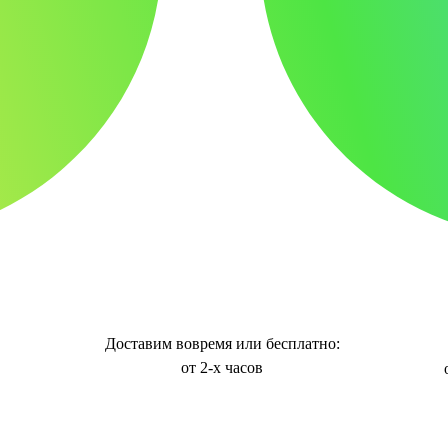
Доставим вовремя или бесплатно:
от 2-х часов