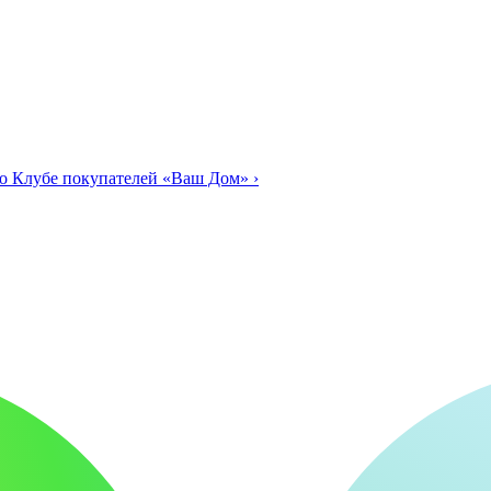
о Клубе покупателей «Ваш Дом»
›