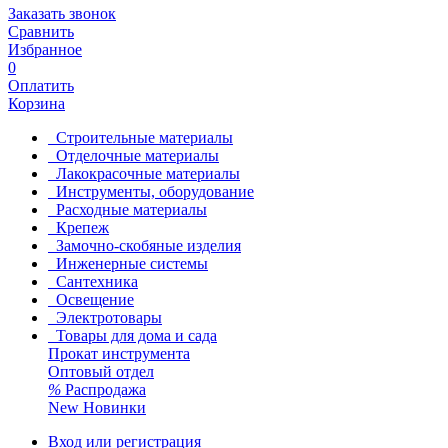
Заказать звонок
Сравнить
Избранное
0
Оплатить
Корзина
Строительные материалы
Отделочные материалы
Лакокрасочные материалы
Инструменты, оборудование
Расходные материалы
Крепеж
Замочно-скобяные изделия
Инженерные системы
Сантехника
Освещение
Электротовары
Товары для дома и сада
Прокат инструмента
Оптовый отдел
%
Распродажа
New
Новинки
Вход или регистрация