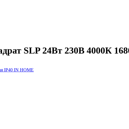
адрат SLP 24Вт 230В 4000К 16