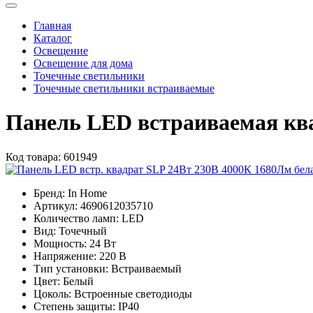
Главная
Каталог
Освещение
Освещение для дома
Точечные светильники
Точечные светильники встраиваемые
Панель LED встраиваемая кв
Код товара:
601949
Бренд:
In Home
Артикул:
4690612035710
Количество ламп:
LED
Вид:
Точечный
Мощность:
24 Вт
Напряжение:
220 В
Тип установки:
Встраиваемый
Цвет:
Белый
Цоколь:
Встроенные светодиоды
Степень защиты:
IP40