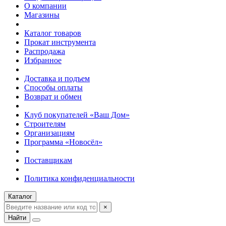
О компании
Магазины
Каталог товаров
Прокат инструмента
Распродажа
Избранное
Доставка и подъем
Способы оплаты
Возврат и обмен
Клуб покупателей «Ваш Дом»
Строителям
Организациям
Программа «Новосёл»
Поставщикам
Политика конфиденциальности
Каталог
×
Найти