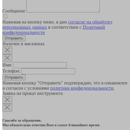
Сообщение
Нажимая на кнопку ниже, я даю
согласие на обработку
персональных данных
в соответствии с
Политикой
конфиденциальности
Наличие в магазинах
Имя:
Телефон:
Отправить
Нажимая кнопку "Отправить" подтверждаю, что я ознакомлен
и согласен с условиями
политики конфиденциальности
.
Заявка на прокат инструмента
Спасибо за обращение.
Мы обязательно ответим Вам в самое ближайшее время.