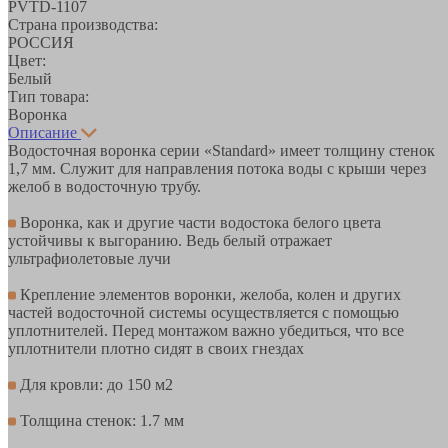
PVTD-1107
Страна производства:
РОССИЯ
Цвет:
Белый
Тип товара:
Воронка
Описание
Водосточная воронка серии «Standard» имеет толщину стенок
1,7 мм. Служит для направления потока воды с крыши через
желоб в водосточную трубу.
Воронка, как и другие части водостока белого цвета
устойчивы к выгоранию. Ведь белый отражает
ультрафиолетовые лучи
Крепление элементов воронки, желоба, колен и других
частей водосточной системы осуществляется с помощью
уплотнителей. Перед монтажом важно убедиться, что все
уплотнители плотно сидят в своих гнездах
Для кровли: до 150 м2
Толщина стенок: 1.7 мм