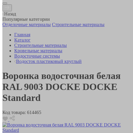
Назад
Популярные категории
Отделочные материалы
Строительные материалы
Главная
Каталог
Строительные материалы
Кровельные материалы
Водосточные системы
Водосток пластиковый круглый
Воронка водосточная белая
RAL 9003 DOCKE DOCKE
Standard
Код товара:
614465