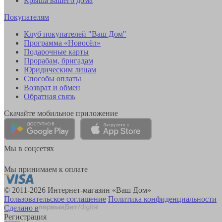
Крыша вашего дома
Покупателям
Клуб покупателей "Ваш Дом"
Программа «Новосёл»
Подарочные карты
Прорабам, бригадам
Юридическим лицам
Способы оплаты
Возврат и обмен
Обратная связь
Скачайте мобильное приложение
Мы в соцсетях
Мы принимаем к оплате
© 2011-2026 Интернет-магазин «Ваш Дом»
Пользовательское соглашение
Политика конфиденциальности
Сделано в
Регистрация