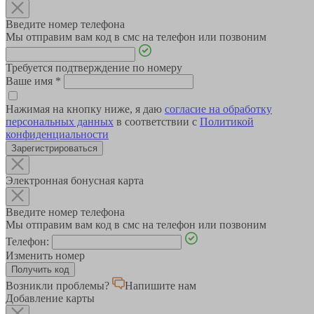
Введите номер телефона
Мы отправим вам код в смс на телефон или позвоним
Требуется подтверждение по номеру
Ваше имя
*
Нажимая на кнопку ниже, я даю
согласие на обработку
персональных данных
в соответствии с
Политикой
конфиденциальности
Зарегистрироваться
Электронная бонусная карта
Введите номер телефона
Мы отправим вам код в смс на телефон или позвоним
Телефон:
Изменить номер
Возникли проблемы?
Напишите нам
Добавление карты