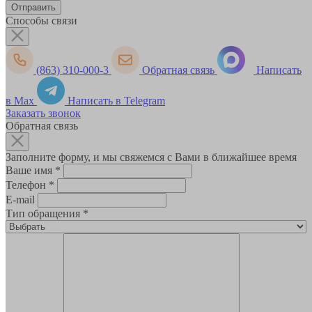
Способы связи
(863) 310-000-3
Обратная связь
Написать
в Max
Написать в Telegram
Заказать звонок
Обратная связь
Заполните форму, и мы свяжемся с Вами в ближайшее время
Ваше имя
*
Телефон
*
E-mail
Тип обращения
*