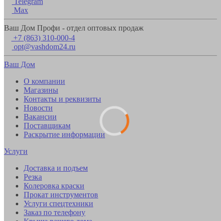
Telegram
Max
Ваш Дом Профи - отдел оптовых продаж
+7 (863) 310-000-4
opt@vashdom24.ru
Ваш Дом
О компании
Магазины
Контакты и реквизиты
Новости
Вакансии
Поставщикам
Раскрытие информации
Услуги
Доставка и подъем
Резка
Колеровка краски
Прокат инструментов
Услуги спецтехники
Заказ по телефону