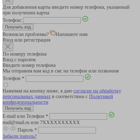
Для добавления карты введите номер телефона, указанный
при получении карты
Телефон:
Возникли проблемы?
Напишите нам
Вход или регистрация
По номеру телефона
Вход с паролем
Введите номер телефона
Мы отправим вам код в смс на телефон или позвоним
Телефон
*
Нажимая на кнопку ниже, я даю
согласие на обработку
персональных данных
в соответствии с
Политикой
конфиденциальности
E-mail или Телефон
*
mail@mail.ru или 7XXXXXXXXXX
Пароль
*
Забыли пароль?