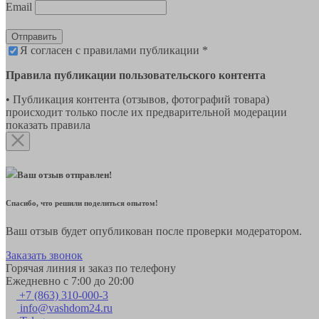
Email
Отправить
Я согласен с правилами публикации *
Правила публикации пользовательского контента
• Публикация контента (отзывов, фотографий товара)
происходит только после их предварительной модерации
показать правила
Ваш отзыв отправлен!
Спасибо, что решили поделиться опытом!
Ваш отзыв будет опубликован после проверки модератором.
Заказать звонок
Горячая линия и заказ по телефону
Ежедневно с 7:00 до 20:00
+7 (863) 310-000-3
info@vashdom24.ru