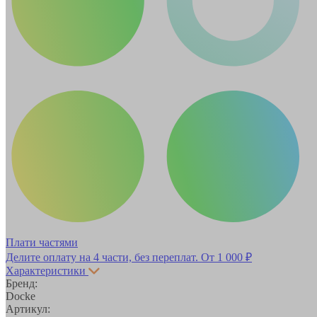
Плати частями
Делите оплату на 4 части, без переплат.
От 1 000 ₽
Характеристики
Бренд:
Docke
Артикул: