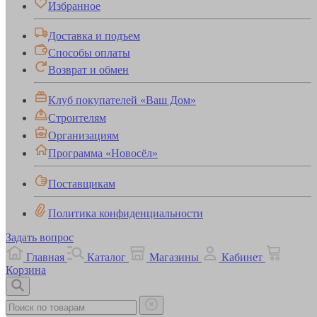
Избранное
Доставка и подъем
Способы оплаты
Возврат и обмен
Клуб покупателей «Ваш Дом»
Строителям
Организациям
Программа «Новосёл»
Поставщикам
Политика конфиденциальности
Задать вопрос
Главная
Каталог
Магазины
Кабинет
Корзина