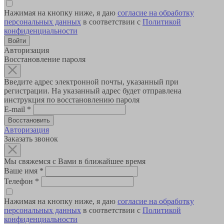
Нажимая на кнопку ниже, я даю
согласие на обработку
персональных данных
в соответствии с
Политикой
конфиденциальности
Авторизация
Восстановление пароля
Введите адрес электронной почты, указанный при
регистрации. На указанный адрес будет отправлена
инструкция по восстановлению пароля
E-mail
*
Авторизация
Заказать звонок
Мы свяжемся с Вами в ближайшее время
Ваше имя
*
Телефон
*
Нажимая на кнопку ниже, я даю
согласие на обработку
персональных данных
в соответствии с
Политикой
конфиденциальности