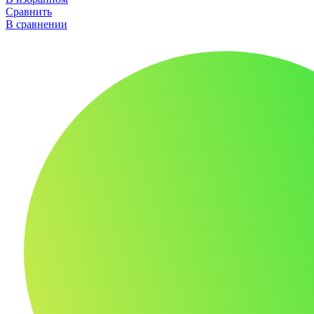
Сравнить
В сравнении