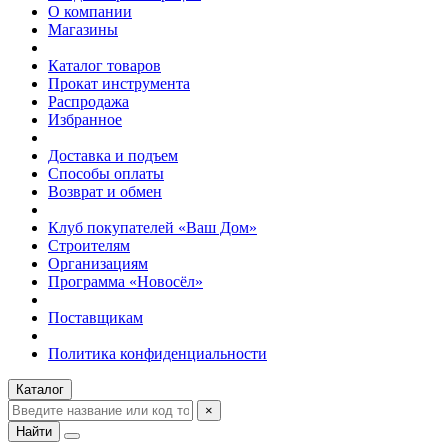
О компании
Магазины
Каталог товаров
Прокат инструмента
Распродажа
Избранное
Доставка и подъем
Способы оплаты
Возврат и обмен
Клуб покупателей «Ваш Дом»
Строителям
Организациям
Программа «Новосёл»
Поставщикам
Политика конфиденциальности
Каталог
×
Найти