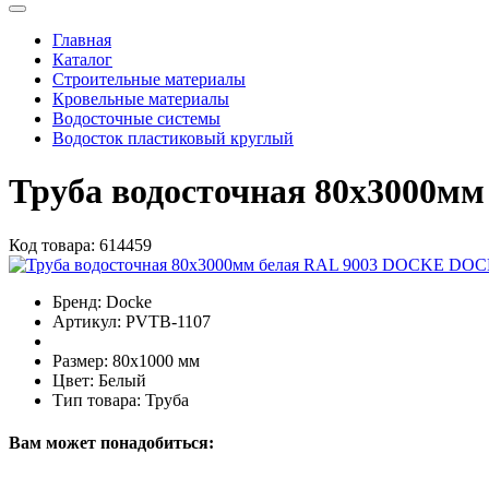
Главная
Каталог
Строительные материалы
Кровельные материалы
Водосточные системы
Водосток пластиковый круглый
Труба водосточная 80х3000м
Код товара:
614459
Бренд:
Docke
Артикул:
PVTB-1107
Размер:
80х1000 мм
Цвет:
Белый
Тип товара:
Труба
Вам может понадобиться: