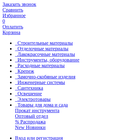
Заказать звонок
Сравнить
Избранное
0
Оплатить
Корзина
Строительные материалы
Отделочные материалы
Лакокрасочные материалы
Инструменты, оборудование
Расходные материалы
Крепеж
Замочно-скобяные изделия
Инженерные системы
Сантехника
Освещение
Электротовары
Товары для дома и сада
Прокат инструмента
Оптовый отдел
%
Распродажа
New
Новинки
Вход или регистрация