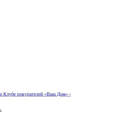
о Клубе покупателей «Ваш Дом»
›
.