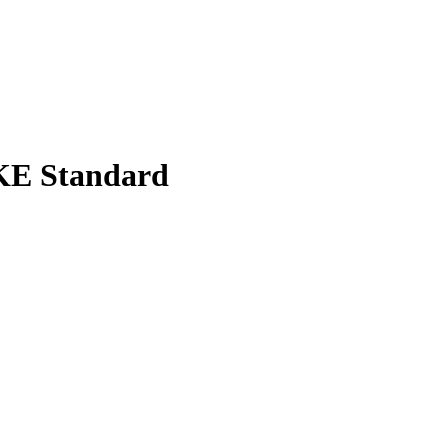
KE Standard