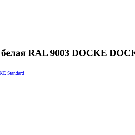
м белая RAL 9003 DOCKE DOC