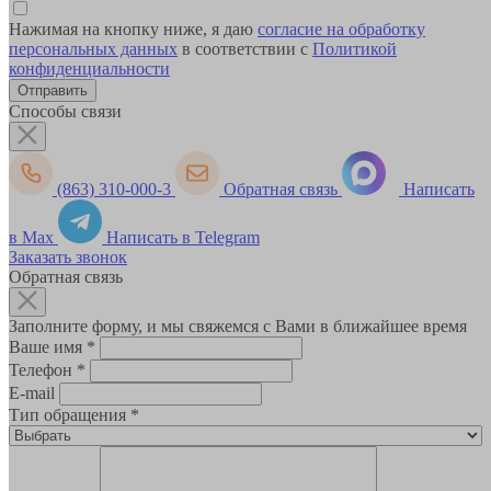
Нажимая на кнопку ниже, я даю
согласие на обработку
персональных данных
в соответствии с
Политикой
конфиденциальности
Способы связи
(863) 310-000-3
Обратная связь
Написать
в Max
Написать в Telegram
Заказать звонок
Обратная связь
Заполните форму, и мы свяжемся с Вами в ближайшее время
Ваше имя
*
Телефон
*
E-mail
Тип обращения
*