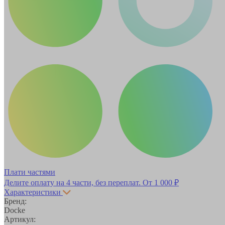
Плати частями
Делите оплату на 4 части, без переплат.
От 1 000 ₽
Характеристики
Бренд:
Docke
Артикул: