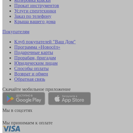
Колеровка краски
Прокат инструментов
Услуги спецтехники
Заказ по телефону
Крыша вашего дома
Покупателям
Клуб покупателей "Ваш Дом"
Программа «Новосёл»
Подарочные карты
Прорабам, бригадам
Юридическим лицам
Способы оплаты
Возврат и обмен
Обратная связь
Скачайте мобильное приложение
Мы в соцсетях
Мы принимаем к оплате