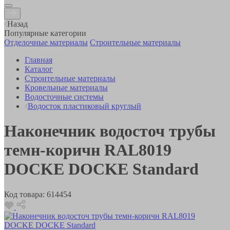
Назад
Популярные категории
Отделочные материалы
Строительные материалы
Главная
Каталог
Строительные материалы
Кровельные материалы
Водосточные системы
Водосток пластиковый круглый
Наконечник водосточ трубы
темн-коричн RAL8019
DOCKE DOCKE Standard
Код товара:
614454