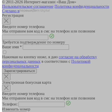
© 2011-2026 Интернет-магазин «Ваш Дом»
Пользовательское соглашение
Политика конфиденциальности
Сделано в
Регистрация
Введите номер телефона
Мы отправим вам код в смс на телефон или позвоним
Требуется подтверждение по номеру
Ваше имя
*
Нажимая на кнопку ниже, я даю
согласие на обработку
персональных данных
в соответствии с
Политикой
конфиденциальности
Зарегистрироваться
Электронная бонусная карта
Введите номер телефона
Мы отправим вам код в смс на телефон или позвоним
Телефон:
Изменить номер