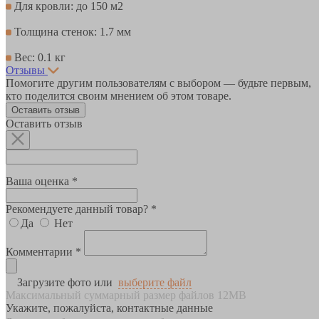
Для кровли: до 150 м2
Толщина стенок: 1.7 мм
Вес: 0.1 кг
Отзывы
Помогите другим пользователям с выбором — будьте первым,
кто поделится своим мнением об этом товаре.
Оставить отзыв
Оставить отзыв
Ваша оценка *
Рекомендуете данный товар? *
Да
Нет
Комментарии *
Загрузите фото или
выберите файл
Максимальный суммарный размер файлов 12MB
Укажите, пожалуйста, контактные данные