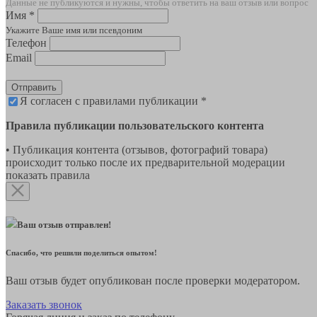
Данные не публикуются и нужны, чтобы ответить на ваш отзыв или вопрос
Имя *
Укажите Ваше имя или псевдоним
Телефон
Email
Отправить
Я согласен с правилами публикации *
Правила публикации пользовательского контента
• Публикация контента (отзывов, фотографий товара)
происходит только после их предварительной модерации
показать правила
Ваш отзыв отправлен!
Спасибо, что решили поделиться опытом!
Ваш отзыв будет опубликован после проверки модератором.
Заказать звонок