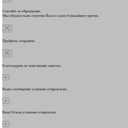
Спасибо за обращение.
Мы обязательно ответим Вам в самое ближайшее время.
Профиль сохранён.
Благодарим за заполнение анкеты.
×
Ваше сообщение успешно отправлено.
×
Ваш Отзыв успешно отправлен.
×