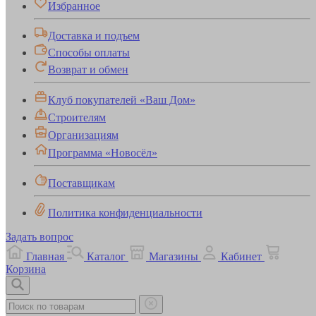
Избранное
Доставка и подъем
Способы оплаты
Возврат и обмен
Клуб покупателей «Ваш Дом»
Строителям
Организациям
Программа «Новосёл»
Поставщикам
Политика конфиденциальности
Задать вопрос
Главная
Каталог
Магазины
Кабинет
Корзина