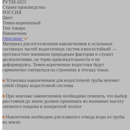
PVTM-1023
Страна производства:
РОССИЯ
Цвет:
Темно-коричневый
Тип товара:
Наконечник
Описание
Материал для изготовления наконечников и остальных
составных частей водосточных систем износостойкий —
противостоит внешним природным факторам и служит
десятилетиями, не теряя привлекательности и не
деформируясь. Темно-коричневые водостоки будут
гармонично смотреться на строениях в теплых тонах.
Установка наконечников для водосточной трубы венчает
собой сборку водосточной системы
При монтаже наконечников необходимо помнить, что выбор
расстояния до земли должен принимать во внимание высоту
снежного покрова в конкретной полосе
Наконечник необходим для плавного отвода воды из трубы
на землю