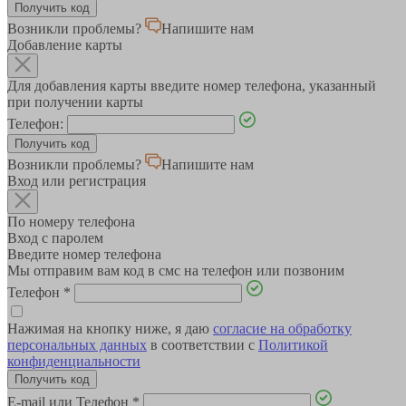
Возникли проблемы?
Напишите нам
Добавление карты
Для добавления карты введите номер телефона, указанный
при получении карты
Телефон:
Возникли проблемы?
Напишите нам
Вход или регистрация
По номеру телефона
Вход с паролем
Введите номер телефона
Мы отправим вам код в смс на телефон или позвоним
Телефон
*
Нажимая на кнопку ниже, я даю
согласие на обработку
персональных данных
в соответствии с
Политикой
конфиденциальности
E-mail или Телефон
*