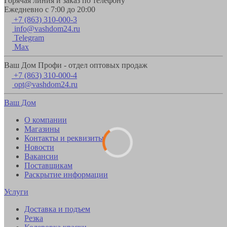
Горячая линия и заказ по телефону
Ежедневно с 7:00 до 20:00
+7 (863) 310-000-3
info@vashdom24.ru
Telegram
Max
Ваш Дом Профи - отдел оптовых продаж
+7 (863) 310-000-4
opt@vashdom24.ru
Ваш Дом
О компании
Магазины
Контакты и реквизиты
Новости
Вакансии
Поставщикам
Раскрытие информации
Услуги
Доставка и подъем
Резка