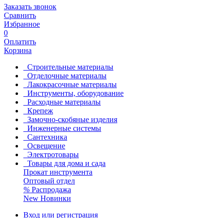
Заказать звонок
Сравнить
Избранное
0
Оплатить
Корзина
Строительные материалы
Отделочные материалы
Лакокрасочные материалы
Инструменты, оборудование
Расходные материалы
Крепеж
Замочно-скобяные изделия
Инженерные системы
Сантехника
Освещение
Электротовары
Товары для дома и сада
Прокат инструмента
Оптовый отдел
%
Распродажа
New
Новинки
Вход или регистрация