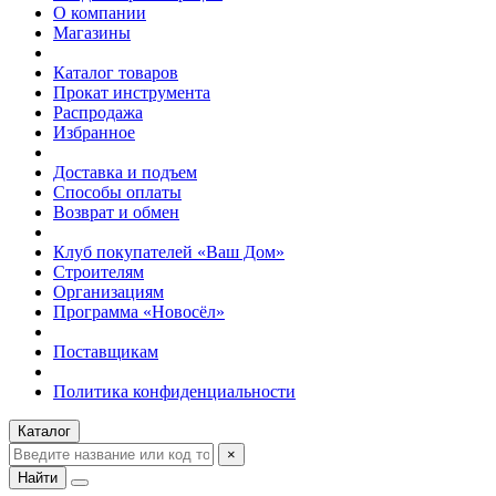
О компании
Магазины
Каталог товаров
Прокат инструмента
Распродажа
Избранное
Доставка и подъем
Способы оплаты
Возврат и обмен
Клуб покупателей «Ваш Дом»
Строителям
Организациям
Программа «Новосёл»
Поставщикам
Политика конфиденциальности
Каталог
×
Найти