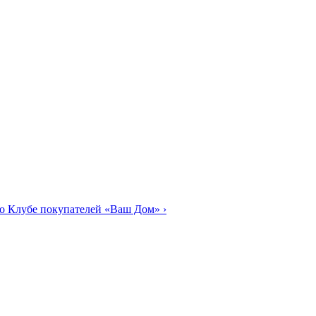
о Клубе покупателей «Ваш Дом»
›