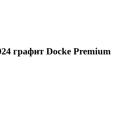
024 графит Docke Premium