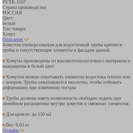
PVTK-1107
Страна производства:
РОССИЯ
Цвет:
Белый
Тип товара:
Хомут
Описание
Хомутом универсальным для водосточной трубы крепятся
трубы и сопутствующие элементы к фасадам зданий.
Хомуты произведены из высокотехнологичного материала и
выкрашены в белый цвет
Хомутом можно охватывать элементы водостока плотно или
с зазором. Трубы охватываются неплотно, чтобы избежать
деформации при изменении погоды
Трубы должны иметь возможность свободно ходить при
линейном расширении внутри хомутов и смежных элементов
Для кровли: до 150 м2
Вес: 0.03 кг
Отзывы