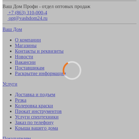
Ваш Дом Профи - отдел оптовых продаж
+7 (863) 310-000-4
opt@vashdom24.ru
Ваш Дом
О компании
Магазины
Контакты и реквизиты
Новости
Вакансии
Поставщикам
Раскрытие информации
Услуги
Доставка и подъем
Резка
Колеровка краски
Прокат инструментов
Услуги спецтехники
Заказ по телефону
Крыша вашего дома
Покупателям