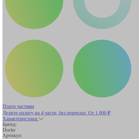
Плати частями
Делите оплату на 4 части, без переплат.
От 1 000 ₽
Характеристики
Бренд:
Docke
Артикул: