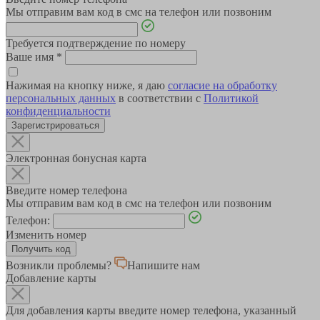
Мы отправим вам код в смс на телефон или позвоним
Требуется подтверждение по номеру
Ваше имя
*
Нажимая на кнопку ниже, я даю
согласие на обработку
персональных данных
в соответствии с
Политикой
конфиденциальности
Зарегистрироваться
Электронная бонусная карта
Введите номер телефона
Мы отправим вам код в смс на телефон или позвоним
Телефон:
Изменить номер
Возникли проблемы?
Напишите нам
Добавление карты
Для добавления карты введите номер телефона, указанный