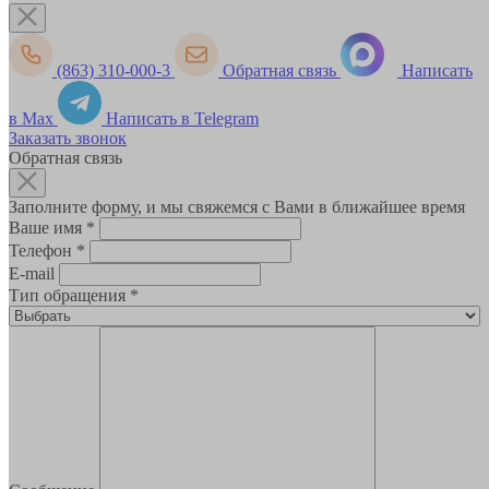
(863) 310-000-3
Обратная связь
Написать
в Max
Написать в Telegram
Заказать звонок
Обратная связь
Заполните форму, и мы свяжемся с Вами в ближайшее время
Ваше имя
*
Телефон
*
E-mail
Тип обращения
*