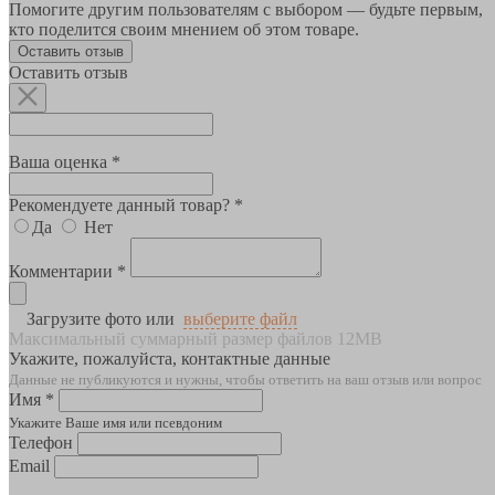
Помогите другим пользователям с выбором — будьте первым,
кто поделится своим мнением об этом товаре.
Оставить отзыв
Оставить отзыв
Ваша оценка *
Рекомендуете данный товар? *
Да
Нет
Комментарии *
Загрузите фото или
выберите файл
Максимальный суммарный размер файлов 12MB
Укажите, пожалуйста, контактные данные
Данные не публикуются и нужны, чтобы ответить на ваш отзыв или вопрос
Имя *
Укажите Ваше имя или псевдоним
Телефон
Email