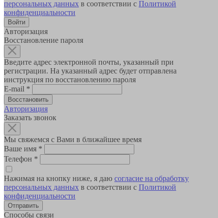
персональных данных
в соответствии с
Политикой
конфиденциальности
Авторизация
Восстановление пароля
Введите адрес электронной почты, указанный при
регистрации. На указанный адрес будет отправлена
инструкция по восстановлению пароля
E-mail
*
Авторизация
Заказать звонок
Мы свяжемся с Вами в ближайшее время
Ваше имя
*
Телефон
*
Нажимая на кнопку ниже, я даю
согласие на обработку
персональных данных
в соответствии с
Политикой
конфиденциальности
Способы связи