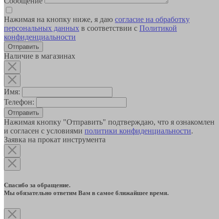
Сообщение
Нажимая на кнопку ниже, я даю
согласие на обработку
персональных данных
в соответствии с
Политикой
конфиденциальности
Наличие в магазинах
Имя:
Телефон:
Отправить
Нажимая кнопку "Отправить" подтверждаю, что я ознакомлен
и согласен с условиями
политики конфиденциальности
.
Заявка на прокат инструмента
Спасибо за обращение.
Мы обязательно ответим Вам в самое ближайшее время.