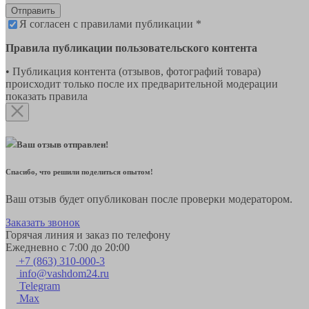
Отправить
Я согласен с правилами публикации *
Правила публикации пользовательского контента
• Публикация контента (отзывов, фотографий товара)
происходит только после их предварительной модерации
показать правила
Ваш отзыв отправлен!
Спасибо, что решили поделиться опытом!
Ваш отзыв будет опубликован после проверки модератором.
Заказать звонок
Горячая линия и заказ по телефону
Ежедневно с 7:00 до 20:00
+7 (863) 310-000-3
info@vashdom24.ru
Telegram
Max