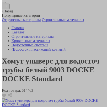
Назад
Популярные категории
Отделочные материалы
Строительные материалы
Главная
Каталог
Строительные материалы
Кровельные материалы
Водосточные системы
Водосток пластиковый круглый
Хомут универс для водосточ
трубы белый 9003 DOCKE
DOCKE Standard
Код товара:
614463