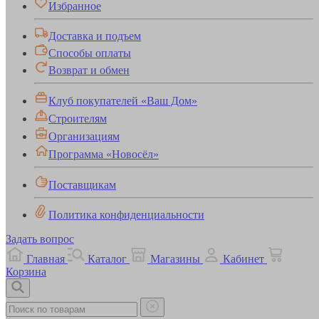
Избранное
Доставка и подъем
Способы оплаты
Возврат и обмен
Клуб покупателей «Ваш Дом»
Строителям
Организациям
Программа «Новосёл»
Поставщикам
Политика конфиденциальности
Задать вопрос
Главная
Каталог
Магазины
Кабинет
Корзина