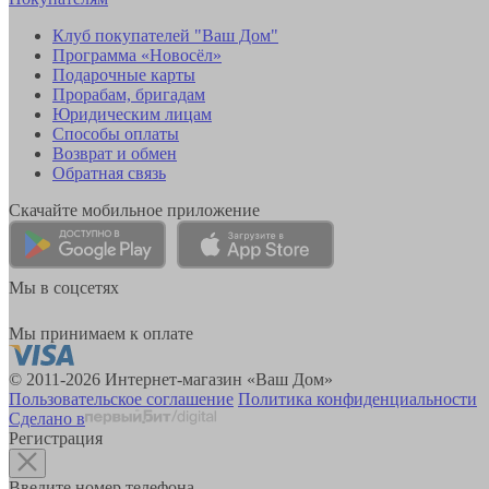
Клуб покупателей "Ваш Дом"
Программа «Новосёл»
Подарочные карты
Прорабам, бригадам
Юридическим лицам
Способы оплаты
Возврат и обмен
Обратная связь
Скачайте мобильное приложение
Мы в соцсетях
Мы принимаем к оплате
© 2011-2026 Интернет-магазин «Ваш Дом»
Пользовательское соглашение
Политика конфиденциальности
Сделано в
Регистрация
Введите номер телефона