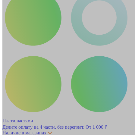
Плати частями
Делите оплату на 4 части, без переплат.
От 1 000 ₽
Наличие в магазинах