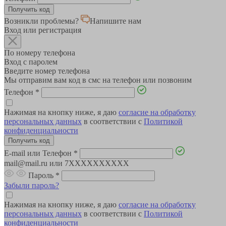
Возникли проблемы?
Напишите нам
Вход или регистрация
По номеру телефона
Вход с паролем
Введите номер телефона
Мы отправим вам код в смс на телефон или позвоним
Телефон
*
Нажимая на кнопку ниже, я даю
согласие на обработку
персональных данных
в соответствии с
Политикой
конфиденциальности
E-mail или Телефон
*
mail@mail.ru или 7XXXXXXXXXX
Пароль
*
Забыли пароль?
Нажимая на кнопку ниже, я даю
согласие на обработку
персональных данных
в соответствии с
Политикой
конфиденциальности