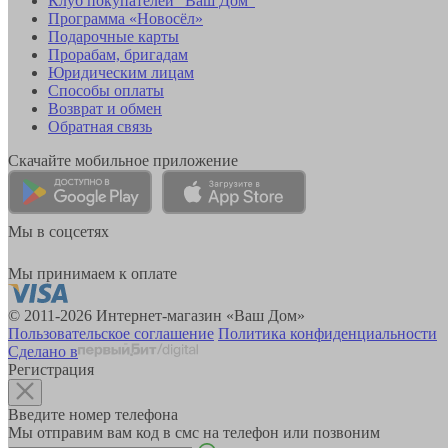
Клуб покупателей "Ваш Дом"
Программа «Новосёл»
Подарочные карты
Прорабам, бригадам
Юридическим лицам
Способы оплаты
Возврат и обмен
Обратная связь
Скачайте мобильное приложение
Мы в соцсетях
Мы принимаем к оплате
© 2011-2026 Интернет-магазин «Ваш Дом»
Пользовательское соглашение
Политика конфиденциальности
Сделано в
Регистрация
Введите номер телефона
Мы отправим вам код в смс на телефон или позвоним