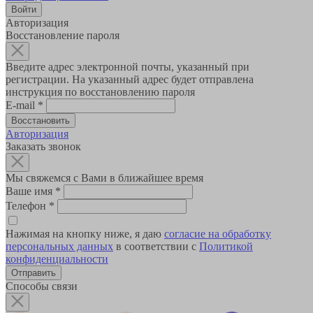
Авторизация
Восстановление пароля
Введите адрес электронной почты, указанный при
регистрации. На указанный адрес будет отправлена
инструкция по восстановлению пароля
E-mail
*
Авторизация
Заказать звонок
Мы свяжемся с Вами в ближайшее время
Ваше имя
*
Телефон
*
Нажимая на кнопку ниже, я даю
согласие на обработку
персональных данных
в соответствии с
Политикой
конфиденциальности
Способы связи