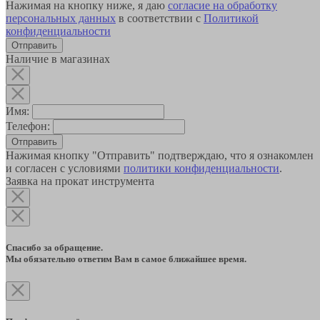
Нажимая на кнопку ниже, я даю
согласие на обработку
персональных данных
в соответствии с
Политикой
конфиденциальности
Наличие в магазинах
Имя:
Телефон:
Отправить
Нажимая кнопку "Отправить" подтверждаю, что я ознакомлен
и согласен с условиями
политики конфиденциальности
.
Заявка на прокат инструмента
Спасибо за обращение.
Мы обязательно ответим Вам в самое ближайшее время.