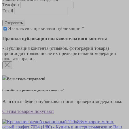
Телефон
Email
Отправить
Я согласен с правилами публикации *
Правила публикации пользовательского контента
• Публикация контента (отзывов, фотографий товара)
происходит только после их предварительной модерации
показать правила
Ваш отзыв отправлен!
Спасибо, что решили поделиться опытом!
Ваш отзыв будет опубликован после проверки модератором.
С этим товаром покупают