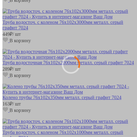
В корзину
Труба водосточ. с коленом 76х102х3000мм металл. серый
графит 7024
449
₽
/ шт
В корзину
Труба водосточная 76х102х2000мм металл. серый графит 7024
289
₽
/ шт
В корзину
Колено трубы 76х102х350мм металл. серый графит 7024
163
₽
/ шт
В корзину
Труба водосточ. с коленом 76х102х1000мм металл. серый