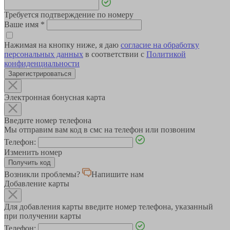
Требуется подтверждение по номеру
Ваше имя
*
Нажимая на кнопку ниже, я даю
согласие на обработку
персональных данных
в соответствии с
Политикой
конфиденциальности
Зарегистрироваться
Электронная бонусная карта
Введите номер телефона
Мы отправим вам код в смс на телефон или позвоним
Телефон:
Изменить номер
Возникли проблемы?
Напишите нам
Добавление карты
Для добавления карты введите номер телефона, указанный
при получении карты
Телефон: