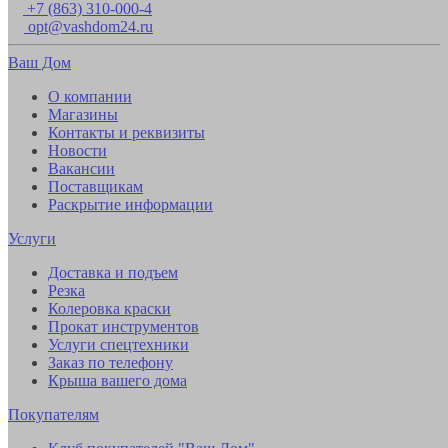
+7 (863) 310-000-4
opt@vashdom24.ru
Ваш Дом
О компании
Магазины
Контакты и реквизиты
Новости
Вакансии
Поставщикам
Раскрытие информации
Услуги
Доставка и подъем
Резка
Колеровка краски
Прокат инструментов
Услуги спецтехники
Заказ по телефону
Крыша вашего дома
Покупателям