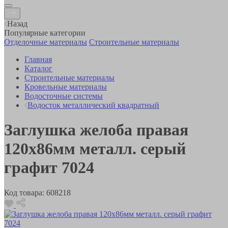
Назад
Популярные категории
Отделочные материалы
Строительные материалы
Главная
Каталог
Строительные материалы
Кровельные материалы
Водосточные системы
Водосток металлический квадратный
Заглушка желоба правая
120х86мм металл. серый
графит 7024
Код товара:
608218