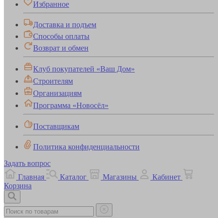
Избранное
Доставка и подъем
Способы оплаты
Возврат и обмен
Клуб покупателей «Ваш Дом»
Строителям
Организациям
Программа «Новосёл»
Поставщикам
Политика конфиденциальности
Задать вопрос
Главная
Каталог
Магазины
Кабинет
Корзина