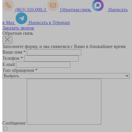
(863) 310-000-3
Обратная связь
Написать
в Max
Написать в Telegram
Заказать звонок
Обратная связь
Заполните форму, и мы свяжемся с Вами в ближайшее время
Ваше имя
*
Телефон
*
E-mail
Тип обращения
*
Сообщение