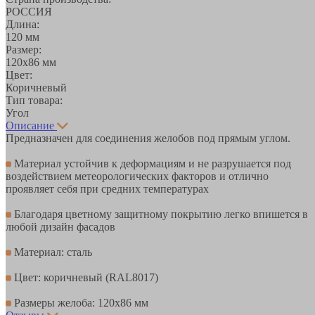
РОССИЯ
Длина:
120 мм
Размер:
120х86 мм
Цвет:
Коричневый
Тип товара:
Угол
Описание
Предназначен для соединения желобов под прямым углом.
Материал устойчив к деформациям и не разрушается под
воздействием метеорологических факторов и отлично
проявляет себя при средних температурах
Благодаря цветному защитному покрытию легко впишется в
любой дизайн фасадов
Материал: сталь
Цвет: коричневый (RAL8017)
Размеры желоба: 120х86 мм