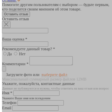
Отзывы
Помогите другим пользователям с выбором — будьте первым,
кто поделится своим мнением об этом товаре.
Оставить отзыв
Оставить отзыв
Ваша оценка *
Рекомендуете данный товар? *
Да
Нет
Комментарии *
Загрузите фото или
выберите файл
Максимальный суммарный размер файлов 12MB
Укажите, пожалуйста, контактные данные
Данные не публикуются и нужны, чтобы ответить на ваш отзыв или вопрос
Имя *
Укажите Ваше имя или псевдоним
Телефон
Email