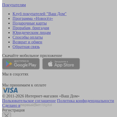
Покупателям
Клуб покупателей "Ваш Дом"
Программа «Новосёл»
Подарочные карты
Прорабам, бригадам
Юридическим лицам
Способы оплаты
Возврат и обмен
Обратная связь
Скачайте мобильное приложение
Мы в соцсетях
Мы принимаем к оплате
© 2011-2026 Интернет-магазин «Ваш Дом»
Пользовательское соглашение
Политика конфиденциальности
Сделано в
Регистрация