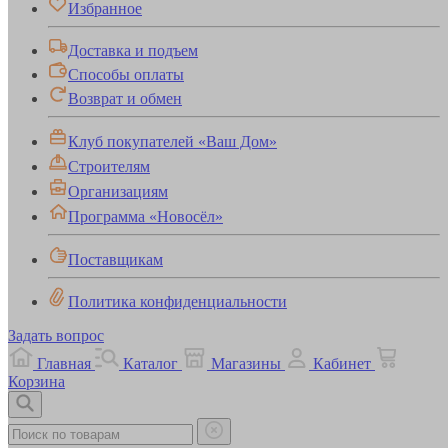
Избранное
Доставка и подъем
Способы оплаты
Возврат и обмен
Клуб покупателей «Ваш Дом»
Строителям
Организациям
Программа «Новосёл»
Поставщикам
Политика конфиденциальности
Задать вопрос
Главная
Каталог
Магазины
Кабинет
Корзина