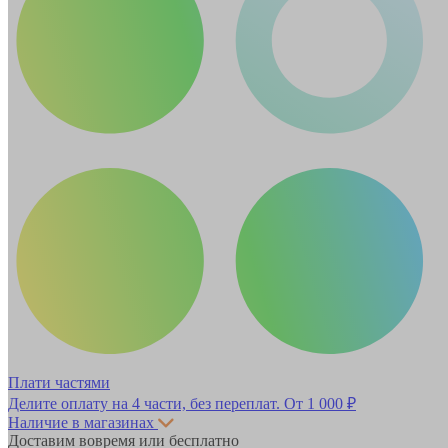
Плати частями
Делите оплату на 4 части, без переплат.
От 1 000 ₽
Наличие в магазинах
Доставим вовремя или бесплатно