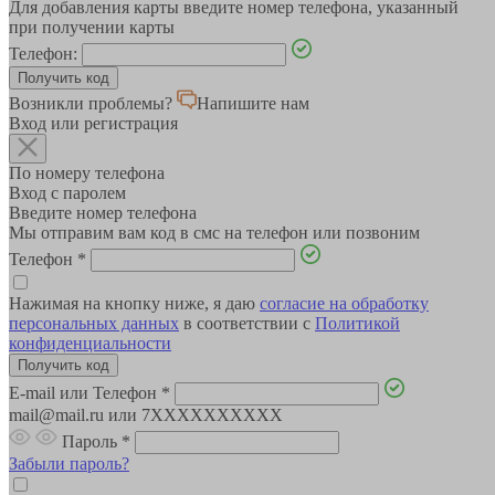
Для добавления карты введите номер телефона, указанный
при получении карты
Телефон:
Возникли проблемы?
Напишите нам
Вход или регистрация
По номеру телефона
Вход с паролем
Введите номер телефона
Мы отправим вам код в смс на телефон или позвоним
Телефон
*
Нажимая на кнопку ниже, я даю
согласие на обработку
персональных данных
в соответствии с
Политикой
конфиденциальности
E-mail или Телефон
*
mail@mail.ru или 7XXXXXXXXXX
Пароль
*
Забыли пароль?