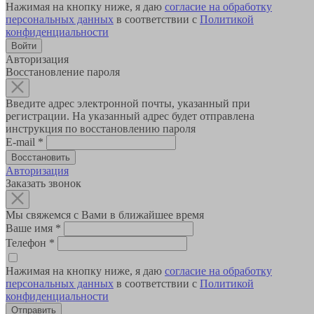
Нажимая на кнопку ниже, я даю
согласие на обработку
персональных данных
в соответствии с
Политикой
конфиденциальности
Авторизация
Восстановление пароля
Введите адрес электронной почты, указанный при
регистрации. На указанный адрес будет отправлена
инструкция по восстановлению пароля
E-mail
*
Авторизация
Заказать звонок
Мы свяжемся с Вами в ближайшее время
Ваше имя
*
Телефон
*
Нажимая на кнопку ниже, я даю
согласие на обработку
персональных данных
в соответствии с
Политикой
конфиденциальности