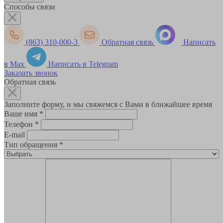
Способы связи
(863) 310-000-3
Обратная связь
Написать
в Max
Написать в Telegram
Заказать звонок
Обратная связь
Заполните форму, и мы свяжемся с Вами в ближайшее время
Ваше имя
*
Телефон
*
E-mail
Тип обращения
*