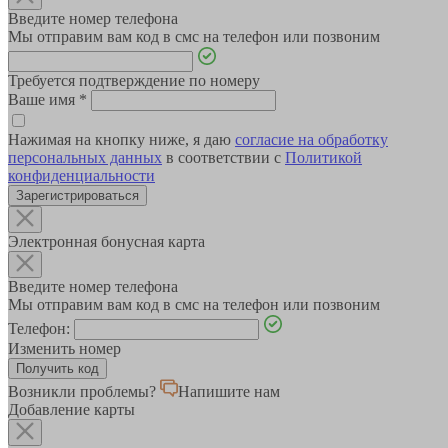
Введите номер телефона
Мы отправим вам код в смс на телефон или позвоним
Требуется подтверждение по номеру
Ваше имя
*
Нажимая на кнопку ниже, я даю
согласие на обработку
персональных данных
в соответствии с
Политикой
конфиденциальности
Зарегистрироваться
Электронная бонусная карта
Введите номер телефона
Мы отправим вам код в смс на телефон или позвоним
Телефон:
Изменить номер
Возникли проблемы?
Напишите нам
Добавление карты