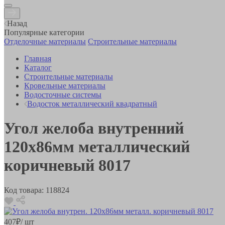
Назад
Популярные категории
Отделочные материалы
Строительные материалы
Главная
Каталог
Строительные материалы
Кровельные материалы
Водосточные системы
Водосток металлический квадратный
Угол желоба внутренний
120х86мм металлический
коричневый 8017
Код товара:
118824
407
₽
/ шт