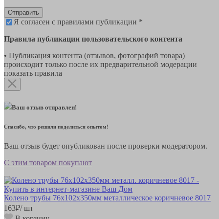
Отправить
Я согласен с правилами публикации *
Правила публикации пользовательского контента
• Публикация контента (отзывов, фотографий товара)
происходит только после их предварительной модерации
показать правила
Ваш отзыв отправлен!
Спасибо, что решили поделиться опытом!
Ваш отзыв будет опубликован после проверки модератором.
С этим товаром покупают
Колено трубы 76х102х350мм металлическое коричневое 8017
163
₽
/ шт
В корзину