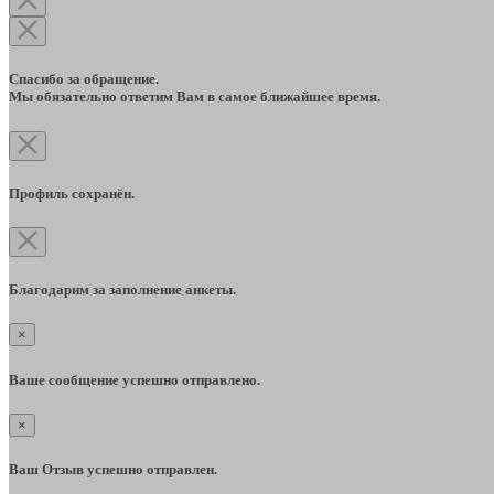
Спасибо за обращение.
Мы обязательно ответим Вам в самое ближайшее время.
Профиль сохранён.
Благодарим за заполнение анкеты.
×
Ваше сообщение успешно отправлено.
×
Ваш Отзыв успешно отправлен.