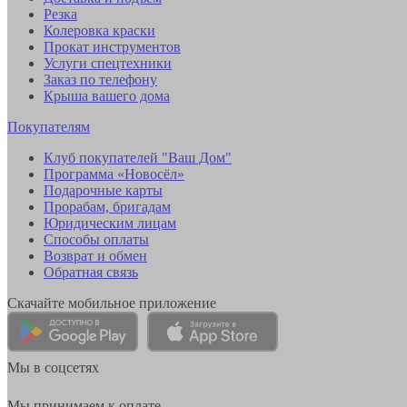
Резка
Колеровка краски
Прокат инструментов
Услуги спецтехники
Заказ по телефону
Крыша вашего дома
Покупателям
Клуб покупателей "Ваш Дом"
Программа «Новосёл»
Подарочные карты
Прорабам, бригадам
Юридическим лицам
Способы оплаты
Возврат и обмен
Обратная связь
Скачайте мобильное приложение
Мы в соцсетях
Мы принимаем к оплате