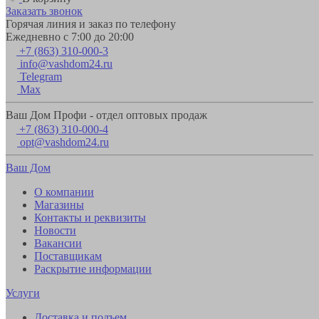
Заказать звонок
Горячая линия и заказ по телефону
Ежедневно с 7:00 до 20:00
+7 (863) 310-000-3
info@vashdom24.ru
Telegram
Max
Ваш Дом Профи - отдел оптовых продаж
+7 (863) 310-000-4
opt@vashdom24.ru
Ваш Дом
О компании
Магазины
Контакты и реквизиты
Новости
Вакансии
Поставщикам
Раскрытие информации
Услуги
Доставка и подъем