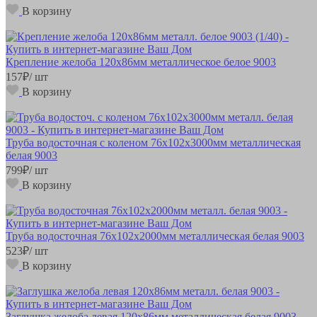
В корзину
Крепление желоба 120х86мм металлическое белое 9003
157
₽
/ шт
В корзину
Труба водосточная с коленом 76х102х3000мм металлическая
белая 9003
799
₽
/ шт
В корзину
Труба водосточная 76х102х2000мм металлическая белая 9003
523
₽
/ шт
В корзину
Заглушка желоба левая 120х86мм металлическая белая 9003