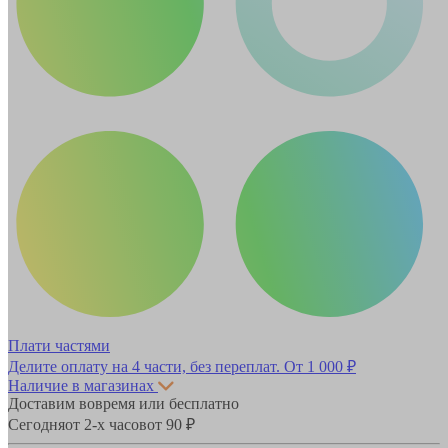
Плати частями
Делите оплату на 4 части, без переплат.
От 1 000 ₽
Наличие в магазинах
Доставим вовремя или бесплатно
Сегодня
от 2-х часов
от 90 ₽