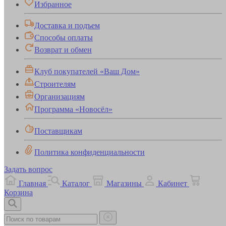
Избранное
Доставка и подъем
Способы оплаты
Возврат и обмен
Клуб покупателей «Ваш Дом»
Строителям
Организациям
Программа «Новосёл»
Поставщикам
Политика конфиденциальности
Задать вопрос
Главная
Каталог
Магазины
Кабинет
Корзина