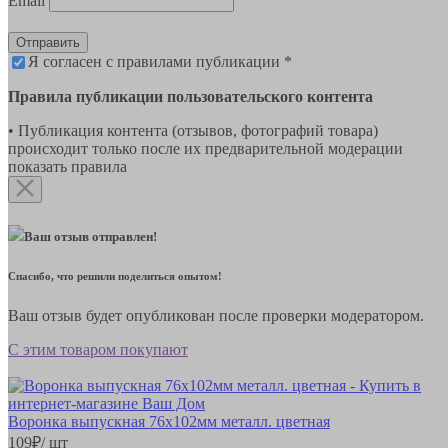
Email
Отправить
Я согласен с правилами публикации *
Правила публикации пользовательского контента
• Публикация контента (отзывов, фотографий товара)
происходит только после их предварительной модерации
показать правила
Ваш отзыв отправлен!
Спасибо, что решили поделиться опытом!
Ваш отзыв будет опубликован после проверки модератором.
С этим товаром покупают
Воронка выпускная 76х102мм металл. цветная
109
₽
/ шт