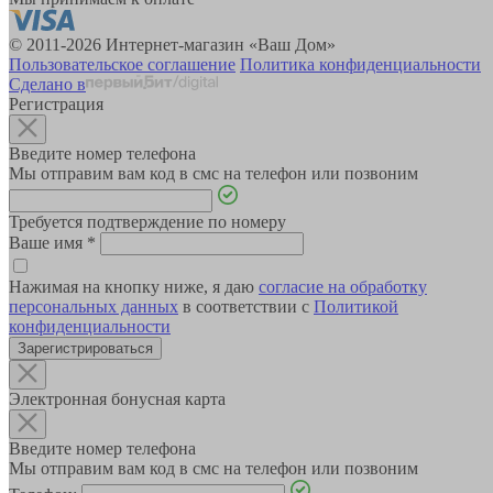
© 2011-2026 Интернет-магазин «Ваш Дом»
Пользовательское соглашение
Политика конфиденциальности
Сделано в
Регистрация
Введите номер телефона
Мы отправим вам код в смс на телефон или позвоним
Требуется подтверждение по номеру
Ваше имя
*
Нажимая на кнопку ниже, я даю
согласие на обработку
персональных данных
в соответствии с
Политикой
конфиденциальности
Зарегистрироваться
Электронная бонусная карта
Введите номер телефона
Мы отправим вам код в смс на телефон или позвоним