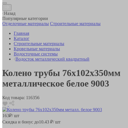
Назад
Популярные категории
Отделочные материалы
Строительные материалы
Главная
Каталог
Строительные материалы
Кровельные материалы
Водосточные системы
Водосток металлический квадратный
Колено трубы 76х102х350мм
металлическое белое 9003
Код товара:
116356
163
₽
/ шт
Скидка и бонус до
10.43
₽/ шт