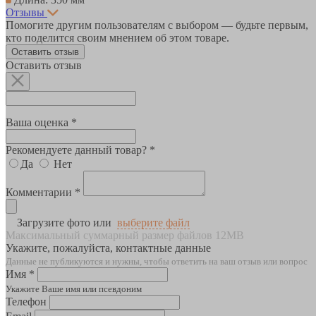
Отзывы
Помогите другим пользователям с выбором — будьте первым,
кто поделится своим мнением об этом товаре.
Оставить отзыв
Оставить отзыв
Ваша оценка *
Рекомендуете данный товар? *
Да
Нет
Комментарии *
Загрузите фото или
выберите файл
Максимальный суммарный размер файлов 12MB
Укажите, пожалуйста, контактные данные
Данные не публикуются и нужны, чтобы ответить на ваш отзыв или вопрос
Имя *
Укажите Ваше имя или псевдоним
Телефон