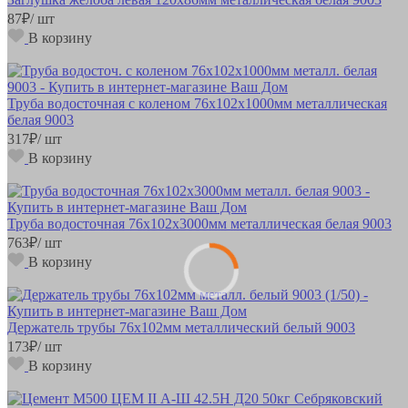
87
₽
/ шт
В корзину
Труба водосточная с коленом 76х102х1000мм металлическая
белая 9003
317
₽
/ шт
В корзину
Труба водосточная 76х102х3000мм металлическая белая 9003
763
₽
/ шт
В корзину
Держатель трубы 76х102мм металлический белый 9003
173
₽
/ шт
В корзину