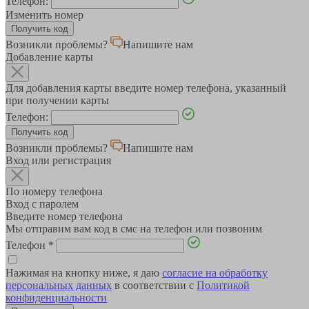
Телефон:
Изменить номер
Возникли проблемы?
Напишите нам
Добавление карты
Для добавления карты введите номер телефона, указанный
при получении карты
Телефон:
Возникли проблемы?
Напишите нам
Вход или регистрация
По номеру телефона
Вход с паролем
Введите номер телефона
Мы отправим вам код в смс на телефон или позвоним
Телефон
*
Нажимая на кнопку ниже, я даю
согласие на обработку
персональных данных
в соответствии с
Политикой
конфиденциальности