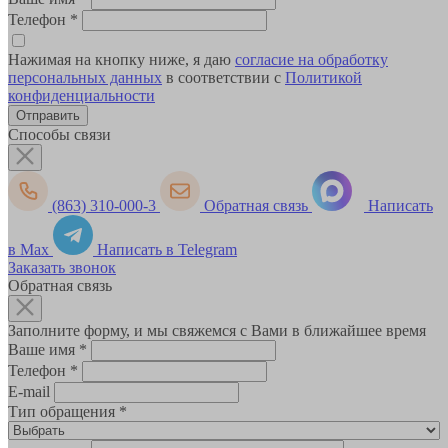
Телефон
*
Нажимая на кнопку ниже, я даю
согласие на обработку
персональных данных
в соответствии с
Политикой
конфиденциальности
Способы связи
(863) 310-000-3
Обратная связь
Написать
в Max
Написать в Telegram
Заказать звонок
Обратная связь
Заполните форму, и мы свяжемся с Вами в ближайшее время
Ваше имя
*
Телефон
*
E-mail
Тип обращения
*