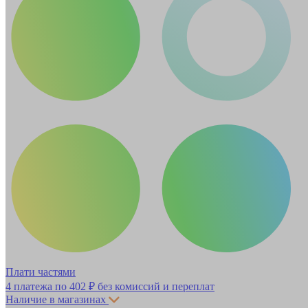
Плати частями
4 платежа по
402 ₽
без комиссий и переплат
Наличие в магазинах