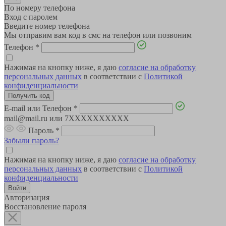
По номеру телефона
Вход с паролем
Введите номер телефона
Мы отправим вам код в смс на телефон или позвоним
Телефон
*
Нажимая на кнопку ниже, я даю
согласие на обработку
персональных данных
в соответствии с
Политикой
конфиденциальности
E-mail или Телефон
*
mail@mail.ru или 7XXXXXXXXXX
Пароль
*
Забыли пароль?
Нажимая на кнопку ниже, я даю
согласие на обработку
персональных данных
в соответствии с
Политикой
конфиденциальности
Авторизация
Восстановление пароля