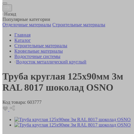
Назад
Популярные категории
Отделочные материалы
Строительные материалы
Главная
Каталог
Строительные материалы
Кровельные материалы
Водосточные системы
Водосток металлический круглый
Труба круглая 125х90мм 3м
RAL 8017 шоколад OSNO
Код товара:
603777