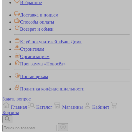
Избранное
Доставка и подъем
Способы оплаты
Возврат и обмен
Клуб покупателей «Ваш Дом»
Строителям
Организациям
Программа «Новосёл»
Поставщикам
Политика конфиденциальности
Задать вопрос
Главная
Каталог
Магазины
Кабинет
Корзина