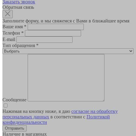
Заказать звонок
Обратная связь
Заполните форму, и мы свяжемся с Вами в ближайшее время
Ваше имя
*
Телефон
*
E-mail
Тип обращения
*
Сообщение
Нажимая на кнопку ниже, я даю
согласие на обработку
персональных данных
в соответствии с
Политикой
конфиденциальности
Наличие в магазинах