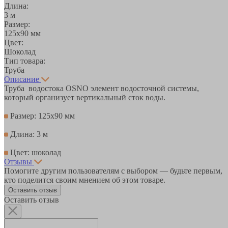
Длина:
3 м
Размер:
125х90 мм
Цвет:
Шоколад
Тип товара:
Труба
Описание
Труба водостока ОSNО элемент водосточной системы,
который организует вертикальный сток воды.
Размер: 125х90 мм
Длина: 3 м
Цвет: шоколад
Отзывы
Помогите другим пользователям с выбором — будьте первым,
кто поделится своим мнением об этом товаре.
Оставить отзыв
Оставить отзыв