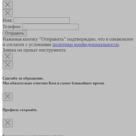
Имя:
Телефон:
Отправить
Нажимая кнопку "Отправить" подтверждаю, что я ознакомлен
и согласен с условиями
политики конфиденциальности
.
Заявка на прокат инструмента
Спасибо за обращение.
Мы обязательно ответим Вам в самое ближайшее время.
Профиль сохранён.