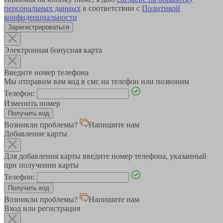
персональных данных
в соответствии с
Политикой
конфиденциальности
Зарегистрироваться
Электронная бонусная карта
Введите номер телефона
Мы отправим вам код в смс на телефон или позвоним
Телефон:
Изменить номер
Возникли проблемы?
Напишите нам
Добавление карты
Для добавления карты введите номер телефона, указанный
при получении карты
Телефон:
Возникли проблемы?
Напишите нам
Вход или регистрация