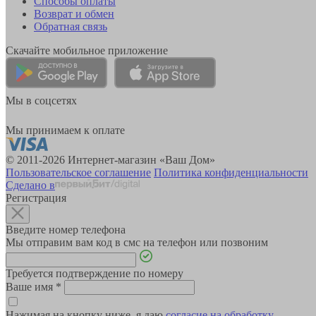
Способы оплаты
Возврат и обмен
Обратная связь
Скачайте мобильное приложение
Мы в соцсетях
Мы принимаем к оплате
© 2011-2026 Интернет-магазин «Ваш Дом»
Пользовательское соглашение
Политика конфиденциальности
Сделано в
Регистрация
Введите номер телефона
Мы отправим вам код в смс на телефон или позвоним
Требуется подтверждение по номеру
Ваше имя
*
Нажимая на кнопку ниже, я даю
согласие на обработку