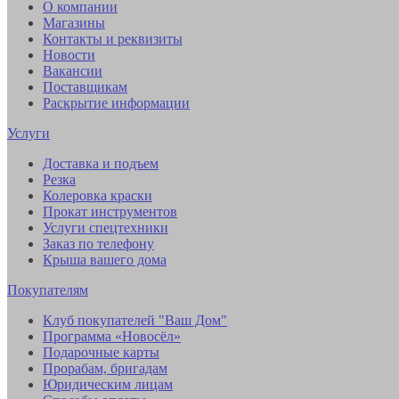
О компании
Магазины
Контакты и реквизиты
Новости
Вакансии
Поставщикам
Раскрытие информации
Услуги
Доставка и подъем
Резка
Колеровка краски
Прокат инструментов
Услуги спецтехники
Заказ по телефону
Крыша вашего дома
Покупателям
Клуб покупателей "Ваш Дом"
Программа «Новосёл»
Подарочные карты
Прорабам, бригадам
Юридическим лицам