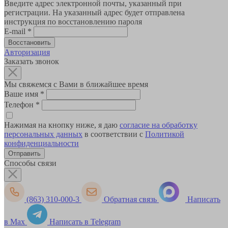
Введите адрес электронной почты, указанный при
регистрации. На указанный адрес будет отправлена
инструкция по восстановлению пароля
E-mail
*
Авторизация
Заказать звонок
Мы свяжемся с Вами в ближайшее время
Ваше имя
*
Телефон
*
Нажимая на кнопку ниже, я даю
согласие на обработку
персональных данных
в соответствии с
Политикой
конфиденциальности
Способы связи
(863) 310-000-3
Обратная связь
Написать
в Max
Написать в Telegram