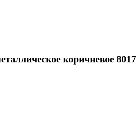
еталлическое коричневое 8017