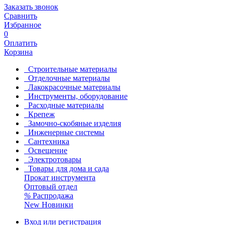
Заказать звонок
Сравнить
Избранное
0
Оплатить
Корзина
Строительные материалы
Отделочные материалы
Лакокрасочные материалы
Инструменты, оборудование
Расходные материалы
Крепеж
Замочно-скобяные изделия
Инженерные системы
Сантехника
Освещение
Электротовары
Товары для дома и сада
Прокат инструмента
Оптовый отдел
%
Распродажа
New
Новинки
Вход или регистрация