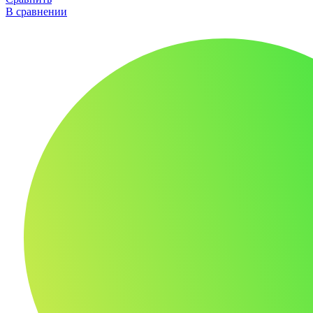
В сравнении