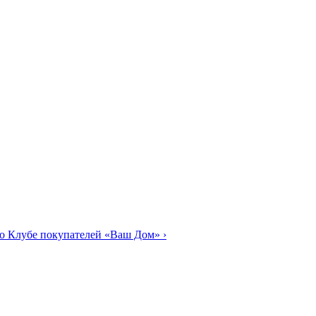
о Клубе покупателей «Ваш Дом»
›