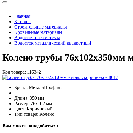
Главная
Каталог
Строительные материалы
Кровельные материалы
Водосточные системы
Водосток металлический квадратный
Колено трубы 76х102х350мм м
Код товара:
116342
Бренд:
МеталлПрофиль
Длина:
350 мм
Размер:
76х102 мм
Цвет:
Коричневый
Тип товара:
Колено
Вам может понадобиться: