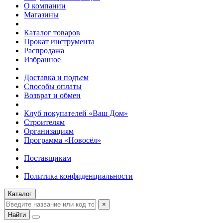
О компании
Магазины
Каталог товаров
Прокат инструмента
Распродажа
Избранное
Доставка и подъем
Способы оплаты
Возврат и обмен
Клуб покупателей «Ваш Дом»
Строителям
Организациям
Программа «Новосёл»
Поставщикам
Политика конфиденциальности
Каталог
×
Найти