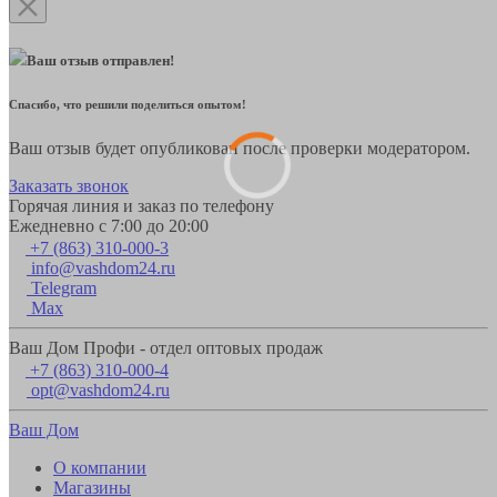
Ваш отзыв отправлен!
Спасибо, что решили поделиться опытом!
Ваш отзыв будет опубликован после проверки модератором.
Заказать звонок
Горячая линия и заказ по телефону
Ежедневно с 7:00 до 20:00
+7 (863) 310-000-3
info@vashdom24.ru
Telegram
Max
Ваш Дом Профи - отдел оптовых продаж
+7 (863) 310-000-4
opt@vashdom24.ru
Ваш Дом
О компании
Магазины