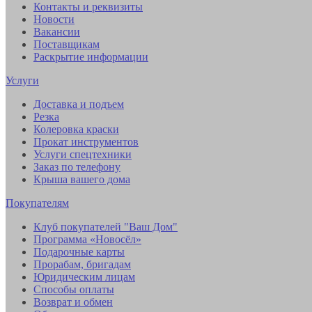
Контакты и реквизиты
Новости
Вакансии
Поставщикам
Раскрытие информации
Услуги
Доставка и подъем
Резка
Колеровка краски
Прокат инструментов
Услуги спецтехники
Заказ по телефону
Крыша вашего дома
Покупателям
Клуб покупателей "Ваш Дом"
Программа «Новосёл»
Подарочные карты
Прорабам, бригадам
Юридическим лицам
Способы оплаты
Возврат и обмен