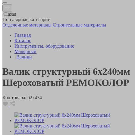
Назад
Популярные категории
Отделочные материалы
Строительные материалы
Главная
Каталог
Инструменты, оборудование
Малярный
Валики
Валик структурный 6х240мм
Шероховатый РЕМОКОЛОР
Код товара:
627434