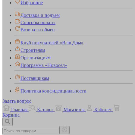
Избранное
Доставка и подъем
Способы оплаты
Возврат и обмен
Клуб покупателей «Ваш Дом»
Строителям
Организациям
Программа «Новосёл»
Поставщикам
Политика конфиденциальности
Задать вопрос
Главная
Каталог
Магазины
Кабинет
Корзина