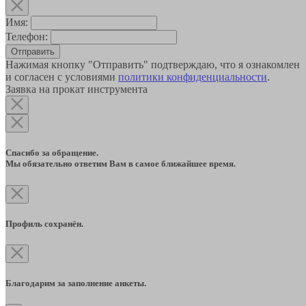
Имя:
Телефон:
Отправить
Нажимая кнопку "Отправить" подтверждаю, что я ознакомлен
и согласен с условиями
политики конфиденциальности
.
Заявка на прокат инструмента
Спасибо за обращение.
Мы обязательно ответим Вам в самое ближайшее время.
Профиль сохранён.
Благодарим за заполнение анкеты.