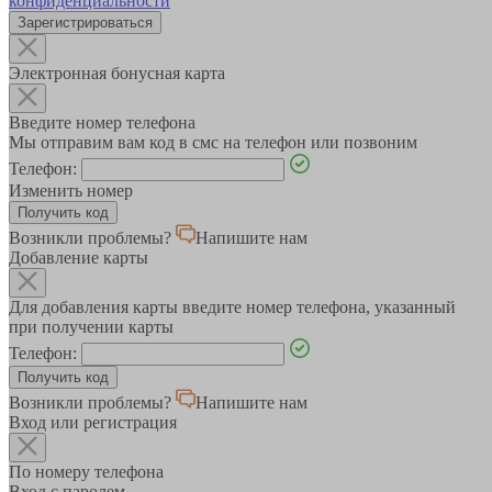
конфиденциальности
Зарегистрироваться
Электронная бонусная карта
Введите номер телефона
Мы отправим вам код в смс на телефон или позвоним
Телефон:
Изменить номер
Возникли проблемы?
Напишите нам
Добавление карты
Для добавления карты введите номер телефона, указанный
при получении карты
Телефон:
Возникли проблемы?
Напишите нам
Вход или регистрация
По номеру телефона
Вход с паролем