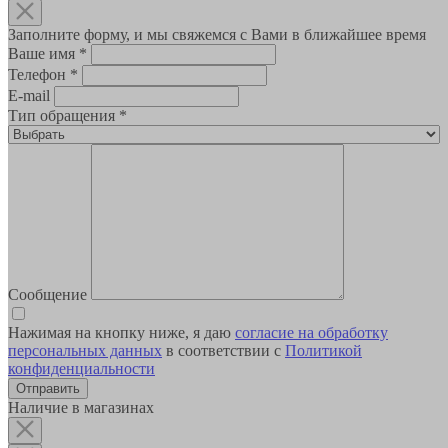
Заполните форму, и мы свяжемся с Вами в ближайшее время
Ваше имя
*
Телефон
*
E-mail
Тип обращения
*
Сообщение
Нажимая на кнопку ниже, я даю
согласие на обработку
персональных данных
в соответствии с
Политикой
конфиденциальности
Наличие в магазинах