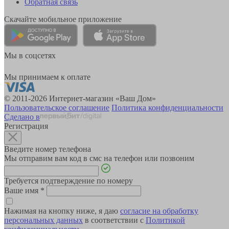
Обратная связь
Скачайте мобильное приложение
Мы в соцсетях
Мы принимаем к оплате
© 2011-2026 Интернет-магазин «Ваш Дом»
Пользовательское соглашение
Политика конфиденциальности
Сделано в
Регистрация
Введите номер телефона
Мы отправим вам код в смс на телефон или позвоним
Требуется подтверждение по номеру
Ваше имя
*
Нажимая на кнопку ниже, я даю
согласие на обработку
персональных данных
в соответствии с
Политикой