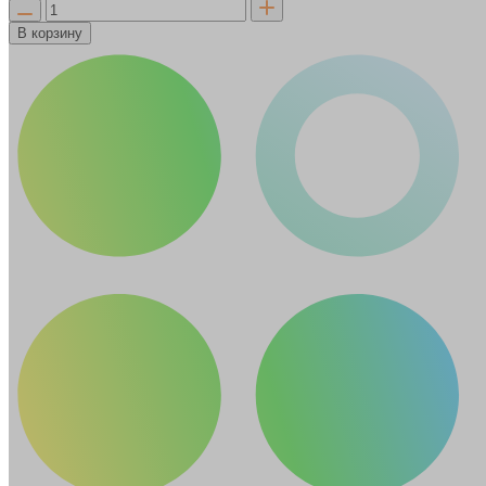
В корзину