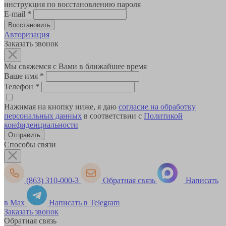
инструкция по восстановлению пароля
E-mail
*
Авторизация
Заказать звонок
Мы свяжемся с Вами в ближайшее время
Ваше имя
*
Телефон
*
Нажимая на кнопку ниже, я даю
согласие на обработку
персональных данных
в соответствии с
Политикой
конфиденциальности
Способы связи
(863) 310-000-3
Обратная связь
Написать
в Max
Написать в Telegram
Заказать звонок
Обратная связь