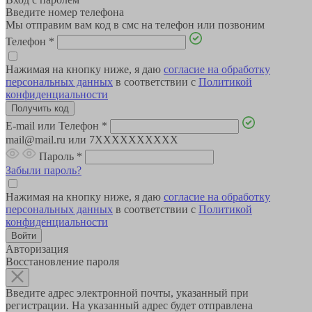
Введите номер телефона
Мы отправим вам код в смс на телефон или позвоним
Телефон
*
Нажимая на кнопку ниже, я даю
согласие на обработку
персональных данных
в соответствии с
Политикой
конфиденциальности
E-mail или Телефон
*
mail@mail.ru или 7XXXXXXXXXX
Пароль
*
Забыли пароль?
Нажимая на кнопку ниже, я даю
согласие на обработку
персональных данных
в соответствии с
Политикой
конфиденциальности
Авторизация
Восстановление пароля
Введите адрес электронной почты, указанный при
регистрации. На указанный адрес будет отправлена