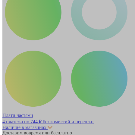
Плати частями
4 платежа по
744 ₽
без комиссий и переплат
Наличие в магазинах
Доставим вовремя или бесплатно