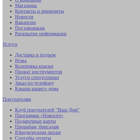
Магазины
Контакты и реквизиты
Новости
Вакансии
Поставщикам
Раскрытие информации
Услуги
Доставка и подъем
Резка
Колеровка краски
Прокат инструментов
Услуги спецтехники
Заказ по телефону
Крыша вашего дома
Покупателям
Клуб покупателей "Ваш Дом"
Программа «Новосёл»
Подарочные карты
Прорабам, бригадам
Юридическим лицам
Способы оплаты