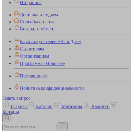
Избранное
Доставка и подъем
Способы оплаты
Возврат и обмен
Клуб покупателей «Ваш Дом»
Строителям
Организациям
Программа «Новосёл»
Поставщикам
Политика конфиденциальности
Задать вопрос
Главная
Каталог
Магазины
Кабинет
Корзина