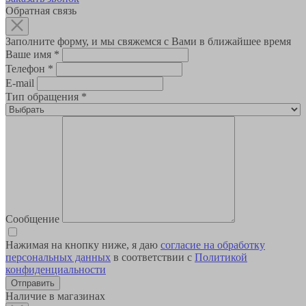
Обратная связь
Заполните форму, и мы свяжемся с Вами в ближайшее время
Ваше имя
*
Телефон
*
E-mail
Тип обращения
*
Сообщение
Нажимая на кнопку ниже, я даю
согласие на обработку
персональных данных
в соответствии с
Политикой
конфиденциальности
Наличие в магазинах