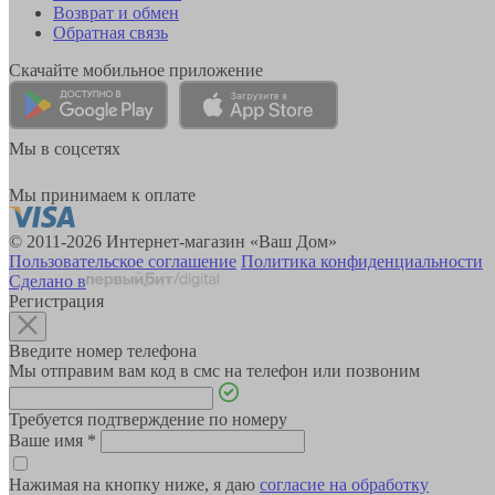
Возврат и обмен
Обратная связь
Скачайте мобильное приложение
Мы в соцсетях
Мы принимаем к оплате
© 2011-2026 Интернет-магазин «Ваш Дом»
Пользовательское соглашение
Политика конфиденциальности
Сделано в
Регистрация
Введите номер телефона
Мы отправим вам код в смс на телефон или позвоним
Требуется подтверждение по номеру
Ваше имя
*
Нажимая на кнопку ниже, я даю
согласие на обработку