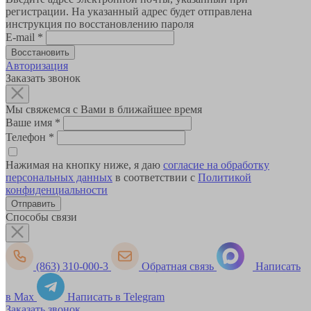
регистрации. На указанный адрес будет отправлена
инструкция по восстановлению пароля
E-mail
*
Авторизация
Заказать звонок
Мы свяжемся с Вами в ближайшее время
Ваше имя
*
Телефон
*
Нажимая на кнопку ниже, я даю
согласие на обработку
персональных данных
в соответствии с
Политикой
конфиденциальности
Способы связи
(863) 310-000-3
Обратная связь
Написать
в Max
Написать в Telegram
Заказать звонок