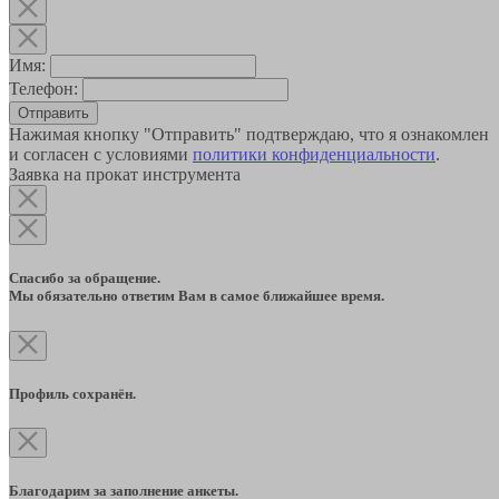
Имя:
Телефон:
Отправить
Нажимая кнопку "Отправить" подтверждаю, что я ознакомлен
и согласен с условиями
политики конфиденциальности
.
Заявка на прокат инструмента
Спасибо за обращение.
Мы обязательно ответим Вам в самое ближайшее время.
Профиль сохранён.
Благодарим за заполнение анкеты.