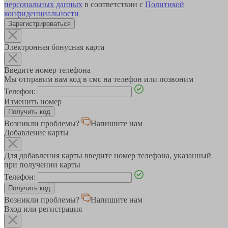
персональных данных
в соответствии с
Политикой
конфиденциальности
Зарегистрироваться
Электронная бонусная карта
Введите номер телефона
Мы отправим вам код в смс на телефон или позвоним
Телефон:
Изменить номер
Возникли проблемы?
Напишите нам
Добавление карты
Для добавления карты введите номер телефона, указанный
при получении карты
Телефон:
Возникли проблемы?
Напишите нам
Вход или регистрация